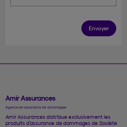
Envoyer
Amir Assurances
Agence en assurance de dommages
Amir Assurances distribue exclusivement les
produits d’assurance de dommages de Société