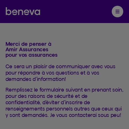
Contacter
Partenaire Beneva
Ouvrir 
Merci de penser à
Amir Assurances
pour vos assurances
Ce sera un plaisir de communiquer avec vous
pour répondre à vos questions et à vos
demandes d’information!
Remplissez le formulaire suivant en prenant soin,
pour des raisons de sécurité et de
confidentialité, d’éviter d’inscrire de
renseignements personnels autres que ceux qui
y sont demandés. Je vous contacterai sous peu!