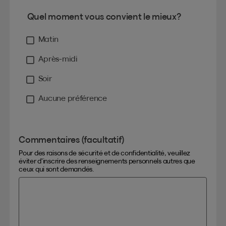
Quel moment vous convient le mieux?
Matin
Après-midi
Soir
Aucune préférence
Commentaires (facultatif)
Pour des raisons de sécurité et de confidentialité, veuillez
éviter d’inscrire des renseignements personnels autres que
ceux qui sont demandés.