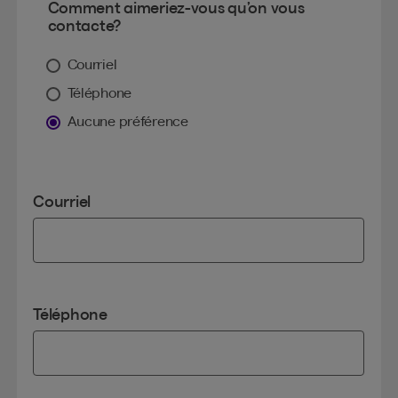
Comment aimeriez-vous qu’on vous
contacte?
Courriel
Téléphone
Aucune préférence
Courriel
Téléphone