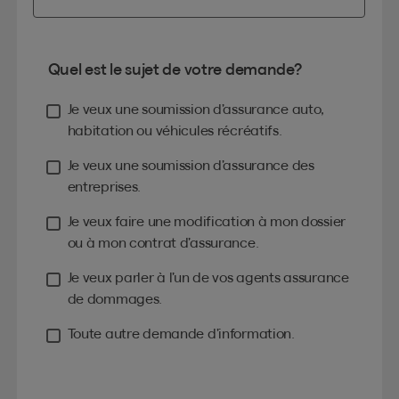
Quel est le sujet de votre demande?
Je veux une soumission d’assurance auto,
habitation ou véhicules récréatifs.
Je veux une soumission d’assurance des
entreprises.
Je veux faire une modification à mon dossier
ou à mon contrat d’assurance.
Je veux parler à l’un de vos agents assurance
de dommages.
Toute autre demande d’information.