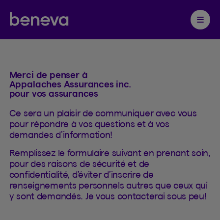
Contacter
Partenaire Beneva
Ouvrir 
Merci de penser à
Appalaches Assurances inc.
pour vos assurances
Ce sera un plaisir de communiquer avec vous
pour répondre à vos questions et à vos
demandes d’information!
Remplissez le formulaire suivant en prenant soin,
pour des raisons de sécurité et de
confidentialité, d’éviter d’inscrire de
renseignements personnels autres que ceux qui
y sont demandés. Je vous contacterai sous peu!