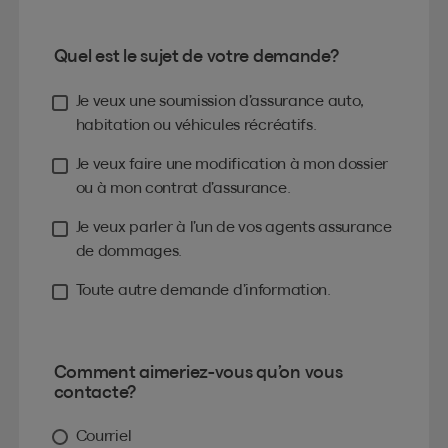
Quel est le sujet de votre demande?
Je veux une soumission d’assurance auto,
habitation ou véhicules récréatifs.
Je veux faire une modification à mon dossier
ou à mon contrat d’assurance.
Je veux parler à l’un de vos agents assurance
de dommages.
Toute autre demande d’information.
Comment aimeriez-vous qu’on vous
contacte?
Courriel