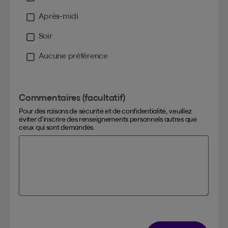
Après-midi
Soir
Aucune préférence
Commentaires (facultatif)
Pour des raisons de sécurité et de confidentialité, veuillez
éviter d’inscrire des renseignements personnels autres que
ceux qui sont demandés.