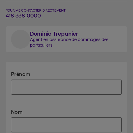
POUR ME CONTACTER DIRECTEMENT
418 338-0000
Dominic Trépanier
Agent en assurance de dommages des
particuliers
Prénom
Nom