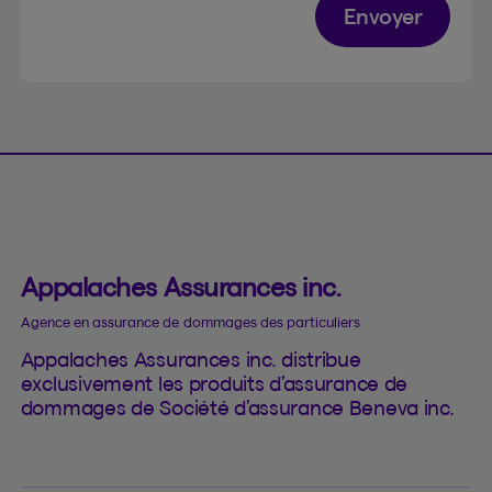
Envoyer
Appalaches Assurances inc.
Agence en assurance de dommages des particuliers
Appalaches Assurances inc. distribue
exclusivement les produits d’assurance de
dommages de Société d’assurance Beneva inc.