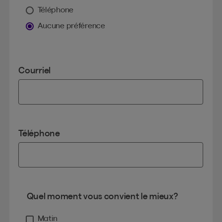
Téléphone
Aucune préférence
Courriel
Téléphone
Quel moment vous convient le mieux?
Matin