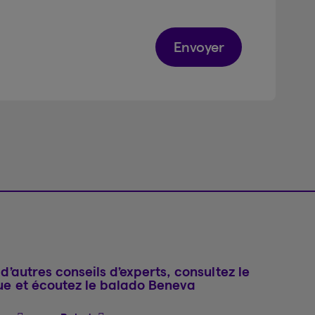
Envoyer
d’autres conseils d’experts, consultez le
ue et écoutez le balado Beneva