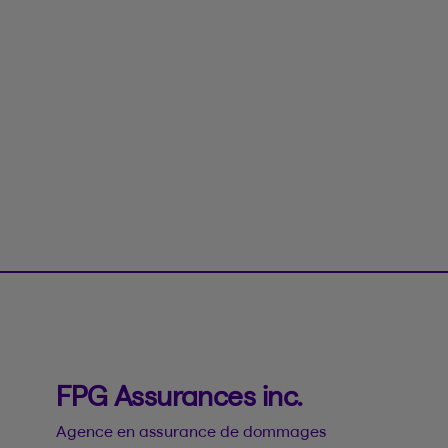
FPG Assurances inc.
Agence en assurance de dommages