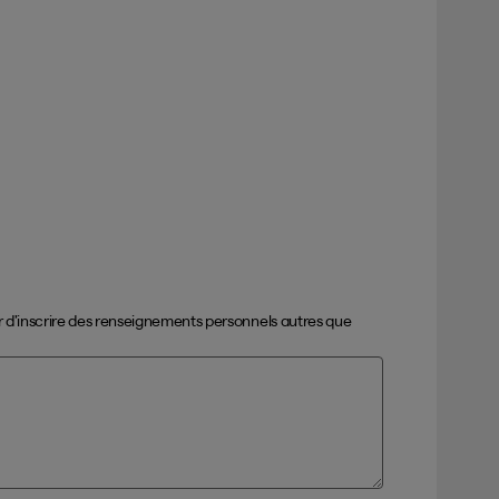
ter d’inscrire des renseignements personnels autres que