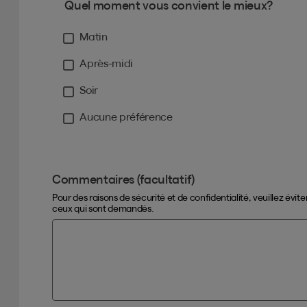
Quel moment vous convient le mieux?
Matin
Après-midi
Soir
Aucune préférence
Commentaires (facultatif)
Pour des raisons de sécurité et de confidentialité, veuillez évi
ceux qui sont demandés.