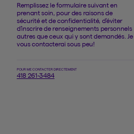
Remplissez le formulaire suivant en
prenant soin, pour des raisons de
sécurité et de confidentialité, d’éviter
d’inscrire de renseignements personnels
autres que ceux qui y sont demandés. Je
vous contacterai sous peu!
POUR ME CONTACTER DIRECTEMENT
418 261-3484