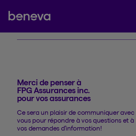
Contacter
Partenaire Beneva
Merci de penser à
FPG Assurances inc.
pour vos assurances
Ce sera un plaisir de communiquer avec
vous pour répondre à vos questions et à
vos demandes d’information!