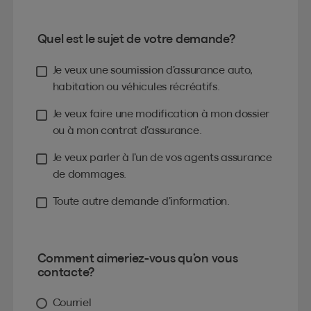
Quel est le sujet de votre demande?
Je veux une soumission d’assurance auto,
habitation ou véhicules récréatifs.
Je veux faire une modification à mon dossier
ou à mon contrat d’assurance.
Je veux parler à l’un de vos agents assurance
de dommages.
Toute autre demande d’information.
Comment aimeriez-vous qu’on vous
contacte?
Courriel