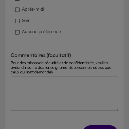
Après-midi
Soir
Aucune préférence
Commentaires (facultatif)
Pour des raisons de sécurité et de confidentialité, veuillez
éviter d’inscrire des renseignements personnels autres que
ceux qui sont demandés.