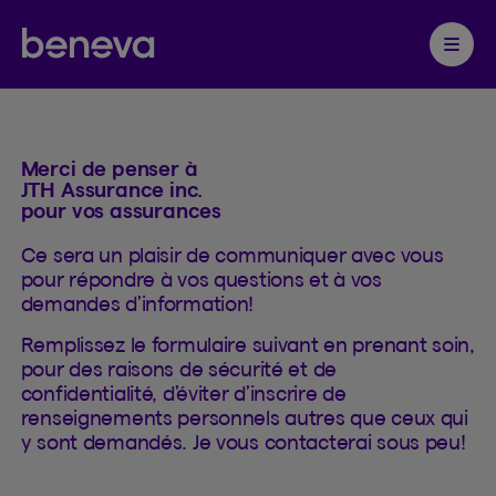
Contacter
Partenaire Beneva
Ouvrir 
Merci de penser à
JTH Assurance inc.
pour vos assurances
Ce sera un plaisir de communiquer avec vous
pour répondre à vos questions et à vos
demandes d’information!
Remplissez le formulaire suivant en prenant soin,
pour des raisons de sécurité et de
confidentialité, d’éviter d’inscrire de
renseignements personnels autres que ceux qui
y sont demandés. Je vous contacterai sous peu!