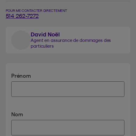
POUR ME CONTACTER DIRECTEMENT
514 262-7272
David Noël
Agent en assurance de dommages des
particuliers
Prénom
Nom