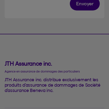
Envoyer
JTH Assurance inc.
Agence en assurance de dommages des particuliers
JTH Assurance inc. distribue exclusivement les
produits d’assurance de dommages de Société
d’assurance Beneva inc.