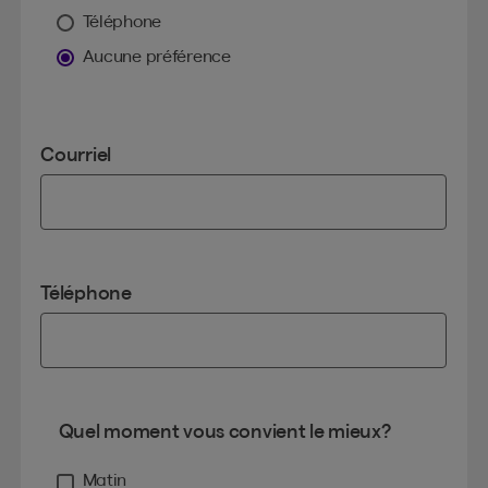
Téléphone
Aucune préférence
Courriel
Téléphone
Quel moment vous convient le mieux?
Matin