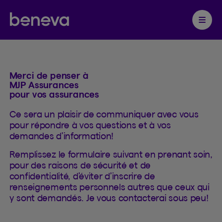
Contacter
Partenaire Beneva
Ouvrir 
Merci de penser à
MJP Assurances
pour vos assurances
Ce sera un plaisir de communiquer avec vous
pour répondre à vos questions et à vos
demandes d’information!
Remplissez le formulaire suivant en prenant soin,
pour des raisons de sécurité et de
confidentialité, d’éviter d’inscrire de
renseignements personnels autres que ceux qui
y sont demandés. Je vous contacterai sous peu!