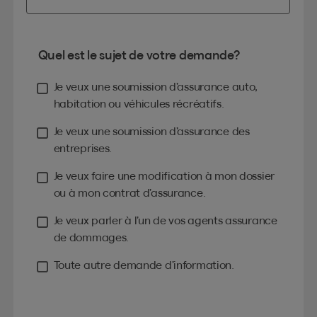
Quel est le sujet de votre demande?
Je veux une soumission d’assurance auto,
habitation ou véhicules récréatifs.
Je veux une soumission d’assurance des
entreprises.
Je veux faire une modification à mon dossier
ou à mon contrat d’assurance.
Je veux parler à l’un de vos agents assurance
de dommages.
Toute autre demande d’information.