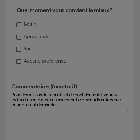
Quel moment vous convient le mieux?
Matin
Après-midi
Soir
Aucune préférence
Commentaires (facultatif)
Pour des raisons de sécurité et de confidentialité, veuillez
éviter d’inscrire des renseignements personnels autres que
ceux qui sont demandés.