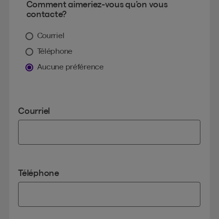
Comment aimeriez-vous qu’on vous
contacte?
Courriel
Téléphone
Aucune préférence
Courriel
Téléphone