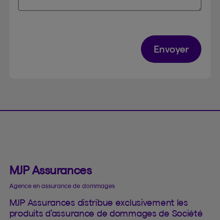
Envoyer
MJP Assurances
Agence en assurance de dommages
MJP Assurances distribue exclusivement les
produits d’assurance de dommages de Société