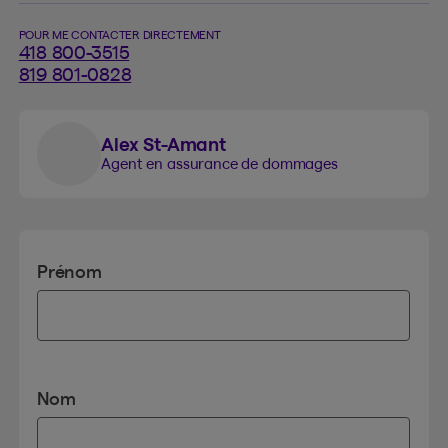
POUR ME CONTACTER DIRECTEMENT
418 800-3515
819 801-0828
Alex St-Amant
Agent en assurance de dommages
Prénom
Nom