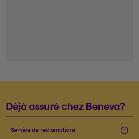
Déjà assuré chez Beneva?
Service de réclamations