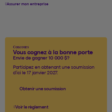
Assurer mon entreprise
Concours
Vous cognez à la bonne porte
Envie de gagner 10 000 $?
Participez en obtenant une soumission
d’ici le 17 janvier 2027.
Obtenir une soumission
Voir le règlement
Voir le règlement du concours Vous cogn