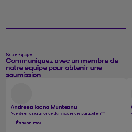
Notre équipe
Communiquez avec un membre de
notre équipe pour obtenir une
soumission
Andreea Ioana Munteanu
Agente en assurance de dommages des particuliers
**
Écrivez-moi