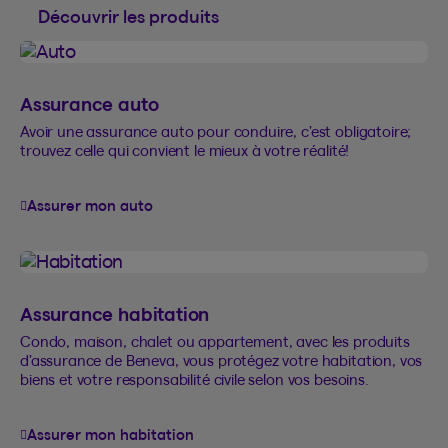
Découvrir les produits
Assurance auto
Avoir une assurance auto pour conduire, c’est obligatoire;
trouvez celle qui convient le mieux à votre réalité!
Assurer mon auto
Assurance habitation
Condo, maison, chalet ou appartement, avec les produits
d’assurance de Beneva, vous protégez votre habitation, vos
biens et votre responsabilité civile selon vos besoins.
Assurer mon habitation