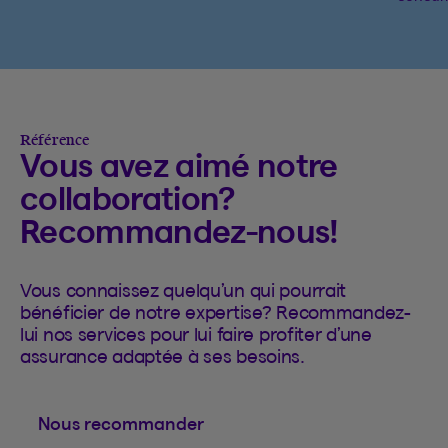
Référence
Vous avez aimé notre
collaboration?
Recommandez-nous!
Vous connaissez quelqu’un qui pourrait
bénéficier de notre expertise? Recommandez-
lui nos services pour lui faire profiter d’une
assurance adaptée à ses besoins.
Nous recommander