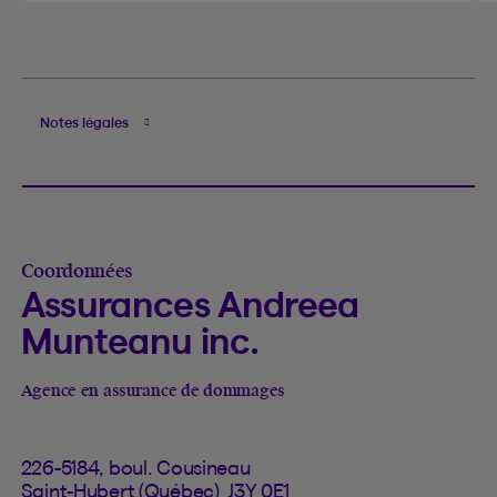
Notes légales
Coordonnées
Assurances Andreea
Munteanu inc.
Agence en assurance de dommages
226-5184, boul. Cousineau
Saint-Hubert (Québec) J3Y 0E1