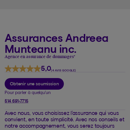
Assurances Andreea
Munteanu inc.
Agence en assurance de dommages
*
5,0
(4 AVIS GOOGLE)
Obtenir une soumission
Pour parler à quelqu’un
514 691-7715
Avec nous, vous choisissez l’assurance qui vous
convient, en toute simplicité. Avec nos conseils et
notre accompagnement, vous serez toujours