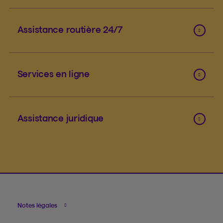
Assistance routière 24/7
Services en ligne
Assistance juridique
Notes légales