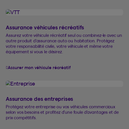
Assurance véhicules récréatifs
Assurez votre véhicule récréatif seul ou combinez-le avec un
autre produit d’assurance auto ou habitation. Protégez
votre responsabilité civile, votre véhicule et même votre
équipement si vous le désirez.
Assurer mon véhicule récréatif
Assurance des entreprises
Protégez votre entreprise ou vos véhicules commerciaux
selon vos besoins et profitez d'une foule d’avantages et de
prix compétitifs.