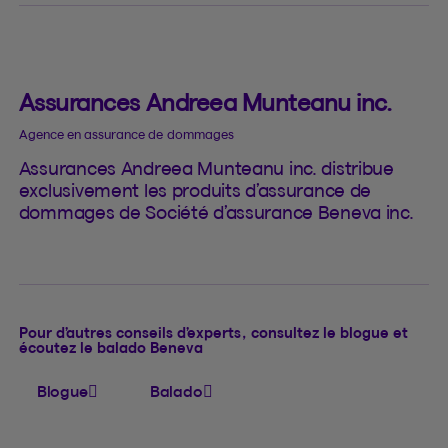
Assurances Andreea Munteanu inc.
Agence en assurance de dommages
Assurances Andreea Munteanu inc. distribue
exclusivement les produits d’assurance de
dommages de Société d’assurance Beneva inc.
Pour d’autres conseils d’experts, consultez le blogue et
écoutez le balado Beneva
Blogue
Balado