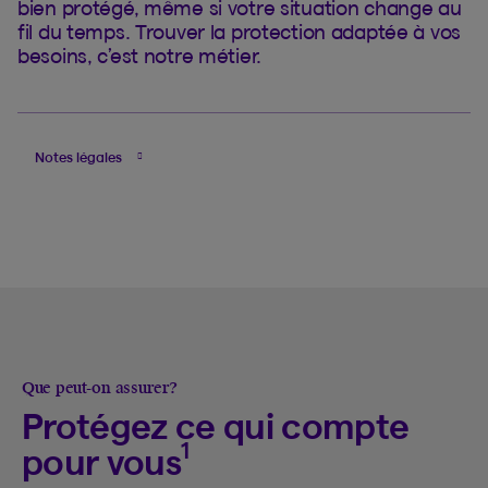
bien protégé, même si votre situation change au
fil du temps. Trouver la protection adaptée à vos
besoins, c’est notre métier.
Notes légales
Que peut-on assurer?
Protégez ce qui compte
1
pour vous