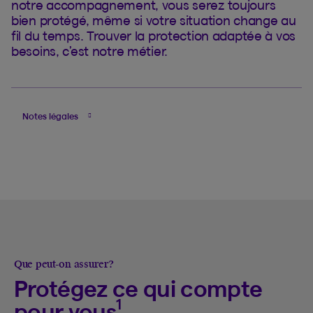
notre accompagnement, vous serez toujours
bien protégé, même si votre situation change au
fil du temps. Trouver la protection adaptée à vos
besoins, c’est notre métier.
Notes légales
Que peut-on assurer?
Protégez ce qui compte
1
pour vous