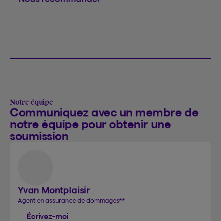
Notre équipe
Communiquez avec un membre de
notre équipe pour obtenir une
soumission
Yvan Montplaisir
Agent en assurance de dommages
**
Écrivez-moi