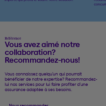
concur
Référence
Vous avez aimé notre
collaboration?
Recommandez-nous!
Vous connaissez quelqu’un qui pourrait
bénéficier de notre expertise? Recommandez-
lui nos services pour lui faire profiter d’une
assurance adaptée à ses besoins.
Nous recommander