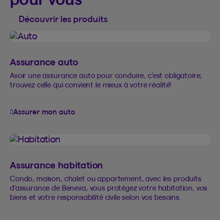
Découvrir les produits
Assurance auto
Avoir une assurance auto pour conduire, c’est obligatoire;
trouvez celle qui convient le mieux à votre réalité!
Assurer mon auto
Assurance habitation
Condo, maison, chalet ou appartement, avec les produits
d’assurance de Beneva, vous protégez votre habitation, vos
biens et votre responsabilité civile selon vos besoins.