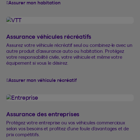
Assurer mon habitation
Assurance véhicules récréatifs
Assurez votre véhicule récréatif seul ou combinez-le avec un
autre produit d’assurance auto ou habitation. Protégez
votre responsabilité civile, votre véhicule et même votre
équipement si vous le désirez.
Assurer mon véhicule récréatif
Assurance des entreprises
Protégez votre entreprise ou vos véhicules commerciaux
selon vos besoins et profitez d'une foule d’avantages et de
prix compétitifs.