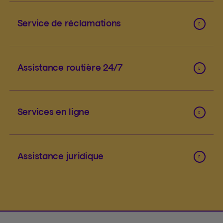
Service de réclamations
Assistance routière 24/7
Services en ligne
Assistance juridique