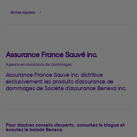
Notes légales
Assurance France Sauvé inc.
Agence en assurance de dommages
Assurance France Sauvé inc. distribue
exclusivement les produits d’assurance de
dommages de Société d’assurance Beneva inc.
Pour d’autres conseils d’experts, consultez le blogue et
écoutez le balado Beneva