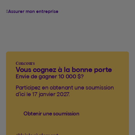
Assurer mon entreprise
Concours
Vous cognez à la bonne porte
Envie de gagner 10 000 $?
Participez en obtenant une soumission
d’ici le 17 janvier 2027.
Obtenir une soumission