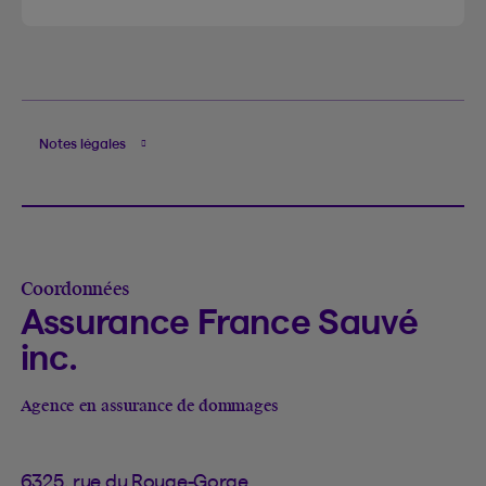
Notes légales
Coordonnées
Assurance France Sauvé
inc.
Agence en assurance de dommages
6325, rue du Rouge-Gorge