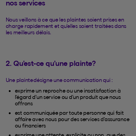
nos services
Nous veillons à ce que les plaintes soient prises en
charge rapidement et qu’elles soient traitées dans
les meilleurs délais.
2. Qu’est-ce qu’une plainte?
Une plainte désigne une communication qui :
exprime un reproche ou une insatisfaction à
l’égard d’un service ou d’un produit que nous
offrons
est communiquée par toute personne qui fait
affaire avec nous pour des services d’assurance
ou financiers
exprime une attente, explicite ou non, que des