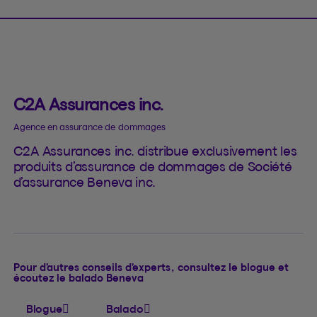
C2A Assurances inc.
Agence en assurance de dommages
C2A Assurances inc. distribue exclusivement les
produits d’assurance de dommages de Société
d’assurance Beneva inc.
Pour d’autres conseils d’experts, consultez le blogue et
écoutez le balado Beneva
Blogue
Balado