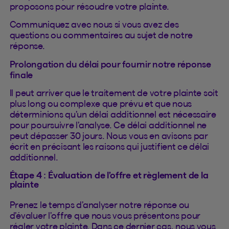
proposons pour résoudre votre plainte.
Communiquez avec nous si vous avez des
questions ou commentaires au sujet de notre
réponse.
Prolongation du délai pour fournir notre réponse
finale
Il peut arriver que le traitement de votre plainte soit
plus long ou complexe que prévu et que nous
déterminions qu’un délai additionnel est nécessaire
pour poursuivre l’analyse. Ce délai additionnel ne
peut dépasser 30 jours. Nous vous en avisons par
écrit en précisant les raisons qui justifient ce délai
additionnel.
Étape 4 : Évaluation de l’offre et règlement de la
plainte
Prenez le temps d’analyser notre réponse ou
d’évaluer l’offre que nous vous présentons pour
régler votre plainte. Dans ce dernier cas, nous vous