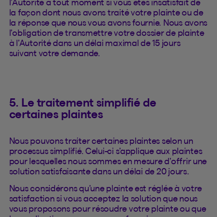
l’Autorité à tout moment si vous êtes insatisfait de
la façon dont nous avons traité votre plainte ou de
la réponse que nous vous avons fournie. Nous avons
l’obligation de transmettre votre dossier de plainte
à l’Autorité dans un délai maximal de 15 jours
suivant votre demande.
5. Le traitement simplifié de
certaines plaintes
Nous pouvons traiter certaines plaintes selon un
processus simplifié. Celui-ci s’applique aux plaintes
pour lesquelles nous sommes en mesure d’offrir une
solution satisfaisante dans un délai de 20 jours.
Nous considérons qu’une plainte est réglée à votre
satisfaction si vous acceptez la solution que nous
vous proposons pour résoudre votre plainte ou que