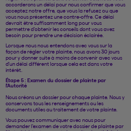
accorderons un délai pour nous confirmer que vous
acceptez notre offre, que vous la refusez ou que
vous nous présentez une contre-offre. Ce délai
devrait être suffisamment long pour vous
permettre d’obtenir les conseils dont vous avez
besoin pour prendre une décision éclairée.
Lorsque nous nous entendons avec vous sur la
façon de régler votre plainte, nous avons 30 jours
pour y donner suite à moins de convenir avec vous
d’un délai différent lorsque cela est dans votre
intérêt.
Étape 5 : Examen du dossier de plainte par
l’Autorité
Nous créons un dossier pour chaque plainte. Nous y
conservons tous les renseignements ou les
documents utiles au traitement de votre plainte.
Vous pouvez communiquer avec nous pour
demander l’examen de votre dossier de plainte par