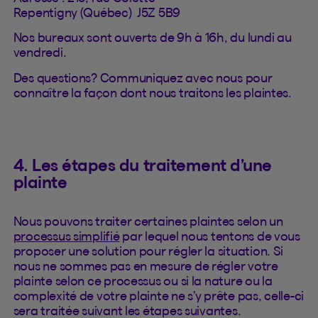
Repentigny (Québec) J5Z 5B9
Nos bureaux sont ouverts de 9h à 16h, du lundi au
vendredi.
Des questions? Communiquez avec nous pour
connaître la façon dont nous traitons les plaintes.
4. Les étapes du traitement d’une
plainte
Nous pouvons traiter certaines plaintes selon un
processus simplifié
par lequel nous tentons de vous
proposer une solution pour régler la situation. Si
nous ne sommes pas en mesure de régler votre
plainte selon ce processus ou si la nature ou la
complexité de votre plainte ne s’y prête pas, celle-ci
sera traitée suivant les étapes suivantes.