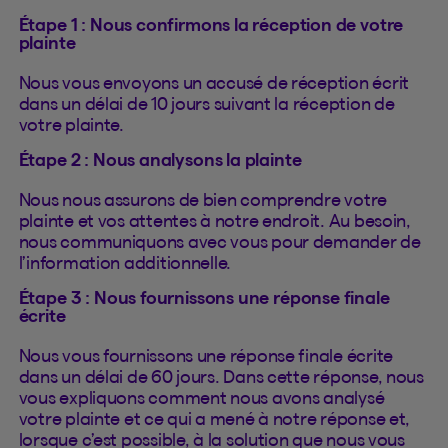
Étape 1 : Nous confirmons la réception de votre
plainte
Nous vous envoyons un accusé de réception écrit
dans un délai de 10 jours suivant la réception de
votre plainte.
Étape 2 : Nous analysons la plainte
Nous nous assurons de bien comprendre votre
plainte et vos attentes à notre endroit. Au besoin,
nous communiquons avec vous pour demander de
l’information additionnelle.
Étape 3 : Nous fournissons une réponse finale
écrite
Nous vous fournissons une réponse finale écrite
dans un délai de 60 jours. Dans cette réponse, nous
vous expliquons comment nous avons analysé
votre plainte et ce qui a mené à notre réponse et,
lorsque c’est possible, à la solution que nous vous