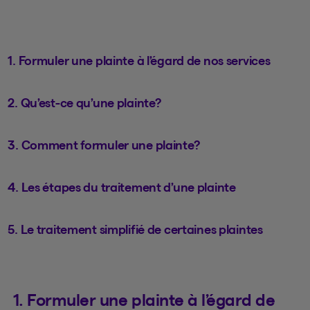
1. Formuler une plainte à l’égard de nos services
2. Qu’est-ce qu’une plainte?
3. Comment formuler une plainte?
4. Les étapes du traitement d’une plainte
5. Le traitement simplifié de certaines plaintes
1. Formuler une plainte à l’égard de