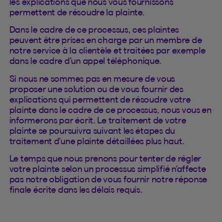
les explications que nous vous fournissons
permettent de résoudre la plainte.
Dans le cadre de ce processus, ces plaintes
peuvent être prises en charge par un membre de
notre service à la clientèle et traitées par exemple
dans le cadre d’un appel téléphonique.
Si nous ne sommes pas en mesure de vous
proposer une solution ou de vous fournir des
explications qui permettent de résoudre votre
plainte dans le cadre de ce processus, nous vous en
informerons par écrit. Le traitement de votre
plainte se poursuivra suivant les étapes du
traitement d’une plainte détaillées plus haut.
Le temps que nous prenons pour tenter de régler
votre plainte selon un processus simplifié n’affecte
pas notre obligation de vous fournir notre réponse
finale écrite dans les délais requis.