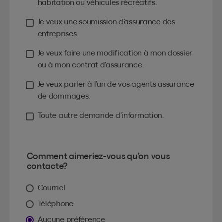
habitation ou véhicules récréatifs.
Je veux une soumission d’assurance des
entreprises.
Je veux faire une modification à mon dossier
ou à mon contrat d’assurance.
Je veux parler à l’un de vos agents assurance
de dommages.
Toute autre demande d’information.
Comment aimeriez-vous qu’on vous
contacte?
Courriel
Téléphone
Aucune préférence