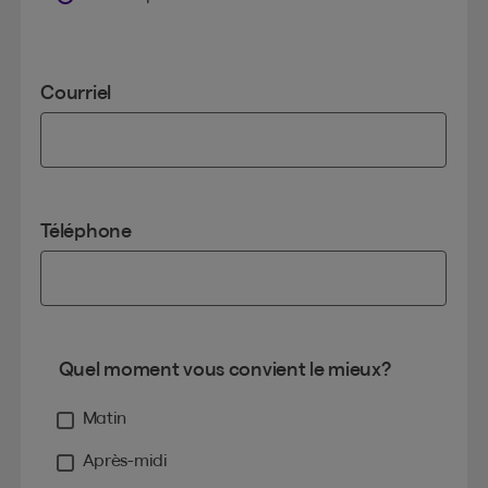
Courriel
Téléphone
Quel moment vous convient le mieux?
Matin
Après-midi