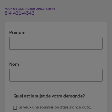
POUR ME CONTACTER DIRECTEMENT
514 430-4343
Prénom
Nom
Quel est le sujet de votre demande?
Je veux une soumission d’assurance auto,