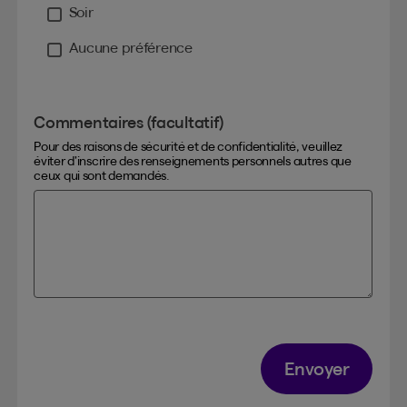
Soir
Aucune préférence
Commentaires (facultatif)
Pour des raisons de sécurité et de confidentialité, veuillez
éviter d’inscrire des renseignements personnels autres que
ceux qui sont demandés.
Envoyer