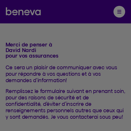
Contacter
Partenaire Beneva
Ouvrir 
Merci de penser à
David Nardi
pour vos assurances
Ce sera un plaisir de communiquer avec vous
pour répondre à vos questions et à vos
demandes d’information!
Remplissez le formulaire suivant en prenant soin,
pour des raisons de sécurité et de
confidentialité, d’éviter d’inscrire de
renseignements personnels autres que ceux qui
y sont demandés. Je vous contacterai sous peu!