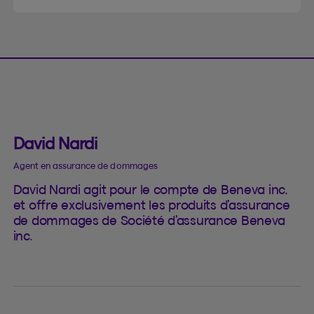
David Nardi
Agent en assurance de dommages
David Nardi agit pour le compte de Beneva inc.
et offre exclusivement les produits d’assurance
de dommages de Société d’assurance Beneva
inc.