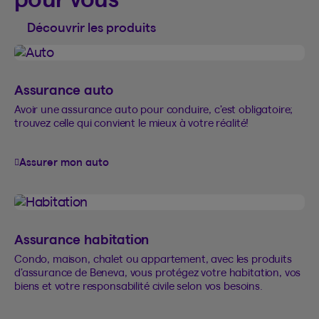
Découvrir les produits
Assurance auto
Avoir une assurance auto pour conduire, c’est obligatoire;
trouvez celle qui convient le mieux à votre réalité!
Assurer mon auto
Assurance habitation
Condo, maison, chalet ou appartement, avec les produits
d’assurance de Beneva, vous protégez votre habitation, vos
biens et votre responsabilité civile selon vos besoins.