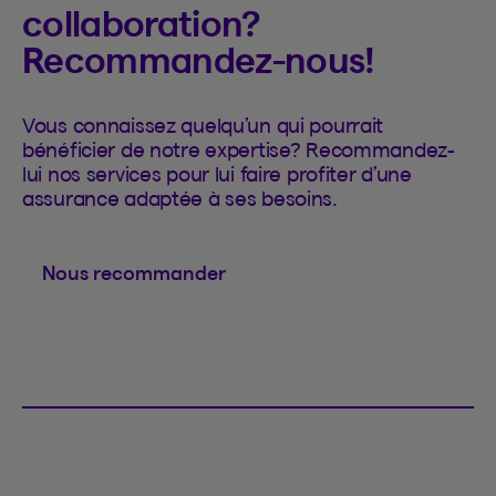
collaboration?
Recommandez-nous!
Vous connaissez quelqu’un qui pourrait
bénéficier de notre expertise? Recommandez-
lui nos services pour lui faire profiter d’une
assurance adaptée à ses besoins.
Nous recommander