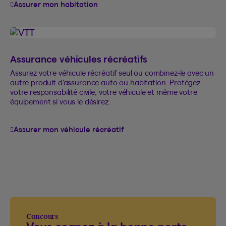
Assurer mon habitation
Assurance véhicules récréatifs
Assurez votre véhicule récréatif seul ou combinez-le avec un
autre produit d’assurance auto ou habitation. Protégez
votre responsabilité civile, votre véhicule et même votre
équipement si vous le désirez.
Assurer mon véhicule récréatif
Concours