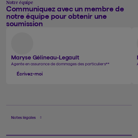
Notre équipe
Communiquez avec un membre de
notre équipe pour obtenir une
soumission
Maryse Gélineau-Legault
Agente en assurance de dommages des particuliers
**
Écrivez-moi
Notes légales