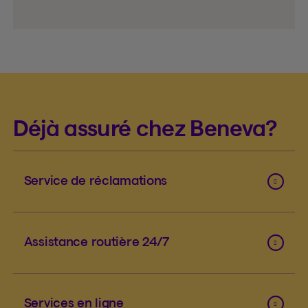
Déjà assuré chez Beneva?
Service de réclamations
Assistance routière 24/7
Services en ligne