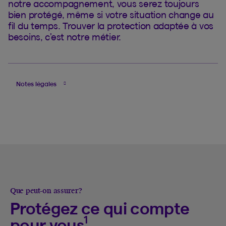
notre accompagnement, vous serez toujours
bien protégé, même si votre situation change au
fil du temps. Trouver la protection adaptée à vos
besoins, c’est notre métier.
Notes légales
Que peut-on assurer?
Protégez ce qui compte
1
pour vous