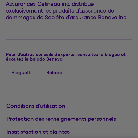
Assurances Gélineau inc. distribue
exclusivement les produits d’assurance de
dommages de Société d’assurance Beneva inc.
Pour d’autres conseils d’experts, consultez le blogue et
écoutez le balado Beneva
Blogue
Balado
Conditions d’utilisation
Protection des renseignements personnels
Insatisfaction et plaintes