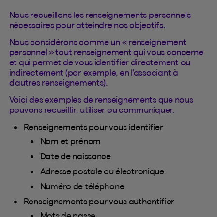
Nous recueillons les renseignements personnels
nécessaires pour atteindre nos objectifs.
Nous considérons comme un « renseignement
personnel » tout renseignement qui vous concerne
et qui permet de vous identifier directement ou
indirectement (par exemple, en l’associant à
d’autres renseignements).
Voici des exemples de renseignements que nous
pouvons recueillir, utiliser ou communiquer.
Renseignements pour vous identifier
Nom et prénom
Date de naissance
Adresse postale ou électronique
Numéro de téléphone
Renseignements pour vous authentifier
Mots de passe