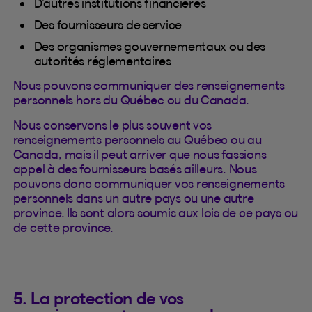
D’autres institutions financières
Des fournisseurs de service
Des organismes gouvernementaux ou des
autorités réglementaires
Nous pouvons communiquer des renseignements
personnels hors du Québec ou du Canada.
Nous conservons le plus souvent vos
renseignements personnels au Québec ou au
Canada, mais il peut arriver que nous fassions
appel à des fournisseurs basés ailleurs. Nous
pouvons donc communiquer vos renseignements
personnels dans un autre pays ou une autre
province. Ils sont alors soumis aux lois de ce pays ou
de cette province.
5. La protection de vos