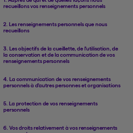
recueillons vos renseignements personnels
2. Les renseignements personnels que nous
recueillons
3. Les objectifs de la cueillette, de l’utilisation, de
la conservation et de la communication de vos
renseignements personnels
4. La communication de vos renseignements
personnels à d’autres personnes et organisations
5. La protection de vos renseignements
personnels
6. Vos droits relativement à vos renseignements