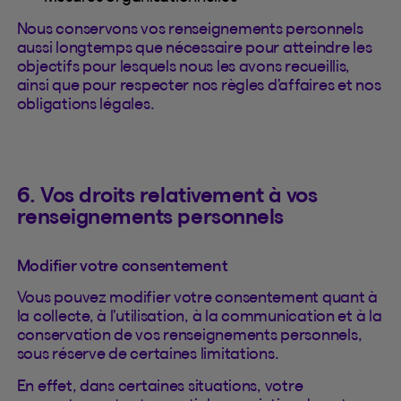
Nous conservons vos renseignements personnels
aussi longtemps que nécessaire pour atteindre les
objectifs pour lesquels nous les avons recueillis,
ainsi que pour respecter nos règles d’affaires et nos
obligations légales.
6. Vos droits relativement à vos
renseignements personnels
Modifier votre consentement
Vous pouvez modifier votre consentement quant à
la collecte, à l’utilisation, à la communication et à la
conservation de vos renseignements personnels,
sous réserve de certaines limitations.
En effet, dans certaines situations, votre