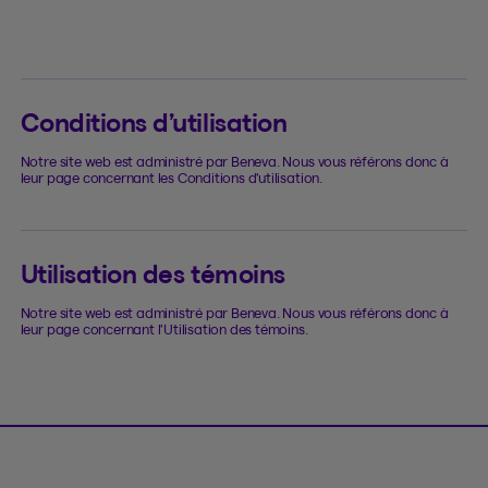
Conditions d’utilisation
Notre site web est administré par Beneva. Nous vous référons donc à
leur page concernant les Conditions d’utilisation.
Utilisation des témoins
Notre site web est administré par Beneva. Nous vous référons donc à
leur page concernant l’Utilisation des témoins.