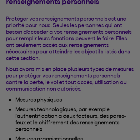
renseignements personnels
Protéger vos renseignements personnels est une
priorité pour nous. Seules les personnes qui ont
besoin d’accéder à vos renseignements personnels
pour remplir leurs fonctions peuvent le faire. Elles
ont seulement accès aux renseignements
nécessaires pour atteindre les objectifs listés dans
cette section.
Nous avons mis en place plusieurs types de mesures
pour protéger vos renseignements personnels
contre la perte, le vol et tout accès, utilisation ou
communication non autorisés.
Mesures physiques
Mesures technologiques, par exemple
l’authentification à deux facteurs, des pares-
feux et le chiffrement des renseignements
personnels
Mesures organisationnelles