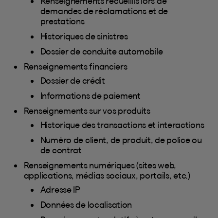
Renseignements recueillis lors de
demandes de réclamations et de
prestations
Historiques de sinistres
Dossier de conduite automobile
Renseignements financiers
Dossier de crédit
Informations de paiement
Renseignements sur vos produits
Historique des transactions et interactions
Numéro de client, de produit, de police ou
de contrat
Renseignements numériques (sites web,
applications, médias sociaux, portails, etc.)
Adresse IP
Données de localisation