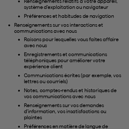
Renseignements relatifs à votre appareil,
système d’exploitation ou navigateur
Préférences et habitudes de navigation
Renseignements sur vos interactions et
communications avec nous
Raisons pour lesquelles vous faites affaire
avec nous
Enregistrements et communications
téléphoniques pour améliorer votre
expérience client
Communications écrites (par exemple, vos
lettres ou courriels)
Notes, comptes-rendus et historiques de
vos communications avec nous
Renseignements sur vos demandes
d’information, vos insatisfactions ou
plaintes
Préférences en matière de langue de