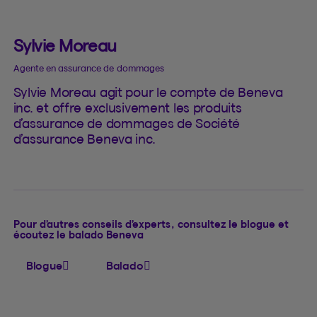
Sylvie Moreau
Agente en assurance de dommages
Sylvie Moreau agit pour le compte de Beneva
inc. et offre exclusivement les produits
d’assurance de dommages de Société
d’assurance Beneva inc.
Pour d’autres conseils d’experts, consultez le blogue et
écoutez le balado Beneva
Blogue
Balado