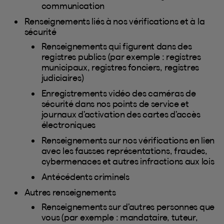
communication
Renseignements liés à nos vérifications et à la
sécurité
Renseignements qui figurent dans des
registres publics (par exemple : registres
municipaux, registres fonciers, registres
judiciaires)
Enregistrements vidéo des caméras de
sécurité dans nos points de service et
journaux d’activation des cartes d’accès
électroniques
Renseignements sur nos vérifications en lien
avec les fausses représentations, fraudes,
cybermenaces et autres infractions aux lois
Antécédents criminels
Autres renseignements
Renseignements sur d’autres personnes que
vous (par exemple : mandataire, tuteur,