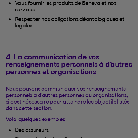
Vous fournir les produits de Beneva et nos
services
Respecter nos obligations déontologiques et
légales
4. La communication de vos
renseignements personnels à d’autres
personnes et organisations
Nous pouvons communiquer vos renseignements
personnels à d’autres personnes ou organisations,
si c’est nécessaire pour atteindre les objectifs listés
dans cette section.
Voici quelques exemples :
Des assureurs