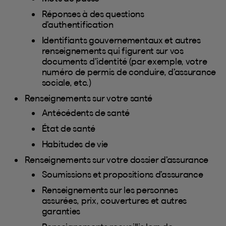
Réponses à des questions
d’authentification
Identifiants gouvernementaux et autres
renseignements qui figurent sur vos
documents d’identité (par exemple, votre
numéro de permis de conduire, d’assurance
sociale, etc.)
Renseignements sur votre santé
Antécédents de santé
État de santé
Habitudes de vie
Renseignements sur votre dossier d’assurance
Soumissions et propositions d’assurance
Renseignements sur les personnes
assurées, prix, couvertures et autres
garanties