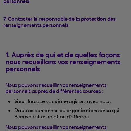
personnels
7. Contacter le responsable de la protection des
renseignements personnels
1. Auprès de qui et de quelles façons
nous recueillons vos renseignements
personnels
Nous pouvons recueillir vos renseignements
personnels auprès de différentes sources :
Vous, lorsque vous interagissez avec nous
D’autres personnes ou organisations avec qui
Beneva est en relation d’affaires
Nous pouvons recueillir vos renseignements