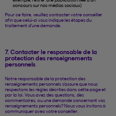
concours sur nos médias sociaux)
Pour ce faire, veuillez contacter votre conseiller
afin que celui-ci vous indique les étapes du
traitement d’une demande.
7. Contacter le responsable de la
protection des renseignements
personnels
Notre responsable de la protection des
renseignements personnels s’assure que nous
respectons les règles décrites dans cette page et
par la loi. Vous avez des questions, des
commentaires, ou une demande concernant vos
renseignements personnels? Nous vous invitons à
communiquer avec votre conseiller.