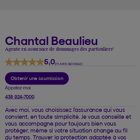
Chantal Beaulieu
Agente en assurance de dommages des particuliers
*
5,0
(11 AVIS GOOGLE)
Obtenir une soumission
Appelez-moi
438 924-7000
Avec moi, vous choisissez l’assurance qui vous
convient, en toute simplicité. Je vous conseille et
vous accompagne pour toujours bien vous
protéger, même si votre situation change au fil
du temps. Trouver la protection adaptée à vos