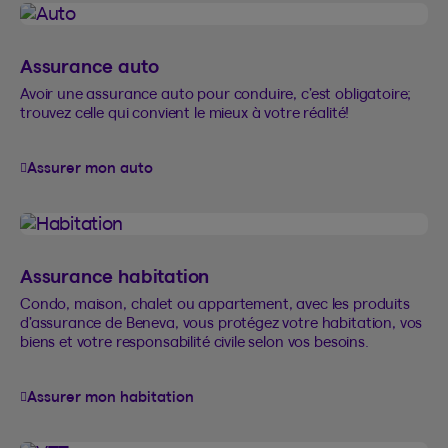
Assurance auto
Avoir une assurance auto pour conduire, c’est obligatoire;
trouvez celle qui convient le mieux à votre réalité!
Assurer mon auto
Assurance habitation
Condo, maison, chalet ou appartement, avec les produits
d’assurance de Beneva, vous protégez votre habitation, vos
biens et votre responsabilité civile selon vos besoins.
Assurer mon habitation