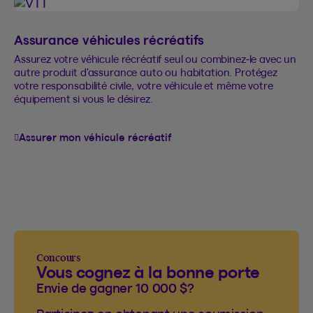
Assurance véhicules récréatifs
Assurez votre véhicule récréatif seul ou combinez-le avec un
autre produit d’assurance auto ou habitation. Protégez
votre responsabilité civile, votre véhicule et même votre
équipement si vous le désirez.
Assurer mon véhicule récréatif
Concours
Vous cognez à la bonne porte
Envie de gagner 10 000 $?