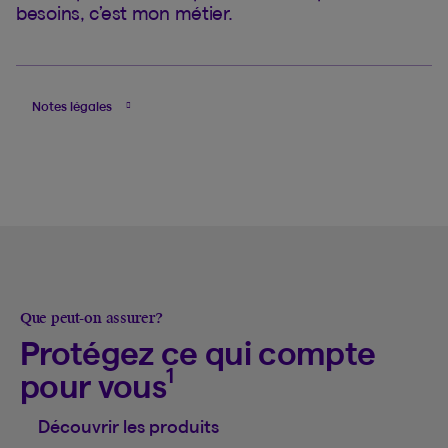
besoins, c’est mon métier.
Notes légales
Que peut-on assurer?
Protégez ce qui compte
1
pour vous
Découvrir les produits