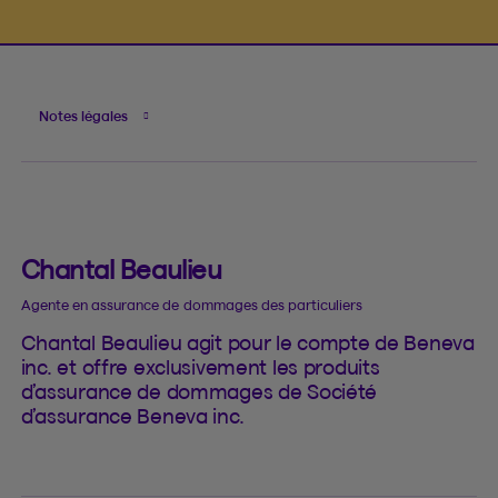
Notes légales
Chantal Beaulieu
Agente en assurance de dommages des particuliers
Chantal Beaulieu agit pour le compte de Beneva
inc. et offre exclusivement les produits
d’assurance de dommages de Société
d’assurance Beneva inc.