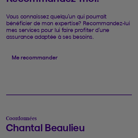
Vous connaissez quelqu’un qui pourrait
bénéficier de mon expertise? Recommandez-lui
mes services pour lui faire profiter d’une
assurance adaptée à ses besoins.
Me recommander
Coordonnées
Chantal Beaulieu