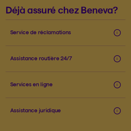
Déjà assuré chez Beneva?
Service de réclamations
Assistance routière 24/7
Services en ligne
Assistance juridique