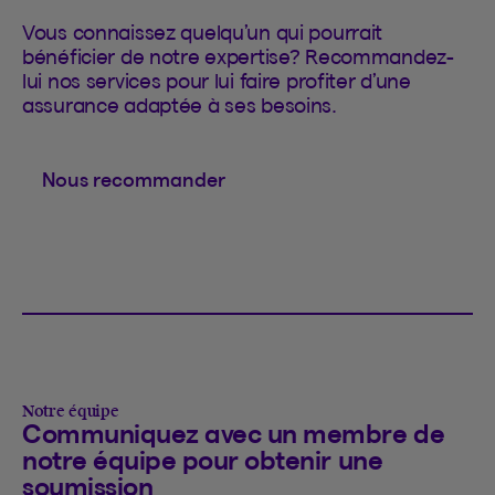
Vous connaissez quelqu’un qui pourrait
bénéficier de notre expertise? Recommandez-
lui nos services pour lui faire profiter d’une
assurance adaptée à ses besoins.
Nous recommander
Notre équipe
Communiquez avec un membre de
notre équipe pour obtenir une
soumission