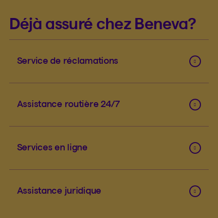
Déjà assuré chez Beneva?
Service de réclamations
Assistance routière 24/7
Services en ligne
Assistance juridique