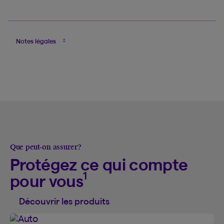
Notes légales
Que peut-on assurer?
Protégez ce qui compte
1
pour vous
Découvrir les produits