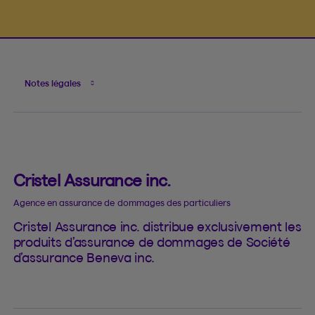
Notes légales
Cristel Assurance inc.
Agence en assurance de dommages des particuliers
Cristel Assurance inc. distribue exclusivement les
produits d’assurance de dommages de Société
d’assurance Beneva inc.