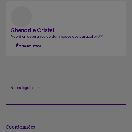
Ghenadie Cristel
Agent en assurance de dommages des particuliers
**
Écrivez-moi
Notes légales
Coordonnées