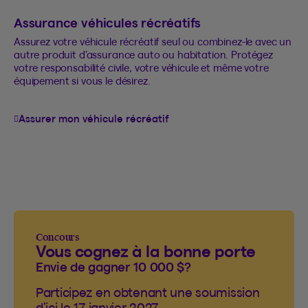
Assurance véhicules récréatifs
Assurez votre véhicule récréatif seul ou combinez-le avec un
autre produit d’assurance auto ou habitation. Protégez
votre responsabilité civile, votre véhicule et même votre
équipement si vous le désirez.
Assurer mon véhicule récréatif
Concours
Vous cognez à la bonne porte
Envie de gagner 10 000 $?
Participez en obtenant une soumission
d’ici le 17 janvier 2027.