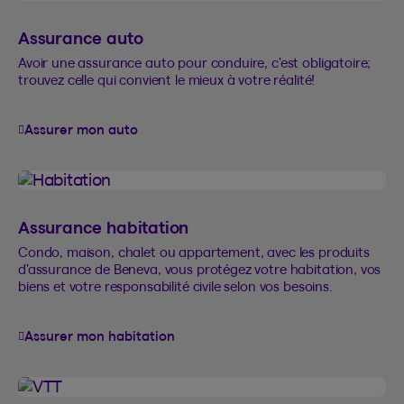
Assurance auto
Avoir une assurance auto pour conduire, c’est obligatoire;
trouvez celle qui convient le mieux à votre réalité!
Assurer mon auto
Assurance habitation
Condo, maison, chalet ou appartement, avec les produits
d’assurance de Beneva, vous protégez votre habitation, vos
biens et votre responsabilité civile selon vos besoins.
Assurer mon habitation