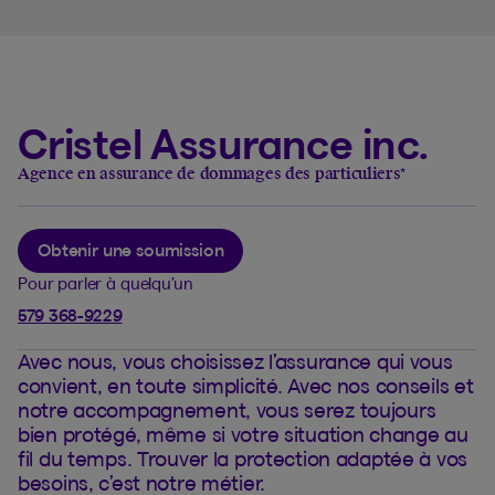
Cristel Assurance inc.
Agence en assurance de dommages des particuliers
*
Obtenir une soumission
Pour parler à quelqu’un
579 368-9229
Avec nous, vous choisissez l’assurance qui vous
convient, en toute simplicité. Avec nos conseils et
notre accompagnement, vous serez toujours
bien protégé, même si votre situation change au
fil du temps. Trouver la protection adaptée à vos
besoins, c’est notre métier.