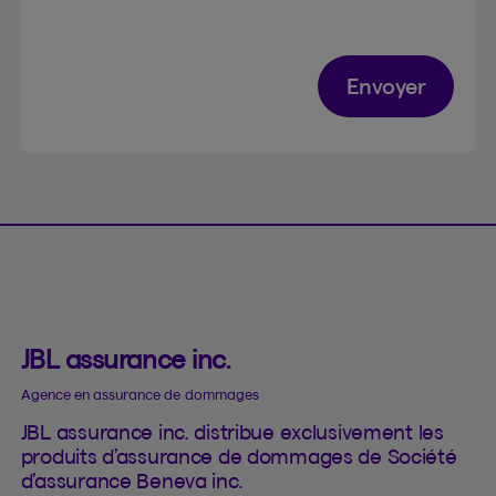
Envoyer
JBL assurance inc.
Agence en assurance de dommages
JBL assurance inc. distribue exclusivement les
produits d’assurance de dommages de Société
d’assurance Beneva inc.