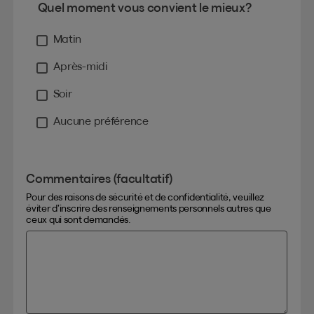
Quel moment vous convient le mieux?
Matin
Après-midi
Soir
Aucune préférence
Commentaires (facultatif)
Pour des raisons de sécurité et de confidentialité, veuillez
éviter d’inscrire des renseignements personnels autres que
ceux qui sont demandés.