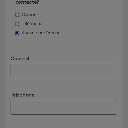
contacte?
Courriel
Téléphone
Aucune préférence
Courriel
Téléphone