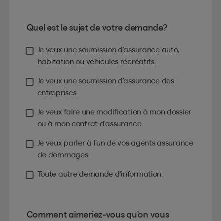
Quel est le sujet de votre demande?
Je veux une soumission d’assurance auto,
habitation ou véhicules récréatifs.
Je veux une soumission d’assurance des
entreprises.
Je veux faire une modification à mon dossier
ou à mon contrat d’assurance.
Je veux parler à l’un de vos agents assurance
de dommages.
Toute autre demande d’information.
Comment aimeriez-vous qu’on vous