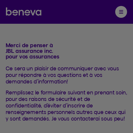
Contacter
Partenaire Beneva
Ouvrir 
Merci de penser à
JBL assurance inc.
pour vos assurances
Ce sera un plaisir de communiquer avec vous
pour répondre à vos questions et à vos
demandes d’information!
Remplissez le formulaire suivant en prenant soin,
pour des raisons de sécurité et de
confidentialité, d’éviter d’inscrire de
renseignements personnels autres que ceux qui
y sont demandés. Je vous contacterai sous peu!