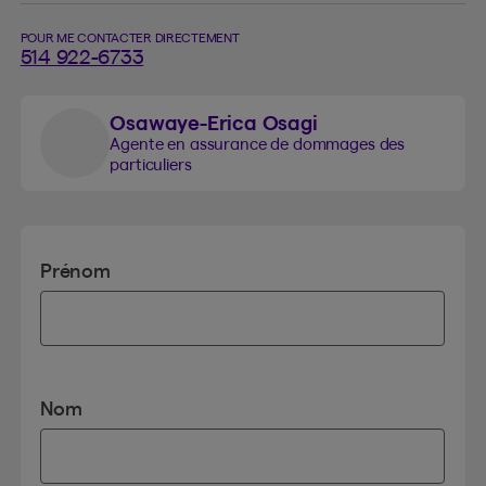
POUR ME CONTACTER DIRECTEMENT
514 922-6733
Osawaye-Erica Osagi
Agente en assurance de dommages des
particuliers
Prénom
Nom