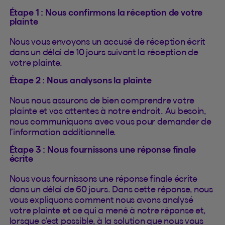
Étape 1 : Nous confirmons la réception de votre
plainte
Nous vous envoyons un accusé de réception écrit
dans un délai de 10 jours suivant la réception de
votre plainte.
Étape 2 : Nous analysons la plainte
Nous nous assurons de bien comprendre votre
plainte et vos attentes à notre endroit. Au besoin,
nous communiquons avec vous pour demander de
l’information additionnelle.
Étape 3 : Nous fournissons une réponse finale
écrite
Nous vous fournissons une réponse finale écrite
dans un délai de 60 jours. Dans cette réponse, nous
vous expliquons comment nous avons analysé
votre plainte et ce qui a mené à notre réponse et,
lorsque c’est possible, à la solution que nous vous