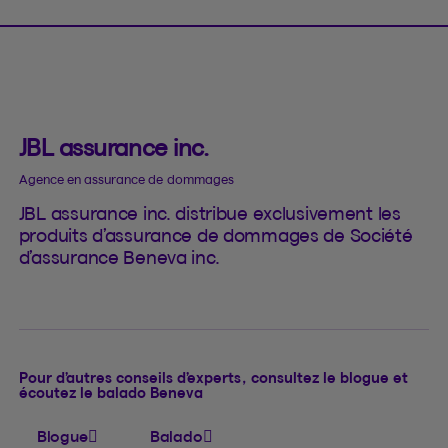
JBL assurance inc.
Agence en assurance de dommages
JBL assurance inc. distribue exclusivement les
produits d’assurance de dommages de Société
d’assurance Beneva inc.
Pour d’autres conseils d’experts, consultez le blogue et
écoutez le balado Beneva
Blogue
Balado