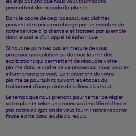
les explications que nous vous fournissons
permettent de résoudre la plainte.
Dans le cadre de ce processus, ces plaintes
peuvent être prises en charge par un membre de
notre service à la clientèle et traitées par exemple
dans le cadre d’un appel téléphonique.
Si nous ne sommes pas en mesure de vous
proposer une solution ou de vous fournir des
explications qui permettent de résoudre votre
plainte dans le cadre de ce processus, nous vous en
informerons par écrit. Le traitement de votre
plainte se poursuivra suivant les étapes du
traitement d’une plainte détaillées plus haut.
Le temps que nous prenons pour tenter de régler
votre plainte selon un processus simplifié n’affecte
pas notre obligation de vous fournir notre réponse
finale écrite dans les délais requis.