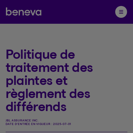
Partenaire Beneva
Ouvrir 
Politique de
traitement des
plaintes et
règlement des
différends
JBL ASSURANCE INC.
DATE D'ENTRÉE EN VIGUEUR :
2025-07-01