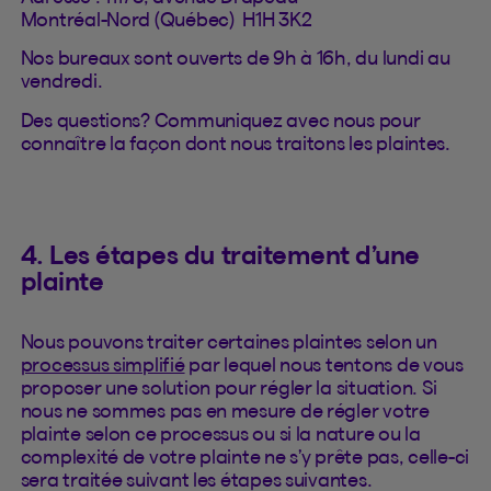
Montréal-Nord (Québec) H1H 3K2
Nos bureaux sont ouverts de 9h à 16h, du lundi au
vendredi.
Des questions? Communiquez avec nous pour
connaître la façon dont nous traitons les plaintes.
4. Les étapes du traitement d’une
plainte
Nous pouvons traiter certaines plaintes selon un
processus simplifié
par lequel nous tentons de vous
proposer une solution pour régler la situation. Si
nous ne sommes pas en mesure de régler votre
plainte selon ce processus ou si la nature ou la
complexité de votre plainte ne s’y prête pas, celle-ci
sera traitée suivant les étapes suivantes.