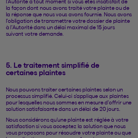
l’Autorité à tout moment si vous êtes insatisfait de
la façon dont nous avons traité votre plainte ou de
la réponse que nous vous avons fournie. Nous avons
l’obligation de transmettre votre dossier de plainte
à l’Autorité dans un délai maximal de 15 jours
suivant votre demande.
5. Le traitement simplifié de
certaines plaintes
Nous pouvons traiter certaines plaintes selon un
processus simplifié. Celui-ci s’applique aux plaintes
pour lesquelles nous sommes en mesure d’offrir une
solution satisfaisante dans un délai de 20 jours.
Nous considérons qu’une plainte est réglée à votre
satisfaction si vous acceptez la solution que nous
vous proposons pour résoudre votre plainte ou que