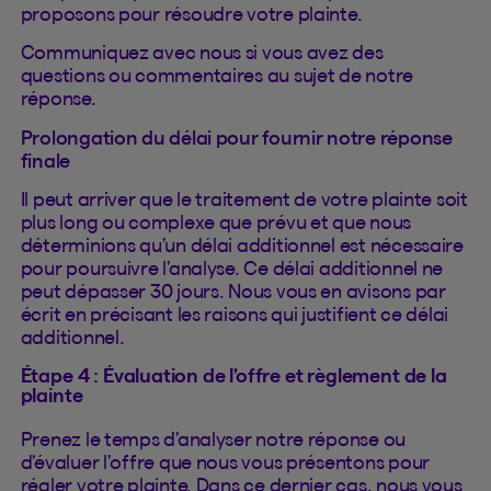
proposons pour résoudre votre plainte.
Communiquez avec nous si vous avez des
questions ou commentaires au sujet de notre
réponse.
Prolongation du délai pour fournir notre réponse
finale
Il peut arriver que le traitement de votre plainte soit
plus long ou complexe que prévu et que nous
déterminions qu’un délai additionnel est nécessaire
pour poursuivre l’analyse. Ce délai additionnel ne
peut dépasser 30 jours. Nous vous en avisons par
écrit en précisant les raisons qui justifient ce délai
additionnel.
Étape 4 : Évaluation de l’offre et règlement de la
plainte
Prenez le temps d’analyser notre réponse ou
d’évaluer l’offre que nous vous présentons pour
régler votre plainte. Dans ce dernier cas, nous vous