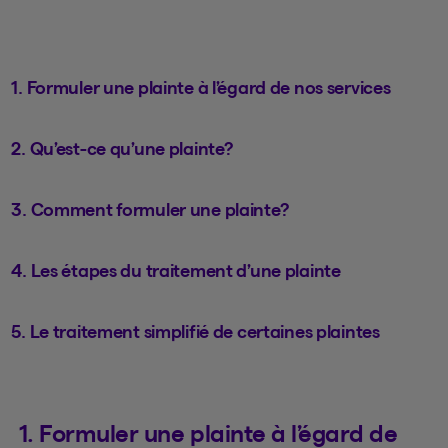
1. Formuler une plainte à l’égard de nos services
2. Qu’est-ce qu’une plainte?
3. Comment formuler une plainte?
4. Les étapes du traitement d’une plainte
5. Le traitement simplifié de certaines plaintes
1. Formuler une plainte à l’égard de