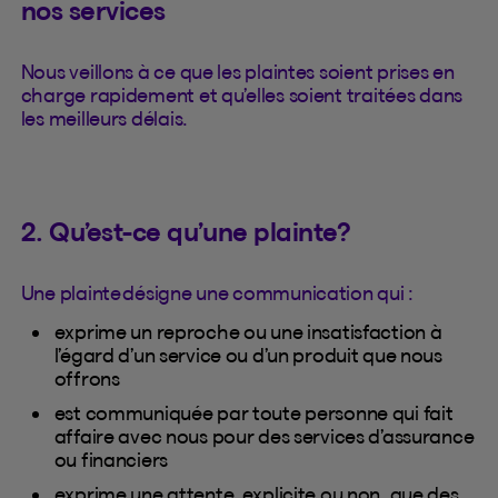
nos services
Nous veillons à ce que les plaintes soient prises en
charge rapidement et qu’elles soient traitées dans
les meilleurs délais.
2. Qu’est-ce qu’une plainte?
Une plainte désigne une communication qui :
exprime un reproche ou une insatisfaction à
l’égard d’un service ou d’un produit que nous
offrons
est communiquée par toute personne qui fait
affaire avec nous pour des services d’assurance
ou financiers
exprime une attente, explicite ou non, que des