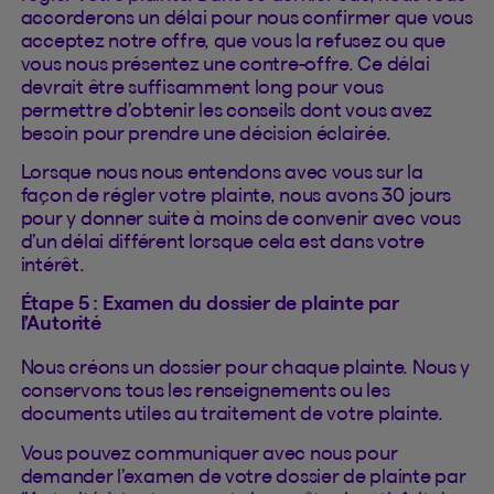
accorderons un délai pour nous confirmer que vous
acceptez notre offre, que vous la refusez ou que
vous nous présentez une contre-offre. Ce délai
devrait être suffisamment long pour vous
permettre d’obtenir les conseils dont vous avez
besoin pour prendre une décision éclairée.
Lorsque nous nous entendons avec vous sur la
façon de régler votre plainte, nous avons 30 jours
pour y donner suite à moins de convenir avec vous
d’un délai différent lorsque cela est dans votre
intérêt.
Étape 5 : Examen du dossier de plainte par
l’Autorité
Nous créons un dossier pour chaque plainte. Nous y
conservons tous les renseignements ou les
documents utiles au traitement de votre plainte.
Vous pouvez communiquer avec nous pour
demander l’examen de votre dossier de plainte par