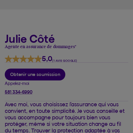
Julie Côté
Agente en assurance de dommages
*
5,0
(1 AVIS GOOGLE)
Obtenir une soumission
Appelez-moi
581 334-6990
Avec moi, vous choisissez l’assurance qui vous
convient, en toute simplicité. Je vous conseille et
vous accompagne pour toujours bien vous
protéger, même si votre situation change au fil
du temps. Trouver la protection adaptée à vos