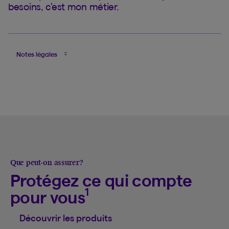
besoins, c’est mon métier.
Notes légales
Que peut-on assurer?
Protégez ce qui compte
1
pour vous
Découvrir les produits