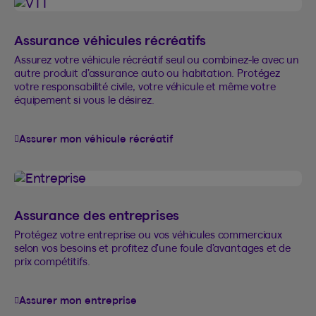
Assurance véhicules récréatifs
Assurez votre véhicule récréatif seul ou combinez-le avec un
autre produit d’assurance auto ou habitation. Protégez
votre responsabilité civile, votre véhicule et même votre
équipement si vous le désirez.
Assurer mon véhicule récréatif
Assurance des entreprises
Protégez votre entreprise ou vos véhicules commerciaux
selon vos besoins et profitez d'une foule d’avantages et de
prix compétitifs.
Assurer mon entreprise