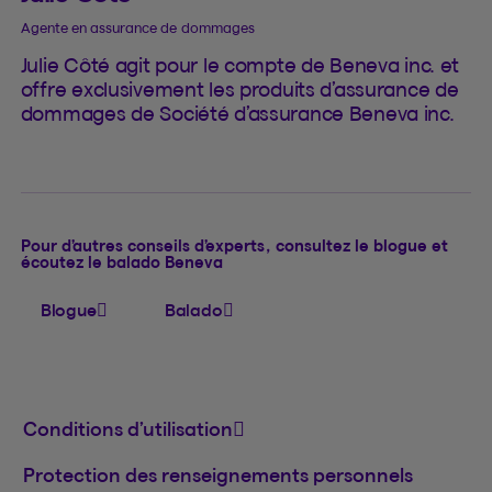
Agente en assurance de dommages
Julie Côté agit pour le compte de Beneva inc. et
offre exclusivement les produits d’assurance de
dommages de Société d’assurance Beneva inc.
Pour d’autres conseils d’experts, consultez le blogue et
écoutez le balado Beneva
Blogue
Balado
Conditions d’utilisation
Protection des renseignements personnels