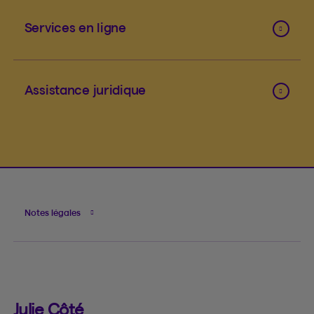
Services en ligne
Assistance juridique
Notes légales
Julie Côté