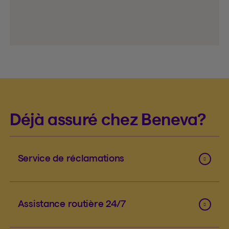
Déjà assuré chez Beneva?
Service de réclamations
Assistance routière 24/7