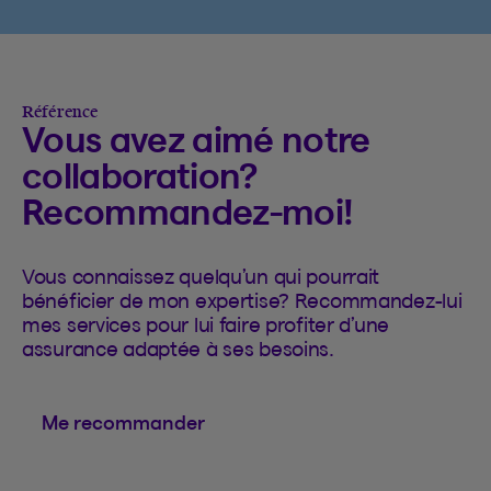
Référence
Vous avez aimé notre
collaboration?
Recommandez-moi!
Vous connaissez quelqu’un qui pourrait
bénéficier de mon expertise? Recommandez-lui
mes services pour lui faire profiter d’une
assurance adaptée à ses besoins.
Me recommander