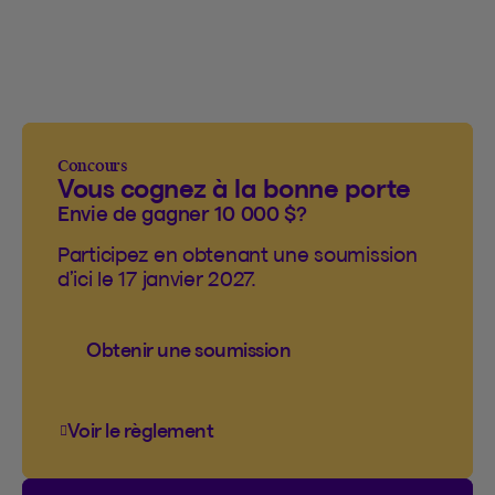
Concours
Vous cognez à la bonne porte
Envie de gagner 10 000 $?
Participez en obtenant une soumission
d’ici le 17 janvier 2027.
Obtenir une soumission
Voir le règlement
Voir le règlement du concours Vous cogn