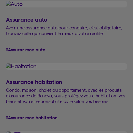
Assurance auto
Avoir une assurance auto pour conduire, c’est obligatoire;
trouvez celle qui convient le mieux à votre réalité!
Assurer mon auto
Assurance habitation
Condo, maison, chalet ou appartement, avec les produits
d’assurance de Beneva, vous protégez votre habitation, vos
biens et votre responsabilité civile selon vos besoins.
Assurer mon habitation