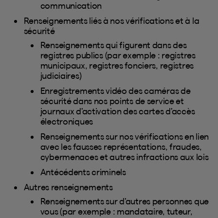
communication
Renseignements liés à nos vérifications et à la
sécurité
Renseignements qui figurent dans des
registres publics (par exemple : registres
municipaux, registres fonciers, registres
judiciaires)
Enregistrements vidéo des caméras de
sécurité dans nos points de service et
journaux d’activation des cartes d’accès
électroniques
Renseignements sur nos vérifications en lien
avec les fausses représentations, fraudes,
cybermenaces et autres infractions aux lois
Antécédents criminels
Autres renseignements
Renseignements sur d’autres personnes que
vous (par exemple : mandataire, tuteur,