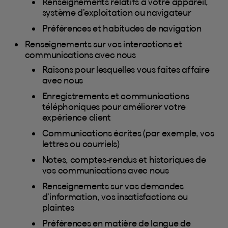
Renseignements relatifs à votre appareil,
système d’exploitation ou navigateur
Préférences et habitudes de navigation
Renseignements sur vos interactions et
communications avec nous
Raisons pour lesquelles vous faites affaire
avec nous
Enregistrements et communications
téléphoniques pour améliorer votre
expérience client
Communications écrites (par exemple, vos
lettres ou courriels)
Notes, comptes-rendus et historiques de
vos communications avec nous
Renseignements sur vos demandes
d’information, vos insatisfactions ou
plaintes
Préférences en matière de langue de