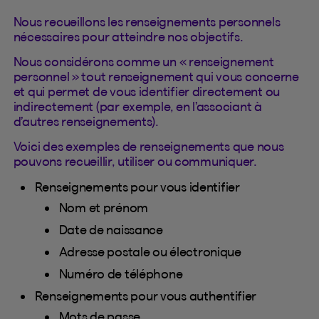
Nous recueillons les renseignements personnels
nécessaires pour atteindre nos objectifs.
Nous considérons comme un « renseignement
personnel » tout renseignement qui vous concerne
et qui permet de vous identifier directement ou
indirectement (par exemple, en l’associant à
d’autres renseignements).
Voici des exemples de renseignements que nous
pouvons recueillir, utiliser ou communiquer.
Renseignements pour vous identifier
Nom et prénom
Date de naissance
Adresse postale ou électronique
Numéro de téléphone
Renseignements pour vous authentifier
Mots de passe