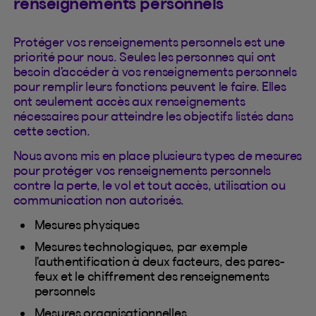
renseignements personnels
Protéger vos renseignements personnels est une
priorité pour nous. Seules les personnes qui ont
besoin d’accéder à vos renseignements personnels
pour remplir leurs fonctions peuvent le faire. Elles
ont seulement accès aux renseignements
nécessaires pour atteindre les objectifs listés dans
cette section.
Nous avons mis en place plusieurs types de mesures
pour protéger vos renseignements personnels
contre la perte, le vol et tout accès, utilisation ou
communication non autorisés.
Mesures physiques
Mesures technologiques, par exemple
l’authentification à deux facteurs, des pares-
feux et le chiffrement des renseignements
personnels
Mesures organisationnelles