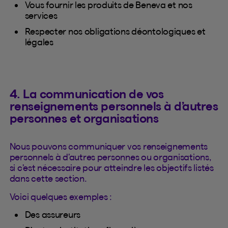
Vous fournir les produits de Beneva et nos
services
Respecter nos obligations déontologiques et
légales
4. La communication de vos
renseignements personnels à d’autres
personnes et organisations
Nous pouvons communiquer vos renseignements
personnels à d’autres personnes ou organisations,
si c’est nécessaire pour atteindre les objectifs listés
dans cette section.
Voici quelques exemples :
Des assureurs