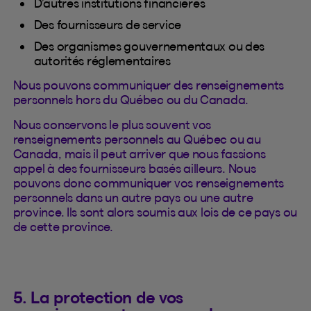
D’autres institutions financières
Des fournisseurs de service
Des organismes gouvernementaux ou des
autorités réglementaires
Nous pouvons communiquer des renseignements
personnels hors du Québec ou du Canada.
Nous conservons le plus souvent vos
renseignements personnels au Québec ou au
Canada, mais il peut arriver que nous fassions
appel à des fournisseurs basés ailleurs. Nous
pouvons donc communiquer vos renseignements
personnels dans un autre pays ou une autre
province. Ils sont alors soumis aux lois de ce pays ou
de cette province.
5. La protection de vos