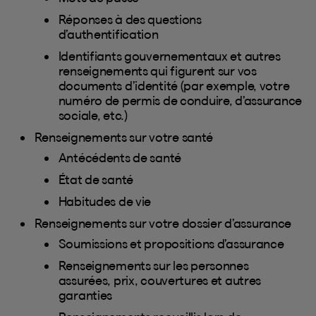
Réponses à des questions
d’authentification
Identifiants gouvernementaux et autres
renseignements qui figurent sur vos
documents d’identité (par exemple, votre
numéro de permis de conduire, d’assurance
sociale, etc.)
Renseignements sur votre santé
Antécédents de santé
État de santé
Habitudes de vie
Renseignements sur votre dossier d’assurance
Soumissions et propositions d’assurance
Renseignements sur les personnes
assurées, prix, couvertures et autres
garanties