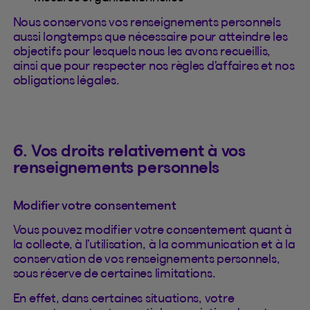
Nous conservons vos renseignements personnels
aussi longtemps que nécessaire pour atteindre les
objectifs pour lesquels nous les avons recueillis,
ainsi que pour respecter nos règles d’affaires et nos
obligations légales.
6. Vos droits relativement à vos
renseignements personnels
Modifier votre consentement
Vous pouvez modifier votre consentement quant à
la collecte, à l’utilisation, à la communication et à la
conservation de vos renseignements personnels,
sous réserve de certaines limitations.
En effet, dans certaines situations, votre