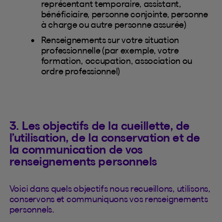
représentant temporaire, assistant,
bénéficiaire, personne conjointe, personne
à charge ou autre personne assurée)
Renseignements sur votre situation
professionnelle (par exemple, votre
formation, occupation, association ou
ordre professionnel)
3. Les objectifs de la cueillette, de
l’utilisation, de la conservation et de
la communication de vos
renseignements personnels
Voici dans quels objectifs nous recueillons, utilisons,
conservons et communiquons vos renseignements
personnels.