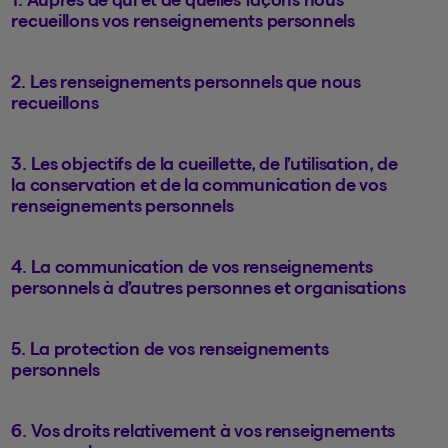
recueillons vos renseignements personnels
2. Les renseignements personnels que nous
recueillons
3. Les objectifs de la cueillette, de l’utilisation, de
la conservation et de la communication de vos
renseignements personnels
4. La communication de vos renseignements
personnels à d’autres personnes et organisations
5. La protection de vos renseignements
personnels
6. Vos droits relativement à vos renseignements