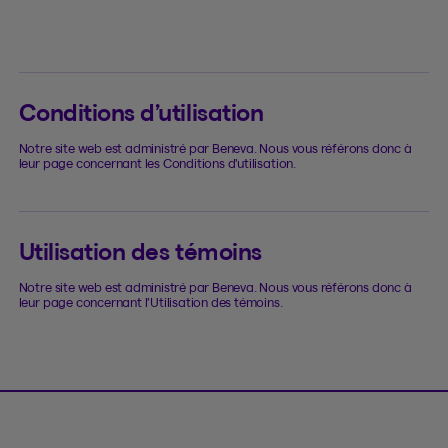
Conditions d’utilisation
Notre site web est administré par Beneva. Nous vous référons donc à
leur page concernant les Conditions d’utilisation.
Utilisation des témoins
Notre site web est administré par Beneva. Nous vous référons donc à
leur page concernant l’Utilisation des témoins.