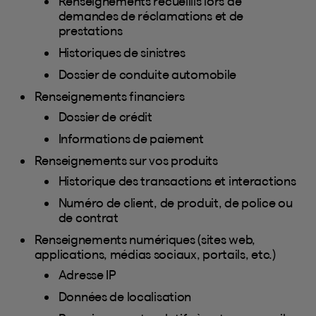
Renseignements recueillis lors de
demandes de réclamations et de
prestations
Historiques de sinistres
Dossier de conduite automobile
Renseignements financiers
Dossier de crédit
Informations de paiement
Renseignements sur vos produits
Historique des transactions et interactions
Numéro de client, de produit, de police ou
de contrat
Renseignements numériques (sites web,
applications, médias sociaux, portails, etc.)
Adresse IP
Données de localisation