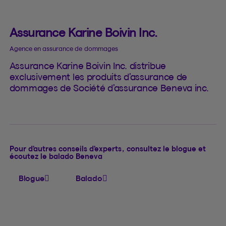
Assurance Karine Boivin Inc.
Agence en assurance de dommages
Assurance Karine Boivin Inc. distribue
exclusivement les produits d’assurance de
dommages de Société d’assurance Beneva inc.
Pour d’autres conseils d’experts, consultez le blogue et
écoutez le balado Beneva
Blogue
Balado