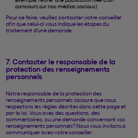
concours sur nos médias sociaux)
Pour ce faire, veuillez contacter votre conseiller
afin que celui-ci vous indique les étapes du
traitement d’une demande.
7. Contacter le responsable de la
protection des renseignements
personnels
Notre responsable de la protection des
renseignements personnels s’assure que nous
respectons les règles décrites dans cette page et
par la loi. Vous avez des questions, des
commentaires, ou une demande concernant vos
renseignements personnels? Nous vous invitons à
communiquer avec votre conseiller.