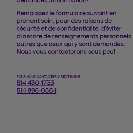
demandes d’information!
Remplissez le formulaire suivant en
prenant soin, pour des raisons de
sécurité et de confidentialité, d’éviter
d’inscrire de renseignements personnels
autres que ceux qui y sont demandés.
Nous vous contacterons sous peu!
POUR NOUS CONTACTER DIRECTEMENT
514 430-1733
514 895-0564