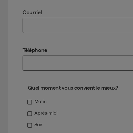
Courriel
Téléphone
Quel moment vous convient le mieux?
Matin
Après-midi
Soir