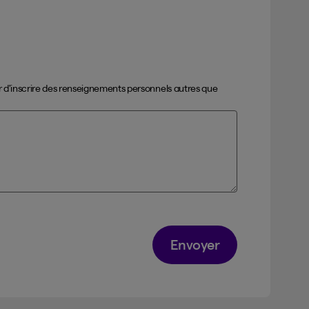
ter d’inscrire des renseignements personnels autres que
Envoyer