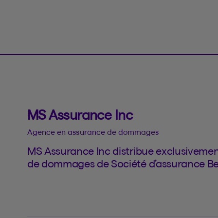
MS Assurance Inc
Agence en assurance de dommages
MS Assurance Inc distribue exclusivemen
de dommages de Société d’assurance Be