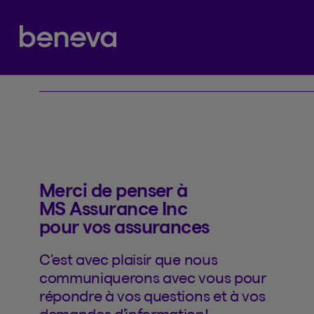
Contacter
Partenaire Beneva
Merci de penser à
MS Assurance Inc
pour vos assurances
C'est avec plaisir que nous
communiquerons avec vous pour
répondre à vos questions et à vos