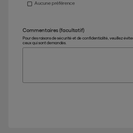
Aucune préférence
Commentaires (facultatif)
Pour des raisons de sécurité et de confidentialité, veuillez évi
ceux qui sont demandés.