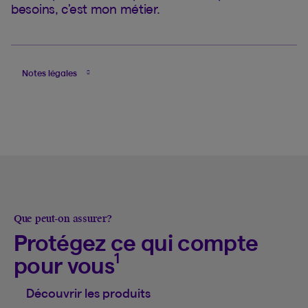
besoins, c’est mon métier.
Notes légales
Que peut-on assurer?
Protégez ce qui compte
1
pour vous
Découvrir les produits