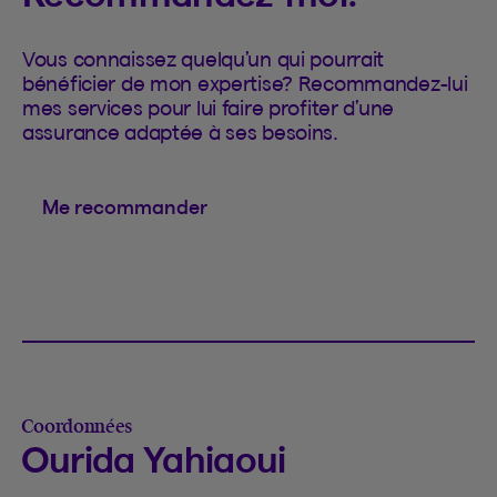
Vous connaissez quelqu’un qui pourrait
bénéficier de mon expertise? Recommandez-lui
mes services pour lui faire profiter d’une
assurance adaptée à ses besoins.
Me recommander
Coordonnées
Ourida Yahiaoui