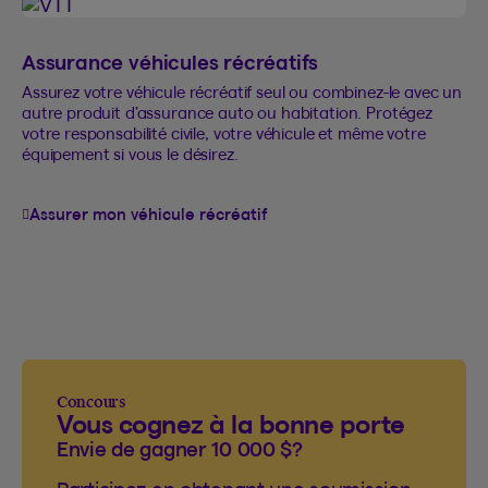
Assurance véhicules récréatifs
Assurez votre véhicule récréatif seul ou combinez-le avec un
autre produit d’assurance auto ou habitation. Protégez
votre responsabilité civile, votre véhicule et même votre
équipement si vous le désirez.
Assurer mon véhicule récréatif
Concours
Vous cognez à la bonne porte
Envie de gagner 10 000 $?