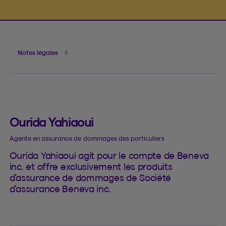
Notes légales
Ourida Yahiaoui
Agente en assurance de dommages des particuliers
Ourida Yahiaoui agit pour le compte de Beneva
inc. et offre exclusivement les produits
d’assurance de dommages de Société
d’assurance Beneva inc.