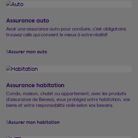
Assurance auto
Avoir une assurance auto pour conduire, c’est obligatoire;
trouvez celle qui convient le mieux à votre réalité!
Assurer mon auto
Assurance habitation
Condo, maison, chalet ou appartement, avec les produits
d’assurance de Beneva, vous protégez votre habitation, vos
biens et votre responsabilité civile selon vos besoins.
Assurer mon habitation