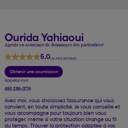
Ourida Yahiaoui
Agente en assurance de dommages des particuliers
*
5,0
(22 AVIS GOOGLE)
Obtenir une soumission
Appelez-moi
450 286-0774
Avec moi, vous choisissez l’assurance qui vous
convient, en toute simplicité. Je vous conseille et
vous accompagne pour toujours bien vous
protéger, même si votre situation change au fil
du temps. Trouver la protection adaptée à vos