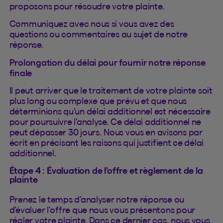
proposons pour résoudre votre plainte.
Communiquez avec nous si vous avez des
questions ou commentaires au sujet de notre
réponse.
Prolongation du délai pour fournir notre réponse
finale
Il peut arriver que le traitement de votre plainte soit
plus long ou complexe que prévu et que nous
déterminions qu’un délai additionnel est nécessaire
pour poursuivre l’analyse. Ce délai additionnel ne
peut dépasser 30 jours. Nous vous en avisons par
écrit en précisant les raisons qui justifient ce délai
additionnel.
Étape 4 : Évaluation de l’offre et règlement de la
plainte
Prenez le temps d’analyser notre réponse ou
d’évaluer l’offre que nous vous présentons pour
régler votre plainte. Dans ce dernier cas, nous vous