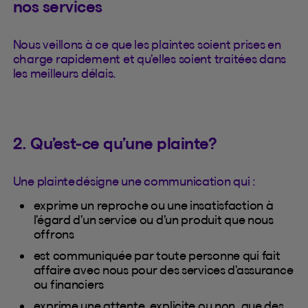
nos services
Nous veillons à ce que les plaintes soient prises en
charge rapidement et qu’elles soient traitées dans
les meilleurs délais.
2. Qu’est-ce qu’une plainte?
Une plainte désigne une communication qui :
exprime un reproche ou une insatisfaction à
l’égard d’un service ou d’un produit que nous
offrons
est communiquée par toute personne qui fait
affaire avec nous pour des services d’assurance
ou financiers
exprime une attente, explicite ou non, que des