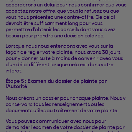
accorderons un délai pour nous confirmer que vous
acceptez notre offre, que vous la refusez ou que
vous nous présentez une contre-offre. Ce délai
devrait être suffisamment long pour vous
permettre d’obtenir les conseils dont vous avez
besoin pour prendre une décision éclairée.
Lorsque nous nous entendons avec vous sur la
façon de régler votre plainte, nous avons 30 jours
pour y donner suite à moins de convenir avec vous
d’un délai différent lorsque cela est dans votre
intérêt.
Étape 5 : Examen du dossier de plainte par
l’Autorité
Nous créons un dossier pour chaque plainte. Nous y
conservons tous les renseignements ou les
documents utiles au traitement de votre plainte.
Vous pouvez communiquer avec nous pour
demander l’examen de votre dossier de plainte par