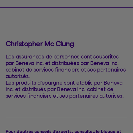
Christopher Mc Clung
Les assurances de personnes sont souscrites
par Beneva inc. et distribuées par Beneva inc.
cabinet de services financiers et ses partenaires
autorisés.
Les produits d'épargne sont établis par Beneva
inc. et distribués par Beneva inc. cabinet de
services financiers et ses partenaires autorisés.
Pour d’autres conseils d’experts, consultez le blogue et