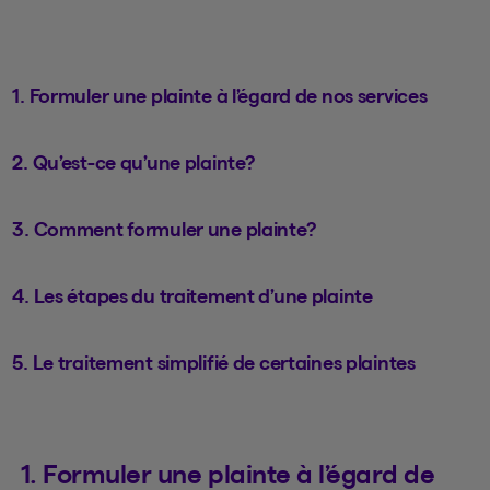
1. Formuler une plainte à l’égard de nos services
2. Qu’est-ce qu’une plainte?
3. Comment formuler une plainte?
4. Les étapes du traitement d’une plainte
5. Le traitement simplifié de certaines plaintes
1. Formuler une plainte à l’égard de