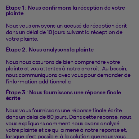
Étape 1 : Nous confirmons la réception de votre
plainte
Nous vous envoyons un accusé de réception écrit
dans un délai de 10 jours suivant la réception de
votre plainte.
Étape 2 : Nous analysons la plainte
Nous nous assurons de bien comprendre votre
plainte et vos attentes à notre endroit. Au besoin,
nous communiquons avec vous pour demander de
l’information additionnelle.
Étape 3 : Nous fournissons une réponse finale
écrite
Nous vous fournissons une réponse finale écrite
dans un délai de 60 jours. Dans cette réponse, nous
vous expliquons comment nous avons analysé
votre plainte et ce qui a mené à notre réponse et,
lorsque c’est possible, à la solution que nous vous