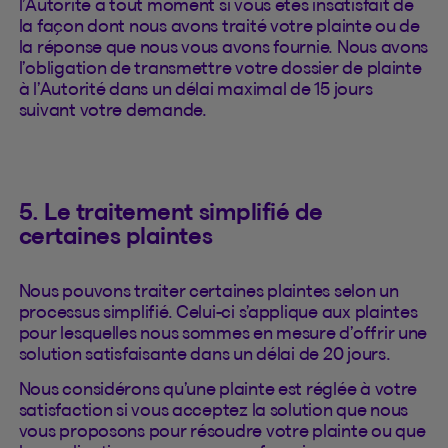
l’Autorité à tout moment si vous êtes insatisfait de
la façon dont nous avons traité votre plainte ou de
la réponse que nous vous avons fournie. Nous avons
l’obligation de transmettre votre dossier de plainte
à l’Autorité dans un délai maximal de 15 jours
suivant votre demande.
5. Le traitement simplifié de
certaines plaintes
Nous pouvons traiter certaines plaintes selon un
processus simplifié. Celui-ci s’applique aux plaintes
pour lesquelles nous sommes en mesure d’offrir une
solution satisfaisante dans un délai de 20 jours.
Nous considérons qu’une plainte est réglée à votre
satisfaction si vous acceptez la solution que nous
vous proposons pour résoudre votre plainte ou que