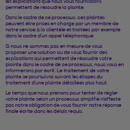
les explications que nous vous fournissons
permettent de résoudre la plainte.
Dans le cadre de ce processus, ces plaintes
peuvent être prises en charge par un membre de
notre service à la clientèle et traitées par exemple
dans le cadre d’un appel téléphonique.
Si nous ne sommes pas en mesure de vous
proposer une solution ou de vous fournir des
explications qui permettent de résoudre votre
plainte dans le cadre de ce processus, nous vous en
informerons par écrit. Le traitement de votre
plainte se poursuivra suivant les étapes du
traitement d’une plainte détaillées plus haut.
Le temps que nous prenons pour tenter de régler
votre plainte selon un processus simplifié n’affecte
pas notre obligation de vous fournir notre réponse
finale écrite dans les délais requis.