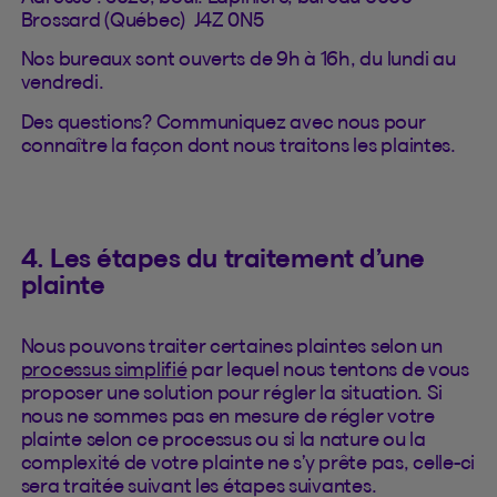
Brossard (Québec) J4Z 0N5
Nos bureaux sont ouverts de 9h à 16h, du lundi au
vendredi.
Des questions? Communiquez avec nous pour
connaître la façon dont nous traitons les plaintes.
4. Les étapes du traitement d’une
plainte
Nous pouvons traiter certaines plaintes selon un
processus simplifié
par lequel nous tentons de vous
proposer une solution pour régler la situation. Si
nous ne sommes pas en mesure de régler votre
plainte selon ce processus ou si la nature ou la
complexité de votre plainte ne s’y prête pas, celle-ci
sera traitée suivant les étapes suivantes.