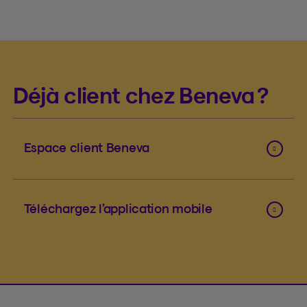
Déjà client chez Beneva ?
Espace client Beneva
Téléchargez l’application mobile