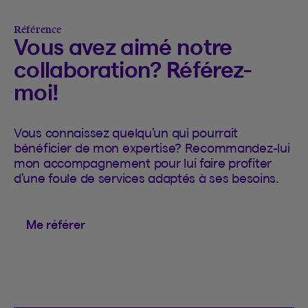
Référence
Vous avez aimé notre
collaboration? Référez-
moi!
Vous connaissez quelqu’un qui pourrait
bénéficier de mon expertise? Recommandez-lui
mon accompagnement pour lui faire profiter
d’une foule de services adaptés à ses besoins.
Me référer