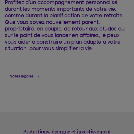
Profitez d’un accompagnement personnalisé
durant les moments importants de votre vie,
comme durant la planification de votre retraite.
Que vous soyez nouvellement parent,
propriétaire, en couple, de retour aux études ou
sur le point de vous lancer en affaires, je peux
vous aider à construire un plan adapté à votre
situation, pour vous simplifier la vie.
Notes légales
Protections, épargne et investissement