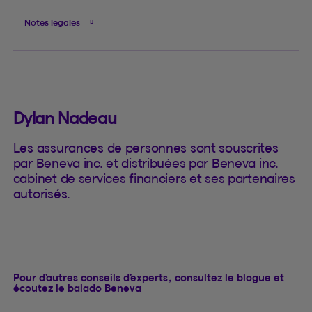
Notes légales
Dylan Nadeau
Les assurances de personnes sont souscrites
par Beneva inc. et distribuées par Beneva inc.
cabinet de services financiers et ses partenaires
autorisés.
Pour d’autres conseils d’experts, consultez le blogue et
écoutez le balado Beneva