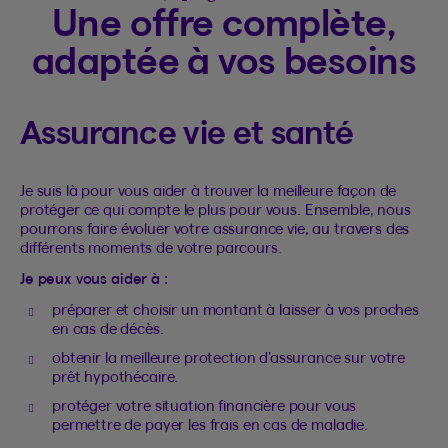
Une offre complète,
adaptée à vos besoins
Assurance vie et santé
Je suis là pour vous aider à trouver la meilleure façon de
protéger ce qui compte le plus pour vous. Ensemble, nous
pourrons faire évoluer votre assurance vie, au travers des
différents moments de votre parcours.
Je peux vous aider à :
préparer et choisir un montant à laisser à vos proches
en cas de décès.
obtenir la meilleure protection d’assurance sur votre
prêt hypothécaire.
protéger votre situation financière pour vous
permettre de payer les frais en cas de maladie.