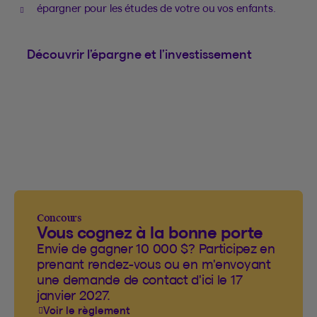
épargner pour les études de votre ou vos enfants.
Découvrir l’épargne et l’investissement
Concours
Vous cognez à la bonne porte
Envie de gagner 10 000 $? Participez en
prenant rendez-vous ou en m'envoyant
une demande de contact d'ici le 17
janvier 2027.
Voir le règlement