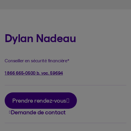
Dylan Nadeau
Conseiller en sécurité financière
*
1 866 665-0500 b. voc. 59694
Prendre rendez-vous
Demande de contact