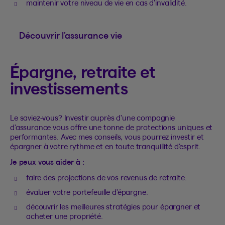
maintenir votre niveau de vie en cas d’invalidité.
Découvrir l’assurance vie
Épargne, retraite et
investissements
Le saviez-vous? Investir auprès d'une compagnie
d’assurance vous offre une tonne de protections uniques et
performantes. Avec mes conseils, vous pourrez investir et
épargner à votre rythme et en toute tranquillité d’esprit.
Je peux vous aider à :
faire des projections de vos revenus de retraite.
évaluer votre portefeuille d’épargne.
découvrir les meilleures stratégies pour épargner et
acheter une propriété.