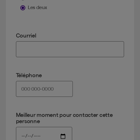
Les deux
Courriel
Téléphone
Meilleur moment pour contacter cette
personne