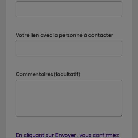
Votre lien avec la personne à contacter
Commentaires (facultatif)
En cliquant sur
Envoyer
, vous confirmez