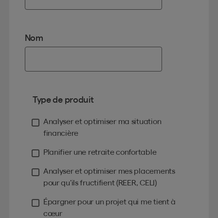
Nom
Type de produit
Analyser et optimiser ma situation
financière
Planifier une retraite confortable
Analyser et optimiser mes placements
pour qu’ils fructifient (REER, CELI)
Épargner pour un projet qui me tient à
cœur