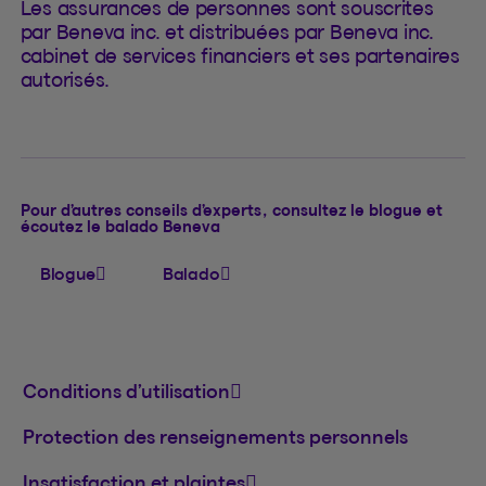
Les assurances de personnes sont souscrites
par Beneva inc. et distribuées par Beneva inc.
cabinet de services financiers et ses partenaires
autorisés.
Pour d’autres conseils d’experts, consultez le blogue et
écoutez le balado Beneva
Blogue
Balado
Conditions d’utilisation
Protection des renseignements personnels
Insatisfaction et plaintes