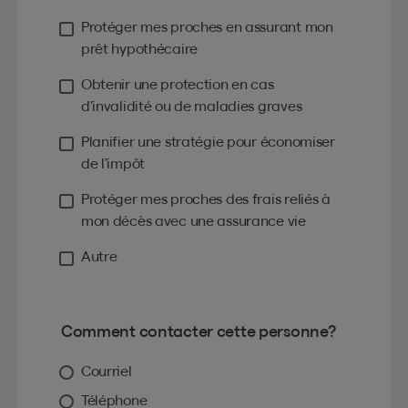
Protéger mes proches en assurant mon
prêt hypothécaire
Obtenir une protection en cas
d’invalidité ou de maladies graves
Planifier une stratégie pour économiser
de l’impôt
Protéger mes proches des frais reliés à
mon décès avec une assurance vie
Autre
Comment contacter cette personne?
Courriel
Téléphone