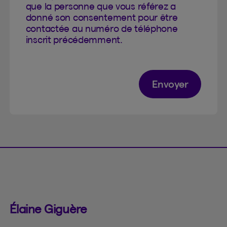
que la personne que vous référez a
donné son consentement pour être
contactée au numéro de téléphone
inscrit précédemment.
Envoyer
Élaine Giguère