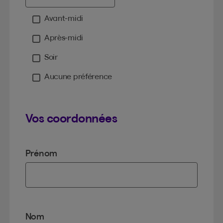
Avant-midi
Moment
Après-midi
Soir
Aucune préférence
Vos coordonnées
Prénom
Nom