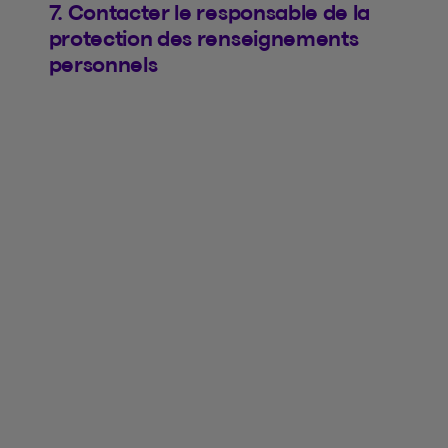
7. Contacter le responsable de la
protection des renseignements
personnels