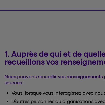
1. Auprès de qui et de quel
recueillons vos renseignem
Nous pouvons recueillir vos renseignements 
sources :
Vous, lorsque vous interagissez avec nou
D’autres personnes ou organisations avec 