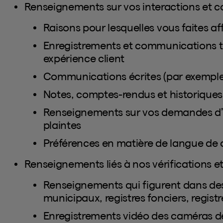
Renseignements sur vos interactions et
Raisons pour lesquelles vous faites af
Enregistrements et communications t
expérience client
Communications écrites (par exemple, 
Notes, comptes-rendus et historique
Renseignements sur vos demandes d’in
plaintes
Préférences en matière de langue d
Renseignements liés à nos vérifications et
Renseignements qui figurent dans des r
municipaux, registres fonciers, registre
Enregistrements vidéo des caméras de