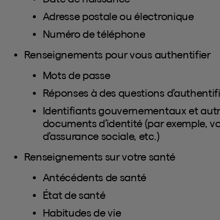
Adresse postale ou électronique
Numéro de téléphone
Renseignements pour vous authentifier
Mots de passe
Réponses à des questions d’authentif
Identifiants gouvernementaux et autr
documents d’identité (par exemple, v
d’assurance sociale, etc.)
Renseignements sur votre santé
Antécédents de santé
État de santé
Habitudes de vie