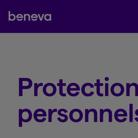
Partenaire Beneva
Protectio
personnel