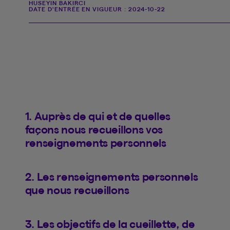
HUSEYIN BAKIRCI
DATE D'ENTRÉE EN VIGUEUR :
2024-10-22
1. Auprès de qui et de quelles
façons nous recueillons vos
renseignements personnels
2. Les renseignements personnels
que nous recueillons
3. Les objectifs de la cueillette, de