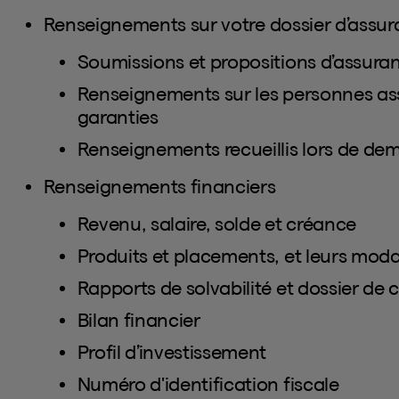
Renseignements sur votre dossier d’assu
Soumissions et propositions d’assura
Renseignements sur les personnes assu
garanties
Renseignements recueillis lors de de
Renseignements financiers
Revenu, salaire, solde et créance
Produits et placements, et leurs moda
Rapports de solvabilité et dossier de c
Bilan financier
Profil d’investissement
Numéro d'identification fiscale