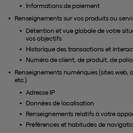
Informations de paiement
Renseignements sur vos produits ou servi
Détention et vue globale de votre situa
vos objectifs
Historique des transactions et interac
Numéro de client, de produit, de poli
Renseignements numériques (sites web, ap
etc.)
Adresse IP
Données de localisation
Renseignements relatifs à votre appar
Préférences et habitudes de navigati