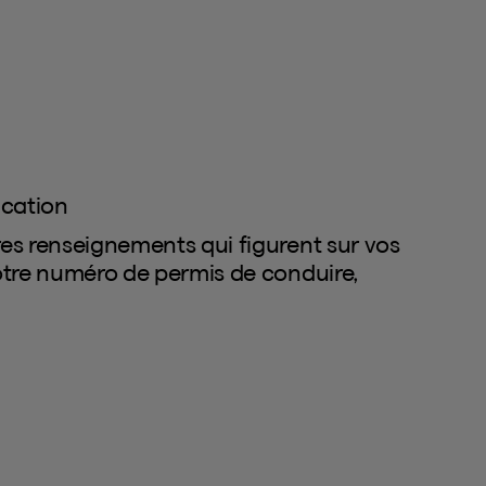
ication
es renseignements qui figurent sur vos
otre numéro de permis de conduire,