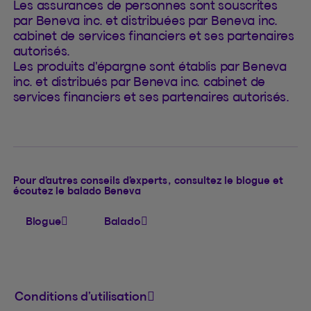
Les assurances de personnes sont souscrites
par Beneva inc. et distribuées par Beneva inc.
cabinet de services financiers et ses partenaires
autorisés.
Les produits d'épargne sont établis par Beneva
inc. et distribués par Beneva inc. cabinet de
services financiers et ses partenaires autorisés.
Pour d’autres conseils d’experts, consultez le blogue et
écoutez le balado Beneva
Blogue
Balado
Conditions d’utilisation