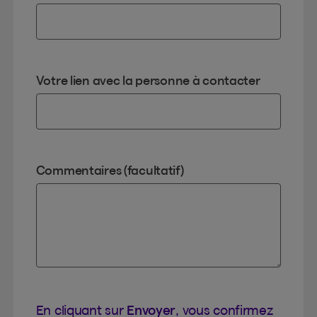
Votre lien avec la personne à contacter
Commentaires (facultatif)
En cliquant sur
Envoyer
, vous confirmez