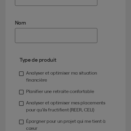
Nom
Type de produit
Analyser et optimiser ma situation
financière
Planifier une retraite confortable
Analyser et optimiser mes placements
pour qu’ils fructifient (REER, CELI)
Épargner pour un projet qui me tient à
cœur