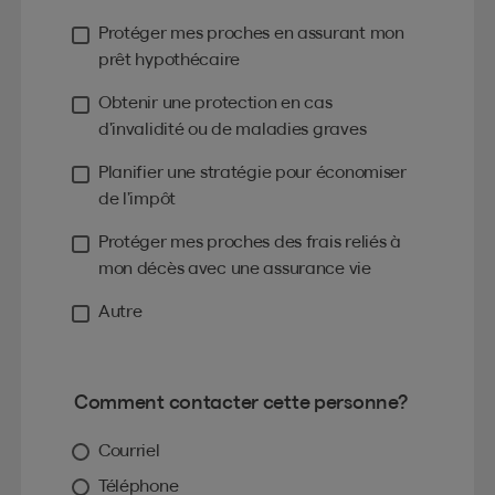
Protéger mes proches en assurant mon
prêt hypothécaire
Obtenir une protection en cas
d’invalidité ou de maladies graves
Planifier une stratégie pour économiser
de l’impôt
Protéger mes proches des frais reliés à
mon décès avec une assurance vie
Autre
Comment contacter cette personne?
Courriel
Téléphone