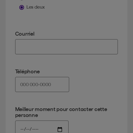
Les deux
Courriel
Téléphone
Meilleur moment pour contacter cette
personne