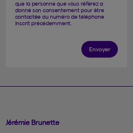
que la personne que vous référez a
donné son consentement pour être
contactée au numéro de téléphone
inscrit précédemment.
Envoyer
Jérémie Brunette