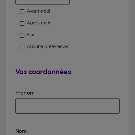
Avant-midi
Moment
Après-midi
Soir
Aucune préférence
Vos coordonnées
Prénom
Nom