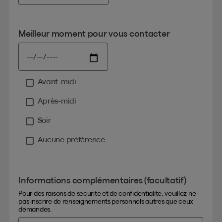
Meilleur moment pour vous contacter
Avant-midi
Moment
Après-midi
Soir
Aucune préférence
Informations complémentaires (facultatif)
Pour des raisons de sécurité et de confidentialité, veuillez ne
pas inscrire de renseignements personnels autres que ceux
demandés.