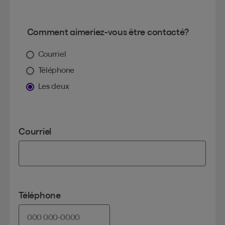
Comment aimeriez-vous être contacté?
Courriel
Téléphone
Les deux
Courriel
Téléphone