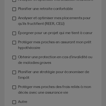
Planifier une retraite confortable
Analyser et optimiser mes placements pour
qu’ils fructifient (REER, CELI)
Épargner pour un projet qui me tient à cœur
Protéger mes proches en assurant mon prêt
hypothécaire
Obtenir une protection en cas d’invalidité ou
de maladies graves
Planifier une stratégie pour économiser de
l’impôt
Protéger mes proches des frais reliés à mon
décès avec une assurance vie
Autre