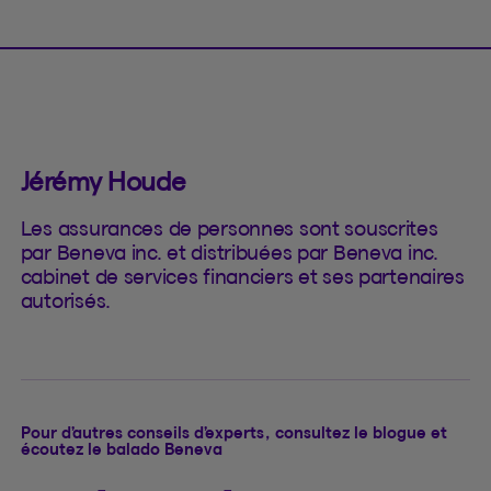
Jérémy Houde
Les assurances de personnes sont souscrites
par Beneva inc. et distribuées par Beneva inc.
cabinet de services financiers et ses partenaires
autorisés.
Pour d’autres conseils d’experts, consultez le blogue et
écoutez le balado Beneva