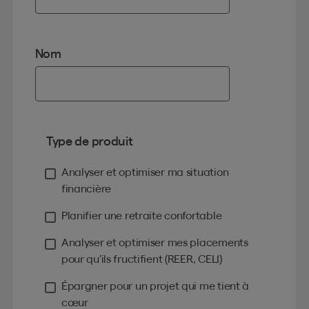
Nom
Type de produit
Analyser et optimiser ma situation
financière
Planifier une retraite confortable
Analyser et optimiser mes placements
pour qu’ils fructifient (REER, CELI)
Épargner pour un projet qui me tient à
cœur