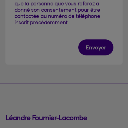
que la personne que vous référez a
donné son consentement pour être
contactée au numéro de téléphone
inscrit précédemment.
Envoyer
Léandre Fournier-Lacombe