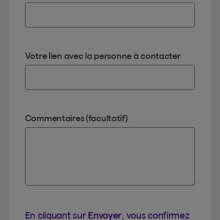
Votre lien avec la personne à contacter
Commentaires (facultatif)
En cliquant sur
Envoyer
, vous confirmez