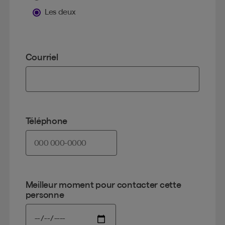
Les deux
Courriel
Téléphone
Meilleur moment pour contacter cette
personne