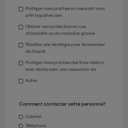
Protéger mes proches en assurant mon
prêt hypothécaire
Obtenir une protection en cas
d’invalidité ou de maladies graves
Planifier une stratégie pour économiser
de l’impôt
Protéger mes proches des frais reliés à
mon décès avec une assurance vie
Autre
Comment contacter cette personne?
Courriel
Téléphone