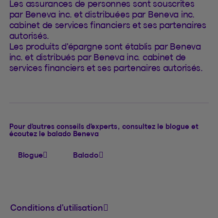
Les assurances de personnes sont souscrites
par Beneva inc. et distribuées par Beneva inc.
cabinet de services financiers et ses partenaires
autorisés.
Les produits d'épargne sont établis par Beneva
inc. et distribués par Beneva inc. cabinet de
services financiers et ses partenaires autorisés.
Pour d’autres conseils d’experts, consultez le blogue et
écoutez le balado Beneva
Blogue
Balado
Conditions d’utilisation