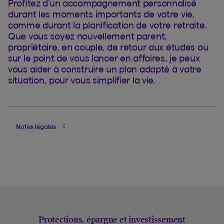
Profitez d’un accompagnement personnalisé
durant les moments importants de votre vie,
comme durant la planification de votre retraite.
Que vous soyez nouvellement parent,
propriétaire, en couple, de retour aux études ou
sur le point de vous lancer en affaires, je peux
vous aider à construire un plan adapté à votre
situation, pour vous simplifier la vie.
Notes légales
Protections, épargne et investissement