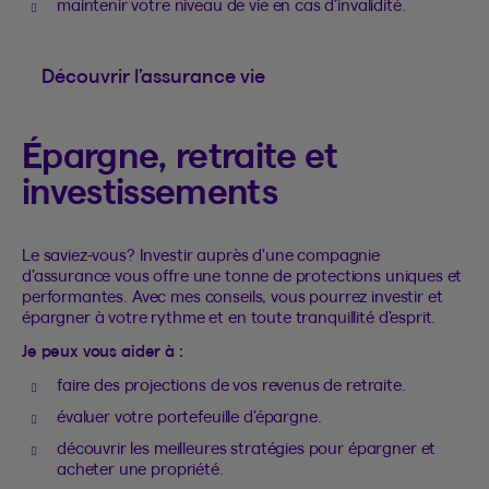
maintenir votre niveau de vie en cas d’invalidité.
Découvrir l’assurance vie
Épargne, retraite et
investissements
Le saviez-vous? Investir auprès d'une compagnie
d’assurance vous offre une tonne de protections uniques et
performantes. Avec mes conseils, vous pourrez investir et
épargner à votre rythme et en toute tranquillité d’esprit.
Je peux vous aider à :
faire des projections de vos revenus de retraite.
évaluer votre portefeuille d’épargne.
découvrir les meilleures stratégies pour épargner et
acheter une propriété.