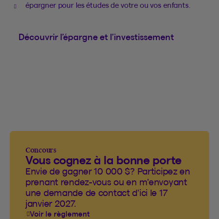
épargner pour les études de votre ou vos enfants.
Découvrir l’épargne et l’investissement
Concours
Vous cognez à la bonne porte
Envie de gagner 10 000 $? Participez en
prenant rendez-vous ou en m'envoyant
une demande de contact d'ici le 17
janvier 2027.
Voir le règlement