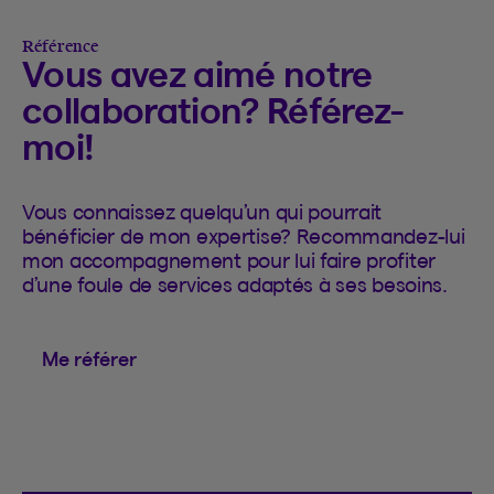
Référence
Vous avez aimé notre
collaboration? Référez-
moi!
Vous connaissez quelqu’un qui pourrait
bénéficier de mon expertise? Recommandez-lui
mon accompagnement pour lui faire profiter
d’une foule de services adaptés à ses besoins.
Me référer