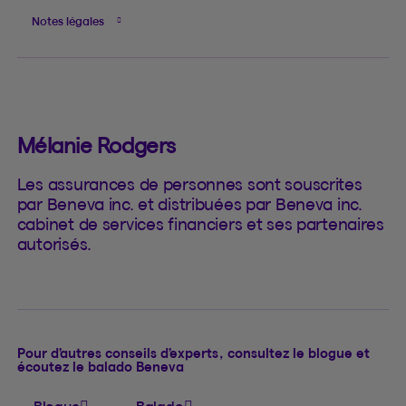
Notes légales
Mélanie Rodgers
Les assurances de personnes sont souscrites
par Beneva inc. et distribuées par Beneva inc.
cabinet de services financiers et ses partenaires
autorisés.
Pour d’autres conseils d’experts, consultez le blogue et
écoutez le balado Beneva