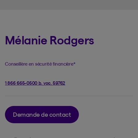
Mélanie Rodgers
Conseillère en sécurité financière
*
1 866 665-0500 b. voc. 59762
Demande de contact