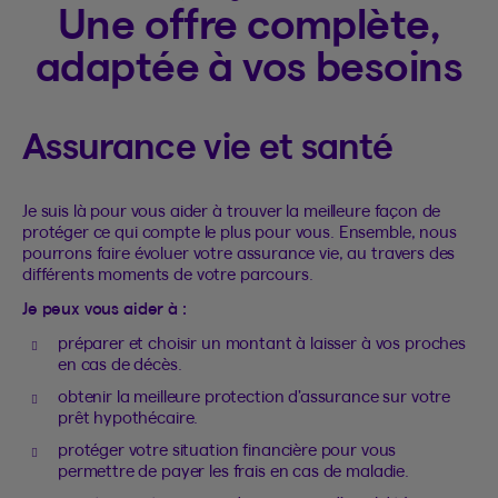
Une offre complète,
adaptée à vos besoins
Assurance vie et santé
Je suis là pour vous aider à trouver la meilleure façon de
protéger ce qui compte le plus pour vous. Ensemble, nous
pourrons faire évoluer votre assurance vie, au travers des
différents moments de votre parcours.
Je peux vous aider à :
préparer et choisir un montant à laisser à vos proches
en cas de décès.
obtenir la meilleure protection d’assurance sur votre
prêt hypothécaire.
protéger votre situation financière pour vous
permettre de payer les frais en cas de maladie.