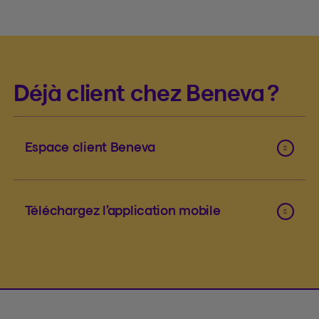
Déjà client chez Beneva ?
Espace client Beneva
Téléchargez l’application mobile