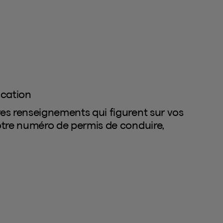
ication
es renseignements qui figurent sur vos
otre numéro de permis de conduire,