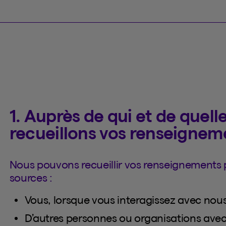
1. Auprès de qui et de quel
recueillons vos renseignem
Nous pouvons recueillir vos renseignements 
sources :
Vous, lorsque vous interagissez avec nou
D’autres personnes ou organisations avec 