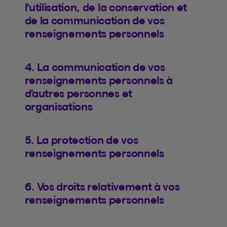
l’utilisation, de la conservation et
de la communication de vos
renseignements personnels
4. La communication de vos
renseignements personnels à
d’autres personnes et
organisations
5. La protection de vos
renseignements personnels
6. Vos droits relativement à vos
renseignements personnels