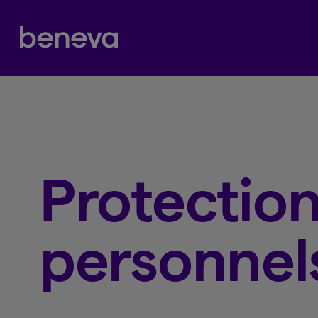
Partenaire Beneva
Protectio
personnel