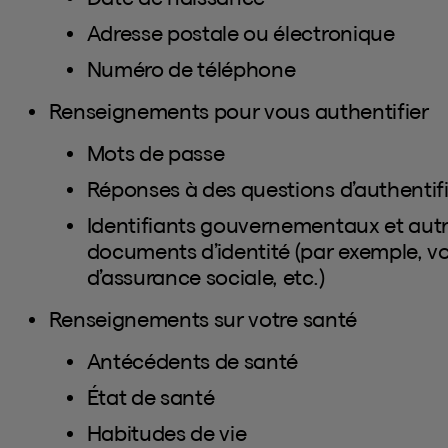
Adresse postale ou électronique
Numéro de téléphone
Renseignements pour vous authentifier
Mots de passe
Réponses à des questions d’authentif
Identifiants gouvernementaux et autr
documents d’identité (par exemple, v
d’assurance sociale, etc.)
Renseignements sur votre santé
Antécédents de santé
État de santé
Habitudes de vie