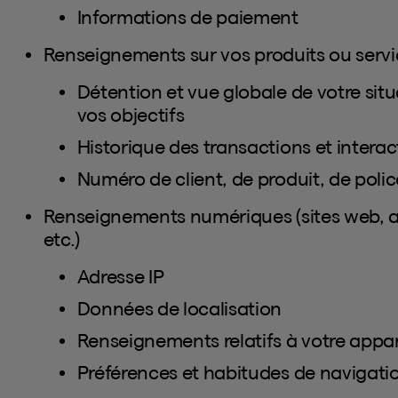
Informations de paiement
Renseignements sur vos produits ou servi
Détention et vue globale de votre situa
vos objectifs
Historique des transactions et interac
Numéro de client, de produit, de poli
Renseignements numériques (sites web, ap
etc.)
Adresse IP
Données de localisation
Renseignements relatifs à votre appar
Préférences et habitudes de navigati