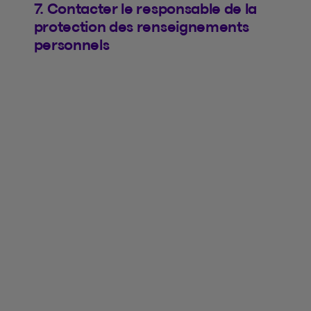
7. Contacter le responsable de la
protection des renseignements
personnels