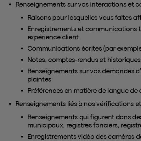
Renseignements sur vos interactions et
Raisons pour lesquelles vous faites af
Enregistrements et communications t
expérience client
Communications écrites (par exemple, 
Notes, comptes-rendus et historique
Renseignements sur vos demandes d’in
plaintes
Préférences en matière de langue d
Renseignements liés à nos vérifications et
Renseignements qui figurent dans des r
municipaux, registres fonciers, registre
Enregistrements vidéo des caméras de