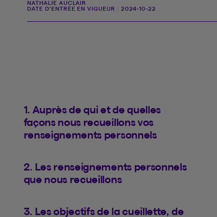
NATHALIE AUCLAIR
DATE D'ENTRÉE EN VIGUEUR :
2024-10-22
1. Auprès de qui et de quelles
façons nous recueillons vos
renseignements personnels
2. Les renseignements personnels
que nous recueillons
3. Les objectifs de la cueillette, de