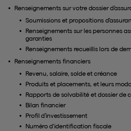
Renseignements sur votre dossier d’assu
Soumissions et propositions d’assura
Renseignements sur les personnes assu
garanties
Renseignements recueillis lors de de
Renseignements financiers
Revenu, salaire, solde et créance
Produits et placements, et leurs moda
Rapports de solvabilité et dossier de c
Bilan financier
Profil d’investissement
Numéro d'identification fiscale