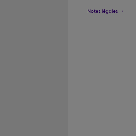
Notes légales