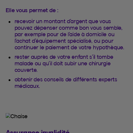
Elle vous permet de :
recevoir un montant d’argent que vous
pouvez dépenser comme bon vous semble,
par exemple pour de l’aide à domicile ou
l’achat d’équipement spécialisé, ou pour
continuer le paiement de votre hypothèque.
rester auprès de votre enfant s’il tombe
malade ou qu’il doit subir une chirurgie
couverte.
obtenir des conseils de différents experts
médicaux.
Assurance invalidité