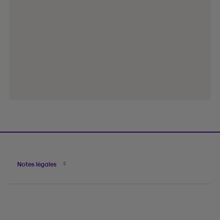
Notes légales