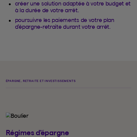
créer une solution adaptée à votre budget et
à la durée de votre arrêt.
poursuivre les paiements de votre plan
d’épargne-retraite durant votre arrêt.
ÉPARGNE, RETRAITE ET INVESTISSEMENTS
Régimes d’épargne