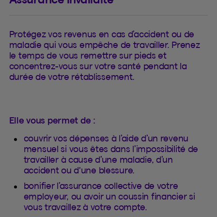
Protégez vos revenus en cas d’accident ou de
maladie qui vous empêche de travailler. Prenez
le temps de vous remettre sur pieds et
concentrez-vous sur votre santé pendant la
durée de votre rétablissement.
Elle vous permet de :
couvrir vos dépenses à l’aide d’un revenu
mensuel si vous êtes dans l’impossibilité de
travailler à cause d’une maladie, d’un
accident ou d'une blessure.
bonifier l’assurance collective de votre
employeur, ou avoir un coussin financier si
vous travaillez à votre compte.