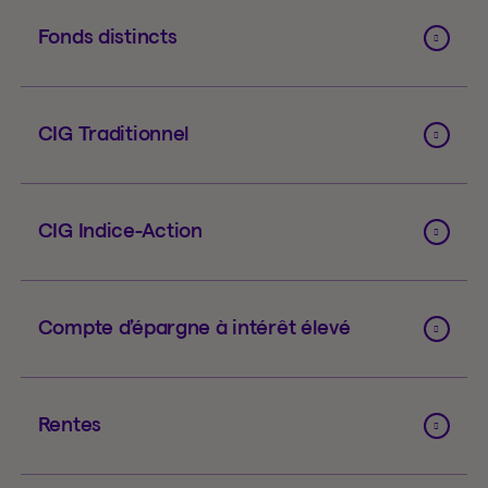
Fonds distincts
CIG Traditionnel
CIG Indice-Action
Compte d’épargne à intérêt élevé
Rentes