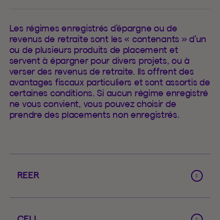
Les régimes enregistrés d’épargne ou de
revenus de retraite sont les « contenants » d’un
ou de plusieurs produits de placement et
servent à épargner pour divers projets, ou à
verser des revenus de retraite. Ils offrent des
avantages fiscaux particuliers et sont assortis de
certaines conditions. Si aucun régime enregistré
ne vous convient, vous pouvez choisir de
prendre des placements non enregistrés.
REER
CELI