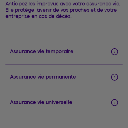
Anticipez les imprévus avec votre assurance vie.
Elle protège l’avenir de vos proches et de votre
entreprise en cas de décès.
Assurance vie temporaire
Assurance vie permanente
Assurance vie universelle