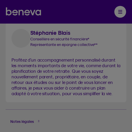
Nos services offerts
Partenaire Beneva
Ouvrir 
Stéphanie Blais
Conseillère en sécurité financière
*
Représentante en épargne collective
**
Profitez d’un accompagnement personnalisé durant
les moments importants de votre vie, comme durant la
planification de votre retraite. Que vous soyez
nouvellement parent, propriétaire, en couple, de
retour aux études ou sur le point de vous lancer en
affaires, je peux vous aider à construire un plan
adapté à votre situation, pour vous simplifier la vie.
Notes légales