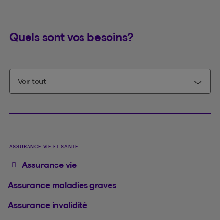
Quels sont vos besoins?
ASSURANCE VIE ET SANTÉ
Assurance vie
Assurance maladies graves
Assurance invalidité