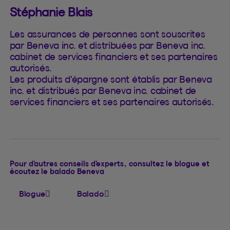
Stéphanie Blais
Les assurances de personnes sont souscrites
par Beneva inc. et distribuées par Beneva inc.
cabinet de services financiers et ses partenaires
autorisés.
Les produits d'épargne sont établis par Beneva
inc. et distribués par Beneva inc. cabinet de
services financiers et ses partenaires autorisés.
Pour d’autres conseils d’experts, consultez le blogue et
écoutez le balado Beneva
Blogue
Balado