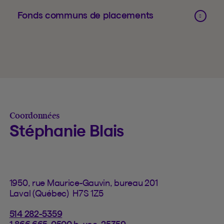
Fonds communs de placements
Coordonnées
Stéphanie Blais
1950, rue Maurice-Gauvin, bureau 201
Laval (Québec) H7S 1Z5
514 282-5359