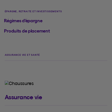
ÉPARGNE, RETRAITE ET INVESTISSEMENTS
Régimes d’épargne
Produits de placement
ASSURANCE VIE ET SANTÉ
Assurance vie