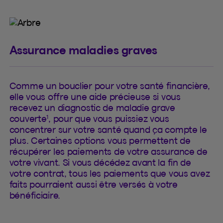
Assurance maladies graves
Comme un bouclier pour votre santé financière,
elle vous offre une aide précieuse si vous
recevez un diagnostic de maladie grave
1
couverte
, pour que vous puissiez vous
concentrer sur votre santé quand ça compte le
plus. Certaines options vous permettent de
récupérer les paiements de votre assurance de
votre vivant. Si vous décédez avant la fin de
votre contrat, tous les paiements que vous avez
faits pourraient aussi être versés à votre
bénéficiaire.