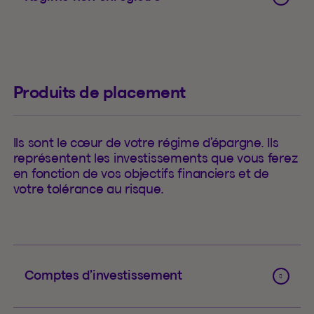
Produits de placement
Ils sont le cœur de votre régime d’épargne. Ils
représentent les investissements que vous ferez
en fonction de vos objectifs financiers et de
votre tolérance au risque.
Comptes d’investissement