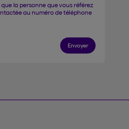
 que la personne que vous référez
ontactée au numéro de téléphone
Envoyer