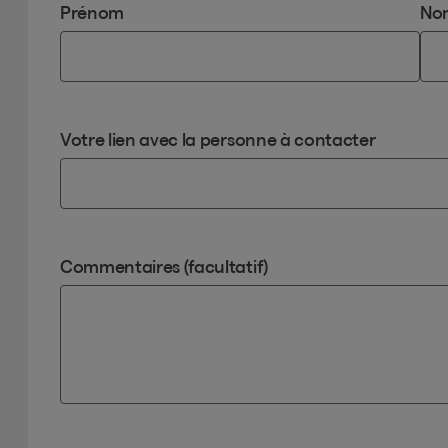
Prénom
No
Votre lien avec la personne à contacter
Commentaires (facultatif)