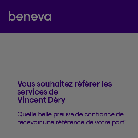
Référence
Partenaire Beneva
Vous souhaitez référer les
services de
Vincent Déry
Quelle belle preuve de confiance de
recevoir une référence de votre part!