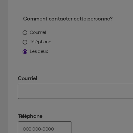
Comment contacter cette personne?
Courriel
Téléphone
Les deux
Courriel
Téléphone