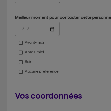
Meilleur moment pour contacter cette personn
Avant-midi
Moment
Après-midi
Soir
Aucune préférence
Vos coordonnées