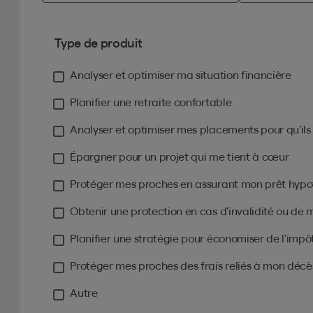
Type de produit
Analyser et optimiser ma situation financière
Planifier une retraite confortable
Analyser et optimiser mes placements pour qu’ils f
Épargner pour un projet qui me tient à cœur
Protéger mes proches en assurant mon prêt hypo
Obtenir une protection en cas d’invalidité ou de
Planifier une stratégie pour économiser de l’impô
Protéger mes proches des frais reliés à mon décè
Autre