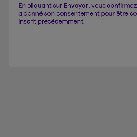
En cliquant sur
Envoyer
, vous confirmez
a donné son consentement pour être c
inscrit précédemment.