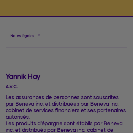
Notes légales
Yannik Hay
A.V.C.
Les assurances de personnes sont souscrites
par Beneva inc. et distribuées par Beneva inc.
cabinet de services financiers et ses partenaires
autorisés.
Les produits d'épargne sont établis par Beneva
inc. et distribués par Beneva inc. cabinet de