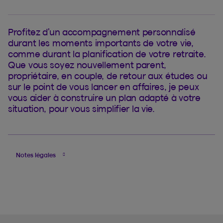
Profitez d’un accompagnement personnalisé
durant les moments importants de votre vie,
comme durant la planification de votre retraite.
Que vous soyez nouvellement parent,
propriétaire, en couple, de retour aux études ou
sur le point de vous lancer en affaires, je peux
vous aider à construire un plan adapté à votre
situation, pour vous simplifier la vie.
Notes légales