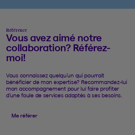
Référence
Vous avez aimé notre
collaboration? Référez-
moi!
Vous connaissez quelqu’un qui pourrait
bénéficier de mon expertise? Recommandez-lui
mon accompagnement pour lui faire profiter
d’une foule de services adaptés à ses besoins.
Me référer