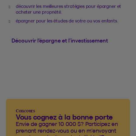
découvrir les meilleures stratégies pour épargner et
acheter une propriété.
épargner pour les études de votre ou vos enfants.
Découvrir l’épargne et l’investissement
Concours
Vous cognez à la bonne porte
Envie de gagner 10 000 $? Participez en
prenant rendez-vous ou en m'envoyant