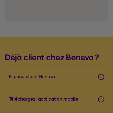
Déjà client chez Beneva ?
Espace client Beneva
Téléchargez l’application mobile