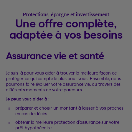
Protections, épargne et investissement
Une offre complète,
adaptée à vos besoins
Assurance vie et santé
Je suis là pour vous aider à trouver la meilleure façon de
protéger ce qui compte le plus pour vous. Ensemble, nous
pourrons faire évoluer votre assurance vie, au travers des
différents moments de votre parcours.
Je peux vous aider à :
préparer et choisir un montant à laisser à vos proches
en cas de décès.
obtenir la meilleure protection d’assurance sur votre
prêt hypothécaire.