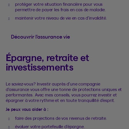
protéger votre situation financière pour vous
permettre de payer les frais en cas de maladie.
maintenir votre niveau de vie en cas d’invalidité.
Découvrir l’assurance vie
Épargne, retraite et
investissements
Le saviez-vous? Investir auprès d'une compagnie
d’assurance vous offre une tonne de protections uniques et
performantes. Avec mes conseils, vous pourrez investir et
épargner à votre rythme et en toute tranquillité d’esprit.
Je peux vous aider à :
faire des projections de vos revenus de retraite.
évaluer votre portefeuille d’épargne.