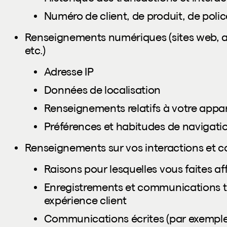
Numéro de client, de produit, de poli
Renseignements numériques (sites web, ap
etc.)
Adresse IP
Données de localisation
Renseignements relatifs à votre appar
Préférences et habitudes de navigati
Renseignements sur vos interactions et
Raisons pour lesquelles vous faites af
Enregistrements et communications t
expérience client
Communications écrites (par exemple, 