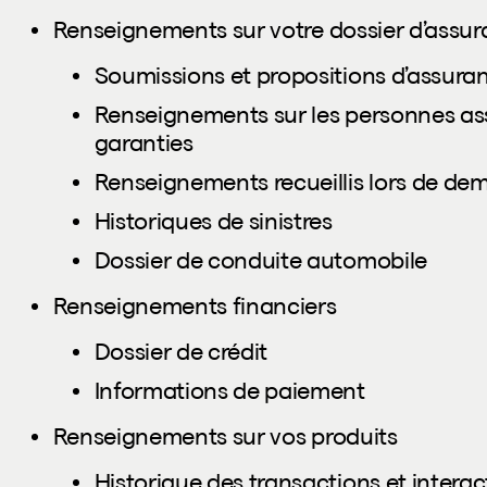
Renseignements sur votre dossier d’assu
Soumissions et propositions d’assura
Renseignements sur les personnes assu
garanties
Renseignements recueillis lors de de
Historiques de sinistres
Dossier de conduite automobile
Renseignements financiers
Dossier de crédit
Informations de paiement
Renseignements sur vos produits
Historique des transactions et interac