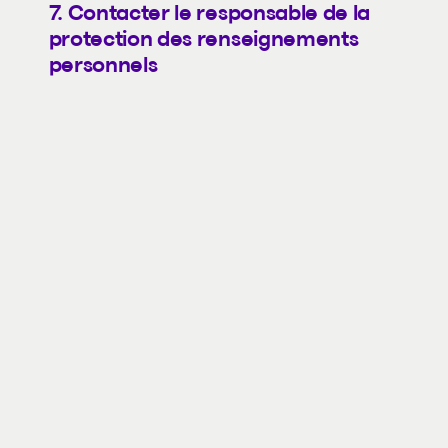
7. Contacter le responsable de la
protection des renseignements
personnels