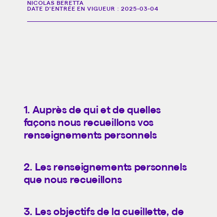
NICOLAS BERETTA
DATE D'ENTRÉE EN VIGUEUR :
2025-03-04
1. Auprès de qui et de quelles
façons nous recueillons vos
renseignements personnels
2. Les renseignements personnels
que nous recueillons
3. Les objectifs de la cueillette, de