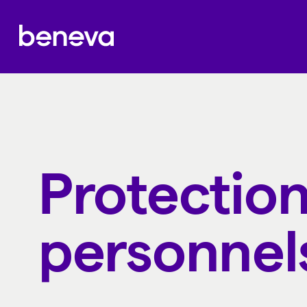
Partenaire Beneva
Protectio
personnel