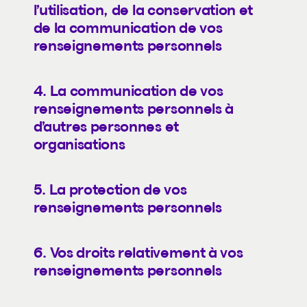
l’utilisation, de la conservation et
de la communication de vos
renseignements personnels
4. La communication de vos
renseignements personnels à
d’autres personnes et
organisations
5. La protection de vos
renseignements personnels
6. Vos droits relativement à vos
renseignements personnels