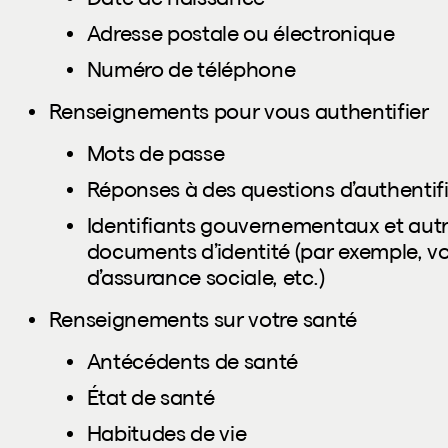
Adresse postale ou électronique
Numéro de téléphone
Renseignements pour vous authentifier
Mots de passe
Réponses à des questions d’authentif
Identifiants gouvernementaux et autr
documents d’identité (par exemple, v
d’assurance sociale, etc.)
Renseignements sur votre santé
Antécédents de santé
État de santé
Habitudes de vie