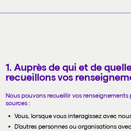
1. Auprès de qui et de quel
recueillons vos renseignem
Nous pouvons recueillir vos renseignements 
sources :
Vous, lorsque vous interagissez avec nou
D’autres personnes ou organisations avec 