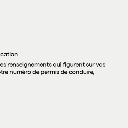
ication
es renseignements qui figurent sur vos
otre numéro de permis de conduire,