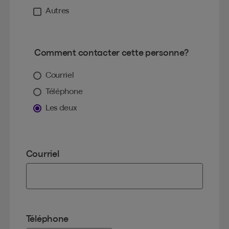
Autres
Comment contacter cette personne?
Courriel
Téléphone
Les deux
Courriel
Téléphone