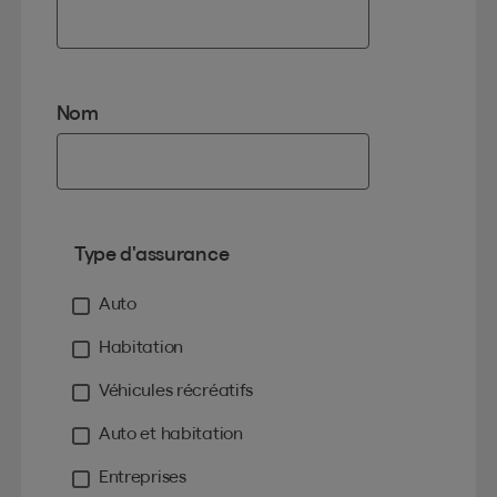
Nom
Type d'assurance
Auto
Habitation
Véhicules récréatifs
Auto et habitation
Entreprises