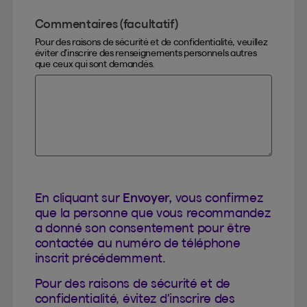
Commentaires (facultatif)
Pour des raisons de sécurité et de confidentialité, veuillez
éviter d’inscrire des renseignements personnels autres
que ceux qui sont demandés.
En cliquant sur
Envoyer,
vous confirmez
que la personne que vous recommandez
a donné son consentement pour être
contactée au numéro de téléphone
inscrit précédemment.
Pour des raisons de sécurité et de
confidentialité, évitez d'inscrire des