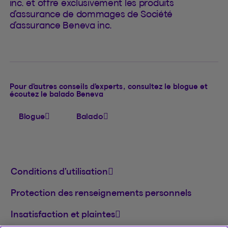
inc. et offre exclusivement les produits
d’assurance de dommages de Société
d’assurance Beneva inc.
Pour d’autres conseils d’experts, consultez le blogue et
écoutez le balado Beneva
Blogue
Balado
Conditions d’utilisation
Protection des renseignements personnels
Insatisfaction et plaintes