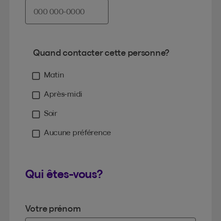
Quand contacter cette personne?
Matin
Après-midi
Soir
Aucune préférence
Qui êtes-vous?
Votre prénom