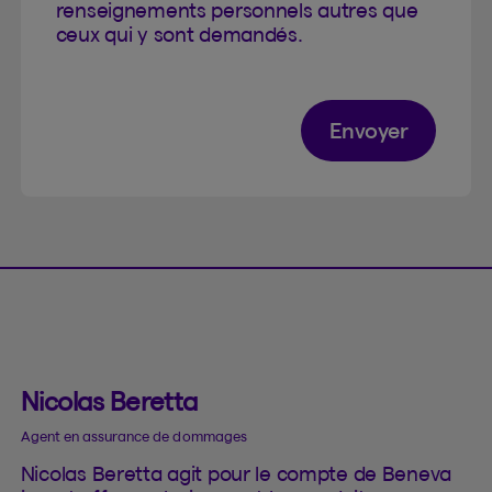
renseignements personnels autres que
ceux qui y sont demandés.
Envoyer
Nicolas Beretta
Agent en assurance de dommages
Nicolas Beretta agit pour le compte de Beneva