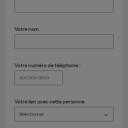
Votre nom
Votre numéro de téléphone :
Votre lien avec cette personne