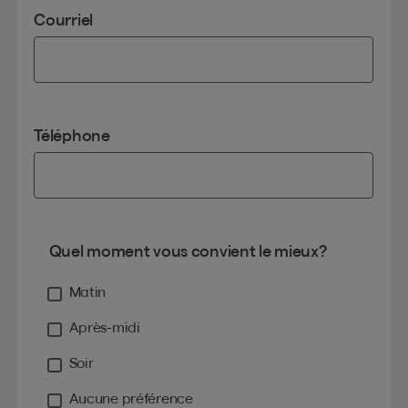
Courriel
Téléphone
Quel moment vous convient le mieux?
Matin
Après-midi
Soir
Aucune préférence