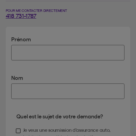
POUR ME CONTACTER DIRECTEMENT
418 731-1787
Prénom
Nom
Quel est le sujet de votre demande?
Je veux une soumission d’assurance auto,