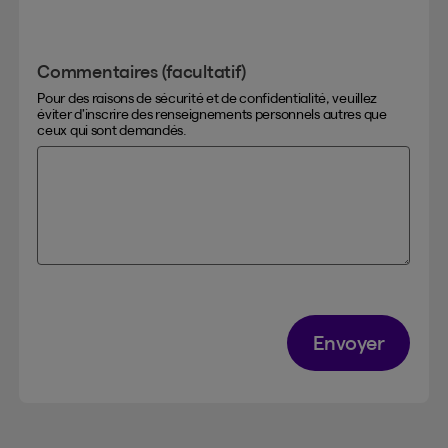
Commentaires (facultatif)
Pour des raisons de sécurité et de confidentialité, veuillez
éviter d’inscrire des renseignements personnels autres que
ceux qui sont demandés.
Envoyer