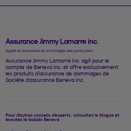
Assurance Jimmy Lamarre inc.
Agent en assurance de dommages des particuliers
Assurance Jimmy Lamarre inc. agit pour le
compte de Beneva inc. et offre exclusivement
les produits d’assurance de dommages de
Société d’assurance Beneva inc.
Pour d’autres conseils d’experts, consultez le blogue et
écoutez le balado Beneva