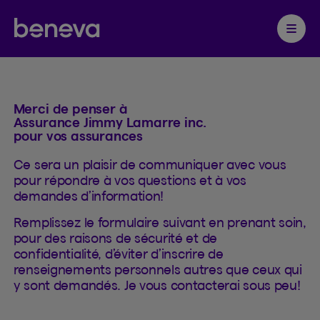
Contacter
Partenaire Beneva
Ouvrir 
Merci de penser à
Assurance Jimmy Lamarre inc.
pour vos assurances
Ce sera un plaisir de communiquer avec vous
pour répondre à vos questions et à vos
demandes d’information!
Remplissez le formulaire suivant en prenant soin,
pour des raisons de sécurité et de
confidentialité, d’éviter d’inscrire de
renseignements personnels autres que ceux qui
y sont demandés. Je vous contacterai sous peu!