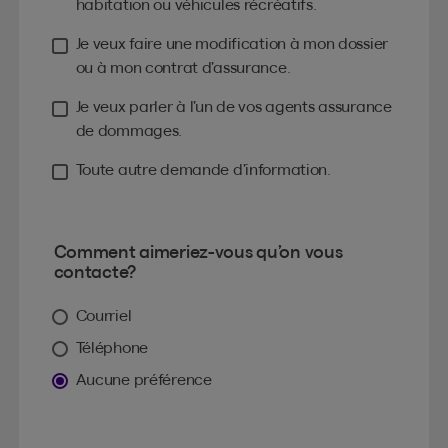
habitation ou véhicules récréatifs.
Je veux faire une modification à mon dossier
ou à mon contrat d’assurance.
Je veux parler à l’un de vos agents assurance
de dommages.
Toute autre demande d’information.
Comment aimeriez-vous qu’on vous
contacte?
Courriel
Téléphone
Aucune préférence