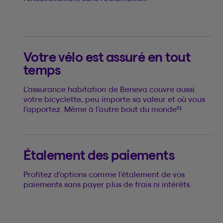
Votre vélo est assuré en tout
temps
L’assurance habitation de Beneva couvre aussi
votre bicyclette, peu importe sa valeur et où vous
5
l’apportez. Même à l’autre bout du monde
!
Étalement des paiements
Profitez d’options comme l’étalement de vos
paiements sans payer plus de frais ni intérêts.