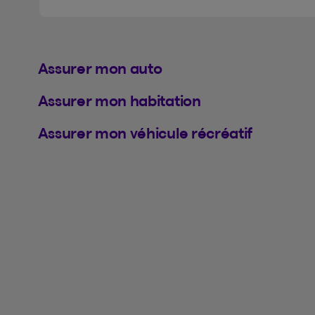
Assurer mon auto
Assurer mon habitation
Assurer mon véhicule récréatif