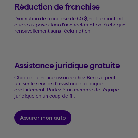
Réduction de franchise
Diminution de franchise de 50 $, soit le montant
que vous payez lors d’une réclamation, à chaque
renouvellement sans réclamation.
Assistance juridique gratuite
Chaque personne assurée chez Beneva peut
utiliser le service d’assistance juridique
gratuitement. Parlez à un membre de l’équipe
juridique en un coup de fil.
Assurer mon auto