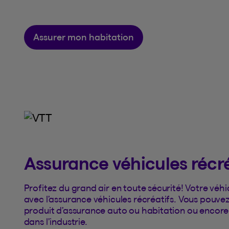
Assurer mon habitation
Assurance véhicules récré
Profitez du grand air en toute sécurité! Votre véhi
avec l’assurance véhicules récréatifs. Vous pouve
produit d’assurance auto ou habitation ou encore 
dans l’industrie.