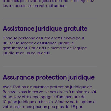
d’eau les plus avantageuses de l’industrie. Ajustez-
les au besoin, selon votre situation.
Assistance juridique gratuite
Chaque personne assurée chez Beneva peut
utiliser le service d’assistance juridique
gratuitement. Parlez à un membre de l’équipe
juridique en un coup de fil.
Assurance protection juridique
Avec l’option d’assurance protection juridique de
Beneva, vous faites valoir vos droits à moindre coût
et pouvez être accompagné d’un membre de
l’équipe juridique au besoin. Ajoutez cette option à
votre assurance pour un peu plus de 1 $ par