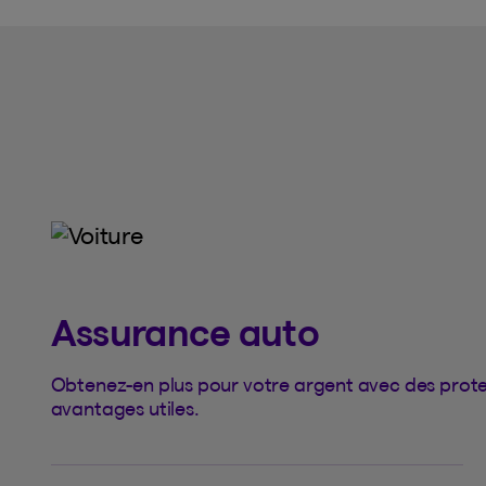
Assurance auto
Obtenez-en plus pour votre argent avec des prote
avantages utiles.