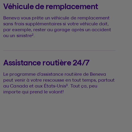
Véhicule de remplacement
Beneva vous prête un véhicule de remplacement
sans frais supplémentaires si votre véhicule doit,
par exemple, rester au garage après un accident
2
ou un sinistre
.
Assistance routière 24/7
Le programme d’assistance routière de Beneva
peut venir à votre rescousse en tout temps, partout
3
au Canada et aux États-Unis
. Tout ça, peu
importe qui prend le volant!