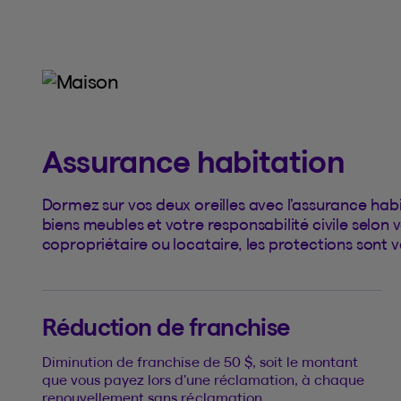
Assurance habitation
Dormez sur vos deux oreilles avec l’assurance hab
biens meubles et votre responsabilité civile selon 
copropriétaire ou locataire, les protections sont v
Réduction de franchise
Diminution de franchise de 50 $, soit le montant
que vous payez lors d’une réclamation, à chaque
renouvellement sans réclamation.