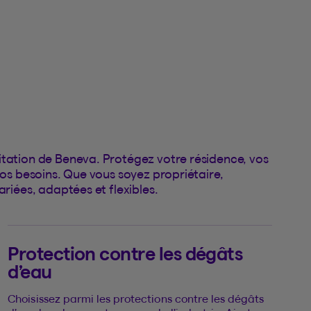
itation de Beneva. Protégez votre résidence, vos
vos besoins. Que vous soyez propriétaire,
ariées, adaptées et flexibles.
Protection contre les dégâts
d’eau
Choisissez parmi les protections contre les dégâts