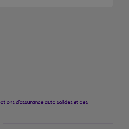
ctions d’assurance auto solides et des