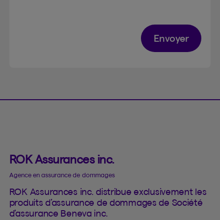
Envoyer
ROK Assurances inc.
Agence en assurance de dommages
ROK Assurances inc. distribue exclusivement les
produits d’assurance de dommages de Société
d’assurance Beneva inc.