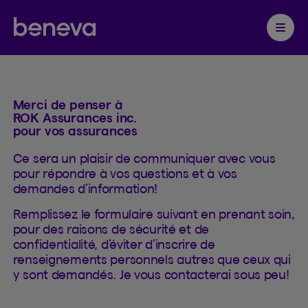
Contacter
Partenaire Beneva
Ouvrir 
Merci de penser à
ROK Assurances inc.
pour vos assurances
Ce sera un plaisir de communiquer avec vous
pour répondre à vos questions et à vos
demandes d’information!
Remplissez le formulaire suivant en prenant soin,
pour des raisons de sécurité et de
confidentialité, d’éviter d’inscrire de
renseignements personnels autres que ceux qui
y sont demandés. Je vous contacterai sous peu!