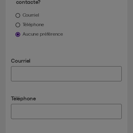
contacte?
Courriel
Téléphone
Aucune préférence
Courriel
Téléphone