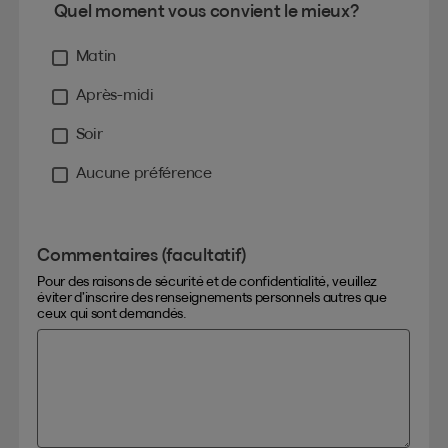
Quel moment vous convient le mieux?
Matin
Après-midi
Soir
Aucune préférence
Commentaires (facultatif)
Pour des raisons de sécurité et de confidentialité, veuillez
éviter d’inscrire des renseignements personnels autres que
ceux qui sont demandés.