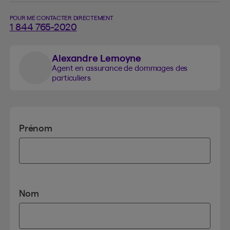
POUR ME CONTACTER DIRECTEMENT
1 844 765-2020
Alexandre Lemoyne
Agent en assurance de dommages des
particuliers
Prénom
Nom