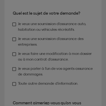
Quel est le sujet de votre demande?
Je veux une soumission d’assurance auto,
habitation ou véhicules récréatifs.
Je veux une soumission d’assurance des
entreprises.
Je veux faire une modification à mon dossier
ou à mon contrat d’assurance.
Je veux parler à l’un de vos agents assurance
de dommages.
Toute autre demande d’information.
Comment aimeriez-vous qu’on vous