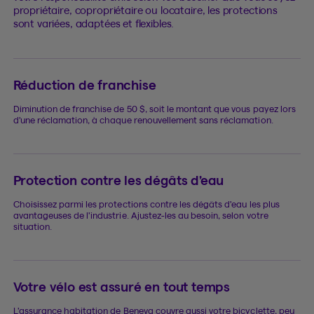
propriétaire, copropriétaire ou locataire, les protections
sont variées, adaptées et flexibles.
Réduction de franchise
Diminution de franchise de 50 $, soit le montant que vous payez lors
d’une réclamation, à chaque renouvellement sans réclamation.
Protection contre les dégâts d’eau
Choisissez parmi les protections contre les dégâts d’eau les plus
avantageuses de l’industrie. Ajustez-les au besoin, selon votre
situation.
Votre vélo est assuré en tout temps
L’assurance habitation de Beneva couvre aussi votre bicyclette, peu