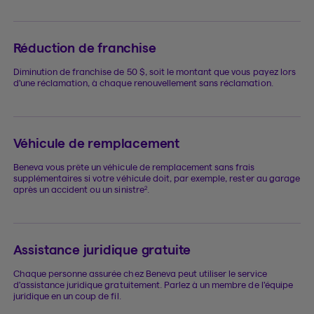
Réduction de franchise
Diminution de franchise de 50 $, soit le montant que vous payez lors
d’une réclamation, à chaque renouvellement sans réclamation.
Véhicule de remplacement
Beneva vous prête un véhicule de remplacement sans frais
supplémentaires si votre véhicule doit, par exemple, rester au garage
2
après un accident ou un sinistre
.
Assistance juridique gratuite
Chaque personne assurée chez Beneva peut utiliser le service
d’assistance juridique gratuitement. Parlez à un membre de l’équipe
juridique en un coup de fil.