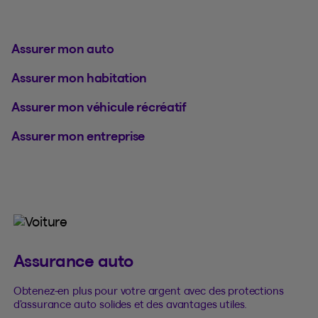
Assurer mon auto
Assurer mon habitation
Assurer mon véhicule récréatif
Assurer mon entreprise
Assurance auto
Obtenez-en plus pour votre argent avec des protections
d’assurance auto solides et des avantages utiles.