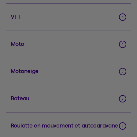
VTT
Moto
Motoneige
Bateau
Roulotte en mouvement et autocaravane