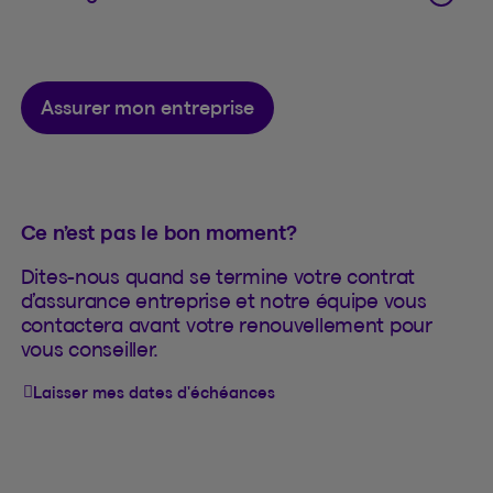
Assurer mon entreprise
Ce n’est pas le bon moment?
Dites-nous quand se termine votre contrat
d’assurance entreprise et notre équipe vous
contactera avant votre renouvellement pour
vous conseiller.
Laisser mes dates d'échéances