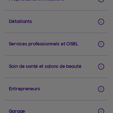
Détaillants
Services professionnels et OSBL
Soin de santé et salons de beauté
Entrepreneurs
Garage