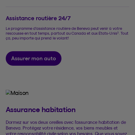
Assistance routière 24/7
Le programme d’assistance routière de Beneva peut venir à votre
3
rescousse en tout temps, partout au Canada et aux États-Unis
. Tout
ça, peu importe qui prend le volant!
Assurer mon auto
Assurance habitation
Dormez sur vos deux oreilles avec l’assurance habitation de
Beneva. Protégez votre résidence, vos biens meubles et
votre responsabilité civile selon vos besoins. Que vous soyez