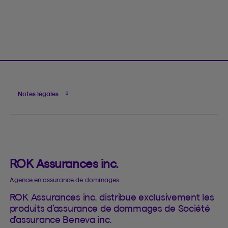
Notes légales
ROK Assurances inc.
Agence en assurance de dommages
ROK Assurances inc. distribue exclusivement les
produits d’assurance de dommages de Société
d’assurance Beneva inc.