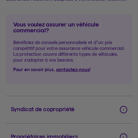
Vous voulez assurer un véhicule
commercial?
Bénéficiez de conseils personnalisés et d’'un prix
compétitif pour votre assurance véhicule commercial.
La protection couvre différents types de véhicules,
pour s’adapter à vos besoins.
Pour en savoir plus,
contactez-nous
!
Syndicat de copropriété
Propriétaires immobiliers