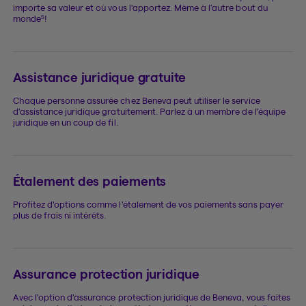
importe sa valeur et où vous l’apportez. Même à l’autre bout du
5
monde
!
Assistance juridique gratuite
Chaque personne assurée chez Beneva peut utiliser le service
d’assistance juridique gratuitement. Parlez à un membre de l’équipe
juridique en un coup de fil.
Étalement des paiements
Profitez d’options comme l’étalement de vos paiements sans payer
plus de frais ni intérêts.
Assurance protection juridique
Avec l’option d’assurance protection juridique de Beneva, vous faites