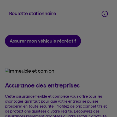
Roulotte stationnaire
Assurer mon véhicule récréatif
Assurance des entreprises
Cette assurance flexible et complète vous offre tous les
avantages qu’il faut pour que votre entreprise puisse
prospérer en toute sécurité. Profitez de prix compétitifs et
de protections ajustées à votre réalité. Découvrez des
assurances réellement adaptées à votre secteur d’activité!