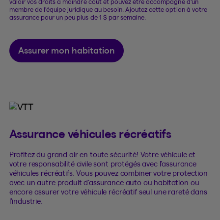
valoir vos droits à moindre coût et pouvez être accompagné d’un
membre de l’équipe juridique au besoin. Ajoutez cette option à votre
assurance pour un peu plus de 1 $ par semaine.
Assurer mon habitation
Assurance véhicules récréatifs
Profitez du grand air en toute sécurité! Votre véhicule et
votre responsabilité civile sont protégés avec l’assurance
véhicules récréatifs. Vous pouvez combiner votre protection
avec un autre produit d’assurance auto ou habitation ou
encore assurer votre véhicule récréatif seul une rareté dans
l’industrie.