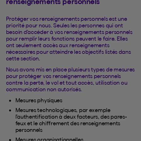
renseignements personnels
Protéger vos renseignements personnels est une
priorité pour nous. Seules les personnes qui ont
besoin d’accéder à vos renseignements personnels
pour remplir leurs fonctions peuvent le faire. Elles
ont seulement accès aux renseignements
nécessaires pour atteindre les objectifs listés dans
cette section.
Nous avons mis en place plusieurs types de mesures
pour protéger vos renseignements personnels
contre la perte, le vol et tout accès, utilisation ou
communication non autorisés.
Mesures physiques
Mesures technologiques, par exemple
l’authentification à deux facteurs, des pares-
feux et le chiffrement des renseignements
personnels
Mesures organisationnelles