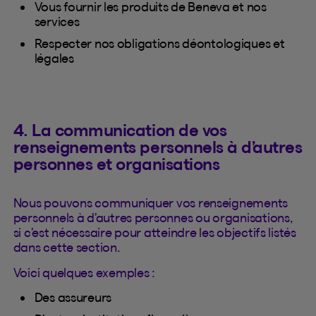
Vous fournir les produits de Beneva et nos
services
Respecter nos obligations déontologiques et
légales
4. La communication de vos
renseignements personnels à d’autres
personnes et organisations
Nous pouvons communiquer vos renseignements
personnels à d’autres personnes ou organisations,
si c’est nécessaire pour atteindre les objectifs listés
dans cette section.
Voici quelques exemples :
Des assureurs