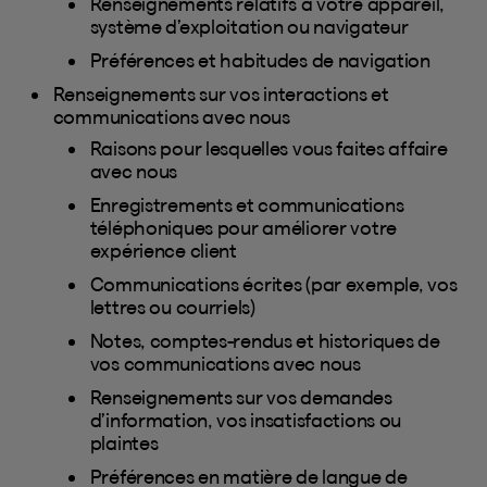
Renseignements relatifs à votre appareil,
système d’exploitation ou navigateur
Préférences et habitudes de navigation
Renseignements sur vos interactions et
communications avec nous
Raisons pour lesquelles vous faites affaire
avec nous
Enregistrements et communications
téléphoniques pour améliorer votre
expérience client
Communications écrites (par exemple, vos
lettres ou courriels)
Notes, comptes-rendus et historiques de
vos communications avec nous
Renseignements sur vos demandes
d’information, vos insatisfactions ou
plaintes
Préférences en matière de langue de