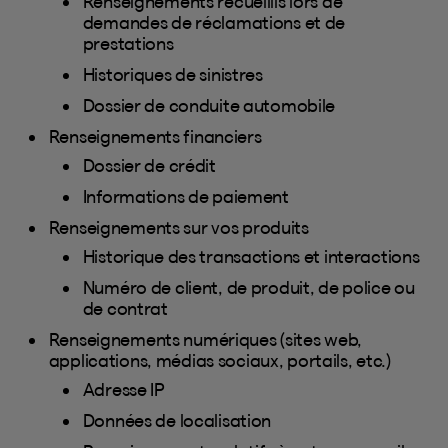
Renseignements recueillis lors de
demandes de réclamations et de
prestations
Historiques de sinistres
Dossier de conduite automobile
Renseignements financiers
Dossier de crédit
Informations de paiement
Renseignements sur vos produits
Historique des transactions et interactions
Numéro de client, de produit, de police ou
de contrat
Renseignements numériques (sites web,
applications, médias sociaux, portails, etc.)
Adresse IP
Données de localisation