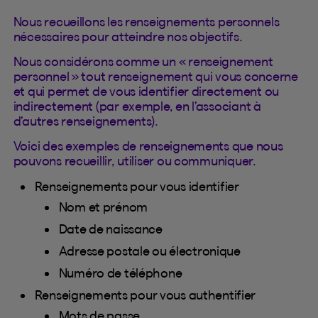
Nous recueillons les renseignements personnels
nécessaires pour atteindre nos objectifs.
Nous considérons comme un « renseignement
personnel » tout renseignement qui vous concerne
et qui permet de vous identifier directement ou
indirectement (par exemple, en l’associant à
d’autres renseignements).
Voici des exemples de renseignements que nous
pouvons recueillir, utiliser ou communiquer.
Renseignements pour vous identifier
Nom et prénom
Date de naissance
Adresse postale ou électronique
Numéro de téléphone
Renseignements pour vous authentifier
Mots de passe