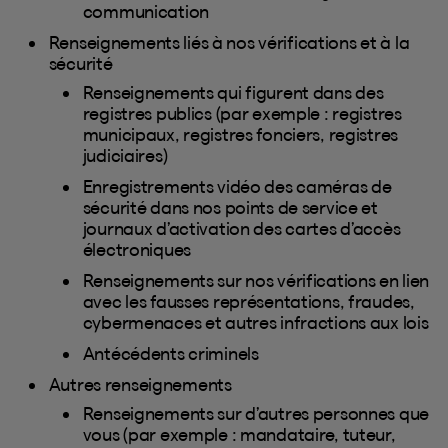
communication
Renseignements liés à nos vérifications et à la
sécurité
Renseignements qui figurent dans des
registres publics (par exemple : registres
municipaux, registres fonciers, registres
judiciaires)
Enregistrements vidéo des caméras de
sécurité dans nos points de service et
journaux d’activation des cartes d’accès
électroniques
Renseignements sur nos vérifications en lien
avec les fausses représentations, fraudes,
cybermenaces et autres infractions aux lois
Antécédents criminels
Autres renseignements
Renseignements sur d’autres personnes que
vous (par exemple : mandataire, tuteur,