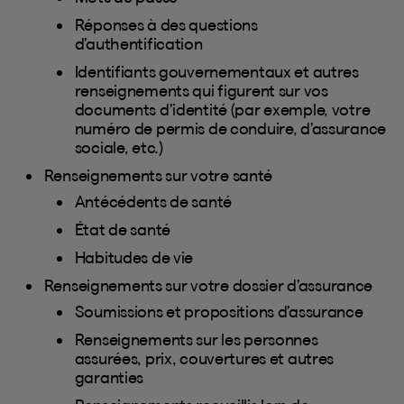
Réponses à des questions
d’authentification
Identifiants gouvernementaux et autres
renseignements qui figurent sur vos
documents d’identité (par exemple, votre
numéro de permis de conduire, d’assurance
sociale, etc.)
Renseignements sur votre santé
Antécédents de santé
État de santé
Habitudes de vie
Renseignements sur votre dossier d’assurance
Soumissions et propositions d’assurance
Renseignements sur les personnes
assurées, prix, couvertures et autres
garanties