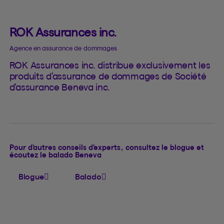
ROK Assurances inc.
Agence en assurance de dommages
ROK Assurances inc. distribue exclusivement les
produits d’assurance de dommages de Société
d’assurance Beneva inc.
Pour d’autres conseils d’experts, consultez le blogue et
écoutez le balado Beneva
Blogue
Balado