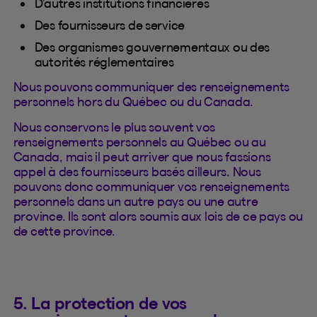
D’autres institutions financières
Des fournisseurs de service
Des organismes gouvernementaux ou des
autorités réglementaires
Nous pouvons communiquer des renseignements
personnels hors du Québec ou du Canada.
Nous conservons le plus souvent vos
renseignements personnels au Québec ou au
Canada, mais il peut arriver que nous fassions
appel à des fournisseurs basés ailleurs. Nous
pouvons donc communiquer vos renseignements
personnels dans un autre pays ou une autre
province. Ils sont alors soumis aux lois de ce pays ou
de cette province.
5. La protection de vos