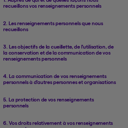
recueillons vos renseignements personnels
2. Les renseignements personnels que nous
recueillons
3. Les objectifs de la cueillette, de l’utilisation, de
la conservation et de la communication de vos
renseignements personnels
4. La communication de vos renseignements
personnels à d’autres personnes et organisations
5. La protection de vos renseignements
personnels
6. Vos droits relativement à vos renseignements