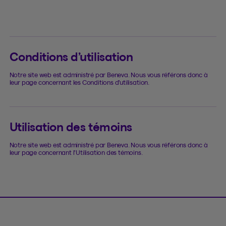
Conditions d’utilisation
Notre site web est administré par Beneva. Nous vous référons donc à
leur page concernant les Conditions d’utilisation.
Utilisation des témoins
Notre site web est administré par Beneva. Nous vous référons donc à
leur page concernant l’Utilisation des témoins.