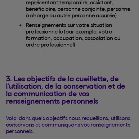
représentant temporaire, assistant,
bénéficiaire, personne conjointe, personne
à charge ou autre personne assurée)
Renseignements sur votre situation
professionnelle (par exemple, votre
formation, occupation, association ou
ordre professionnel)
3. Les objectifs de la cueillette, de
l’utilisation, de la conservation et de
la communication de vos
renseignements personnels
Voici dans quels objectifs nous recueillons, utilisons,
conservons et communiquons vos renseignements
personnels.