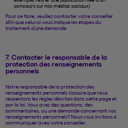
concours sur nos médias sociaux)
Pour ce faire, veuillez contacter votre conseiller
afin que celui-ci vous indique les étapes du
traitement d’une demande.
7. Contacter le responsable de la
protection des renseignements
personnels
Notre responsable de la protection des
renseignements personnels s’assure que nous
respectons les règles décrites dans cette page et
par la loi. Vous avez des questions, des
commentaires, ou une demande concernant vos
renseignements personnels? Nous vous invitons à
communiquer avec votre conseiller.