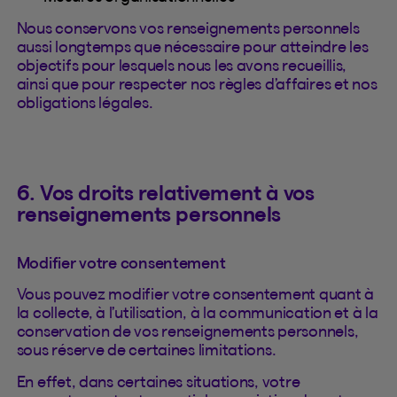
Nous conservons vos renseignements personnels
aussi longtemps que nécessaire pour atteindre les
objectifs pour lesquels nous les avons recueillis,
ainsi que pour respecter nos règles d’affaires et nos
obligations légales.
6. Vos droits relativement à vos
renseignements personnels
Modifier votre consentement
Vous pouvez modifier votre consentement quant à
la collecte, à l’utilisation, à la communication et à la
conservation de vos renseignements personnels,
sous réserve de certaines limitations.
En effet, dans certaines situations, votre