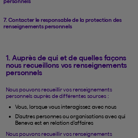
personnels
7. Contacter le responsable de la protection des
renseignements personnels
1. Auprès de qui et de quelles façons
nous recueillons vos renseignements
personnels
Nous pouvons recueillir vos renseignements
personnels auprès de différentes sources :
Vous, lorsque vous interagissez avec nous
D’autres personnes ou organisations avec qui
Beneva est en relation d’affaires
Nous pouvons recueillir vos renseignements