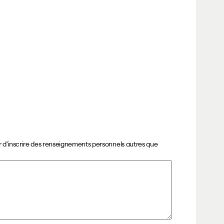
ter d’inscrire des renseignements personnels autres que