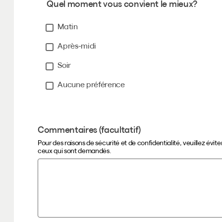
Quel moment vous convient le mieux?
Matin
Après-midi
Soir
Aucune préférence
Commentaires (facultatif)
Pour des raisons de sécurité et de confidentialité, veuillez évi
ceux qui sont demandés.