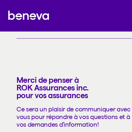
Contacter
Partenaire Beneva
Merci de penser à
ROK Assurances inc.
pour vos assurances
Ce sera un plaisir de communiquer avec
vous pour répondre à vos questions et à
vos demandes d’information!