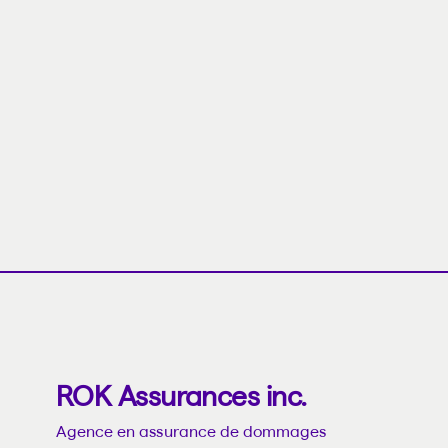
ROK Assurances inc.
Agence en assurance de dommages