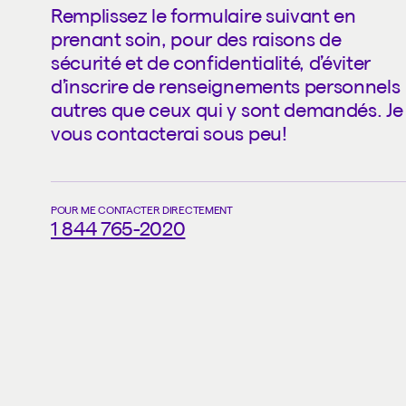
Remplissez le formulaire suivant en
prenant soin, pour des raisons de
sécurité et de confidentialité, d’éviter
d’inscrire de renseignements personnels
autres que ceux qui y sont demandés. Je
vous contacterai sous peu!
POUR ME CONTACTER DIRECTEMENT
1 844 765-2020