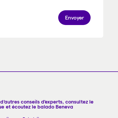
Envoyer
d’autres conseils d’experts, consultez le
ue et écoutez le balado Beneva