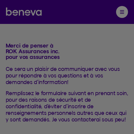
Contacter
Partenaire Beneva
Ouvrir 
Merci de penser à
ROK Assurances inc.
pour vos assurances
Ce sera un plaisir de communiquer avec vous
pour répondre à vos questions et à vos
demandes d’information!
Remplissez le formulaire suivant en prenant soin,
pour des raisons de sécurité et de
confidentialité, d’éviter d’inscrire de
renseignements personnels autres que ceux qui
y sont demandés. Je vous contacterai sous peu!