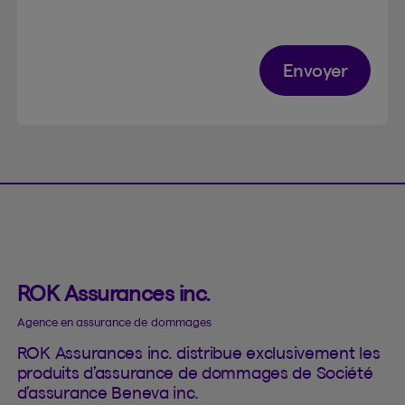
Envoyer
ROK Assurances inc.
Agence en assurance de dommages
ROK Assurances inc. distribue exclusivement les
produits d’assurance de dommages de Société
d’assurance Beneva inc.