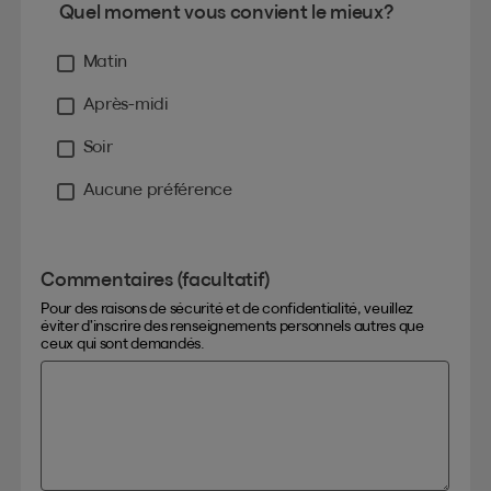
Quel moment vous convient le mieux?
Matin
Après-midi
Soir
Aucune préférence
Commentaires (facultatif)
Pour des raisons de sécurité et de confidentialité, veuillez
éviter d’inscrire des renseignements personnels autres que
ceux qui sont demandés.