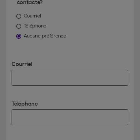
contacte?
Courriel
Téléphone
Aucune préférence
Courriel
Téléphone