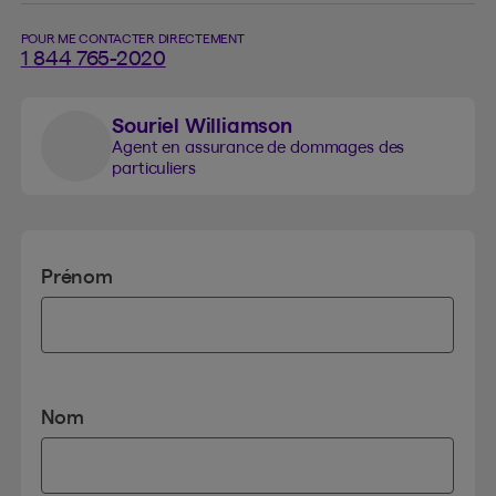
POUR ME CONTACTER DIRECTEMENT
1 844 765-2020
Souriel Williamson
Agent en assurance de dommages des
particuliers
Prénom
Nom