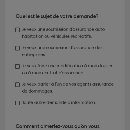
Quel est le sujet de votre demande?
Je veux une soumission d’assurance auto,
habitation ou véhicules récréatifs.
Je veux une soumission d’assurance des
entreprises.
Je veux faire une modification à mon dossier
ou à mon contrat d’assurance.
Je veux parler à l’un de vos agents assurance
de dommages.
Toute autre demande d’information.
Comment aimeriez-vous qu’on vous