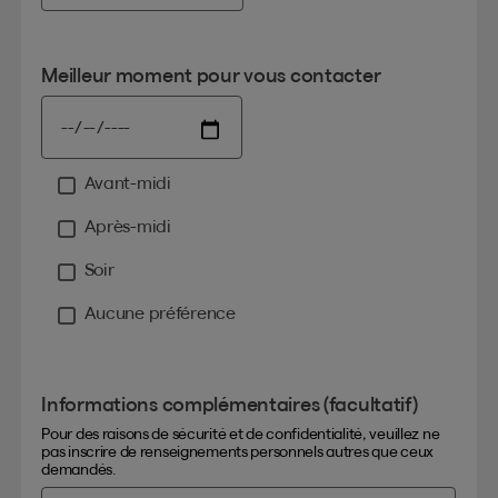
Meilleur moment pour vous contacter
Avant-midi
Moment
Après-midi
Soir
Aucune préférence
Informations complémentaires (facultatif)
Pour des raisons de sécurité et de confidentialité, veuillez ne
pas inscrire de renseignements personnels autres que ceux
demandés.