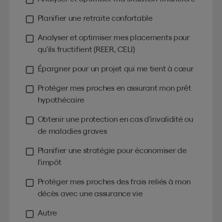
Planifier une retraite confortable
Analyser et optimiser mes placements pour
qu’ils fructifient (REER, CELI)
Épargner pour un projet qui me tient à cœur
Protéger mes proches en assurant mon prêt
hypothécaire
Obtenir une protection en cas d’invalidité ou
de maladies graves
Planifier une stratégie pour économiser de
l’impôt
Protéger mes proches des frais reliés à mon
décès avec une assurance vie
Autre