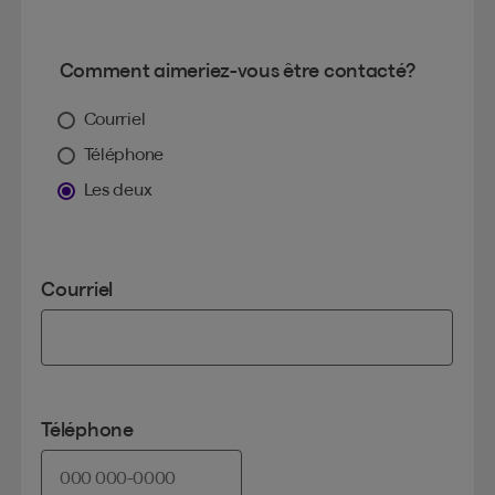
Comment aimeriez-vous être contacté?
Courriel
Téléphone
Les deux
Courriel
Téléphone