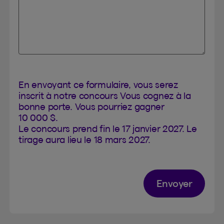
En envoyant ce formulaire, vous serez
inscrit à notre concours Vous cognez à la
bonne porte. Vous pourriez gagner
10 000 $.
Le concours prend fin le 17 janvier 2027. Le
tirage aura lieu le 18 mars 2027.
Envoyer