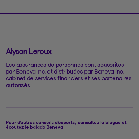
Alyson Leroux
Les assurances de personnes sont souscrites
par Beneva inc. et distribuées par Beneva inc.
cabinet de services financiers et ses partenaires
autorisés.
Pour d’autres conseils d’experts, consultez le blogue et
écoutez le balado Beneva