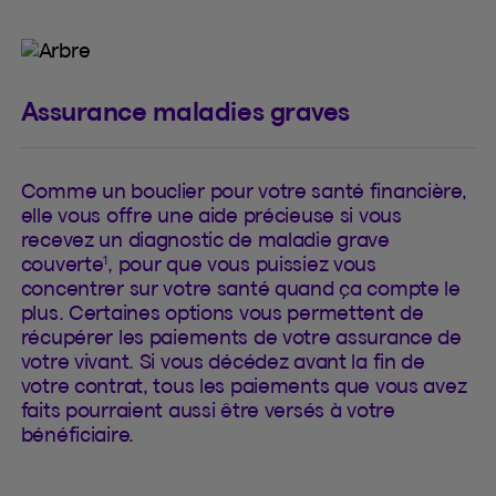
Assurance maladies graves
Comme un bouclier pour votre santé financière,
elle vous offre une aide précieuse si vous
recevez un diagnostic de maladie grave
1
couverte
, pour que vous puissiez vous
concentrer sur votre santé quand ça compte le
plus. Certaines options vous permettent de
récupérer les paiements de votre assurance de
votre vivant. Si vous décédez avant la fin de
votre contrat, tous les paiements que vous avez
faits pourraient aussi être versés à votre
bénéficiaire.