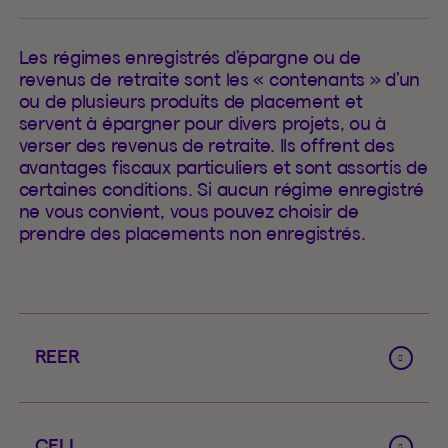
Les régimes enregistrés d’épargne ou de
revenus de retraite sont les « contenants » d’un
ou de plusieurs produits de placement et
servent à épargner pour divers projets, ou à
verser des revenus de retraite. Ils offrent des
avantages fiscaux particuliers et sont assortis de
certaines conditions. Si aucun régime enregistré
ne vous convient, vous pouvez choisir de
prendre des placements non enregistrés.
REER
CELI