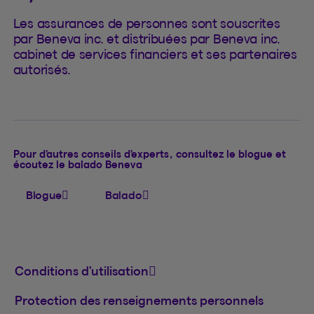
Les assurances de personnes sont souscrites
par Beneva inc. et distribuées par Beneva inc.
cabinet de services financiers et ses partenaires
autorisés.
Pour d’autres conseils d’experts, consultez le blogue et
écoutez le balado Beneva
Blogue
Balado
Conditions d’utilisation
Protection des renseignements personnels