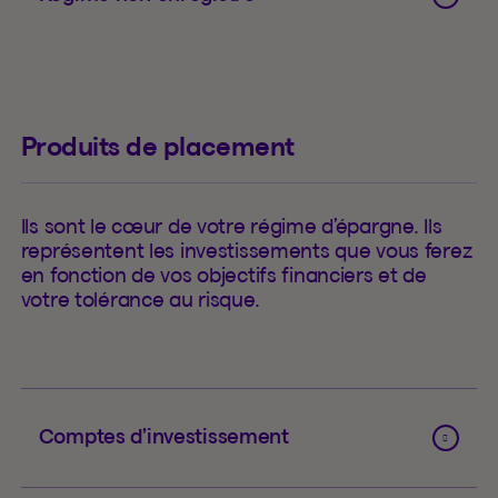
Produits de placement
Ils sont le cœur de votre régime d’épargne. Ils
représentent les investissements que vous ferez
en fonction de vos objectifs financiers et de
votre tolérance au risque.
Comptes d’investissement