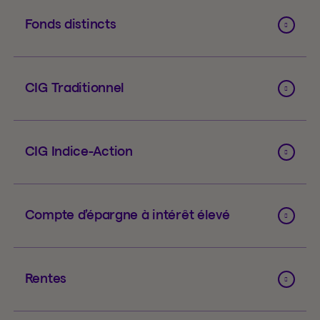
Fonds distincts
CIG Traditionnel
CIG Indice-Action
Compte d’épargne à intérêt élevé
Rentes