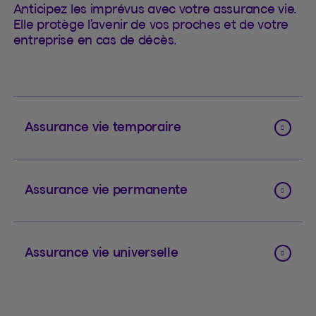
Anticipez les imprévus avec votre assurance vie.
Elle protège l’avenir de vos proches et de votre
entreprise en cas de décès.
Assurance vie temporaire
Assurance vie permanente
Assurance vie universelle