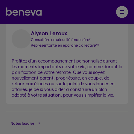
Nos services offerts
Partenaire Beneva
Ouvrir 
Alyson Leroux
Conseillère en sécurité financière
*
Représentante en épargne collective
**
Profitez d’un accompagnement personnalisé durant
les moments importants de votre vie, comme durant la
planification de votre retraite. Que vous soyez
nouvellement parent, propriétaire, en couple, de
retour aux études ou sur le point de vous lancer en
affaires, je peux vous aider à construire un plan
adapté à votre situation, pour vous simplifier la vie.
Notes légales