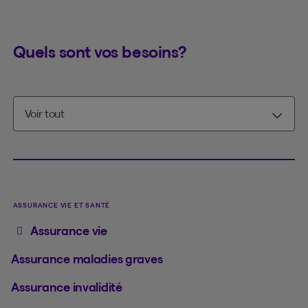
Quels sont vos besoins?
ASSURANCE VIE ET SANTÉ
Assurance vie
Assurance maladies graves
Assurance invalidité