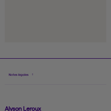
Notes légales
Alyson Leroux