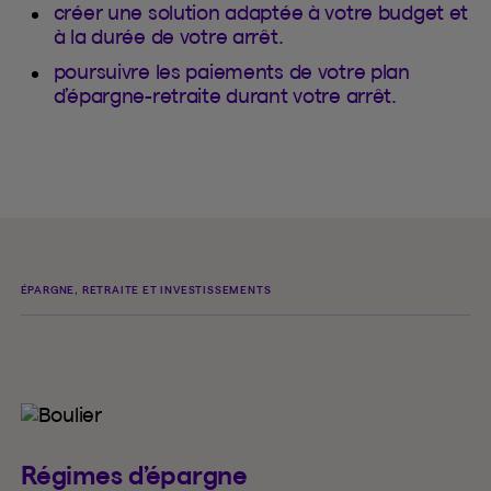
créer une solution adaptée à votre budget et
à la durée de votre arrêt.
poursuivre les paiements de votre plan
d’épargne-retraite durant votre arrêt.
ÉPARGNE, RETRAITE ET INVESTISSEMENTS
Régimes d’épargne