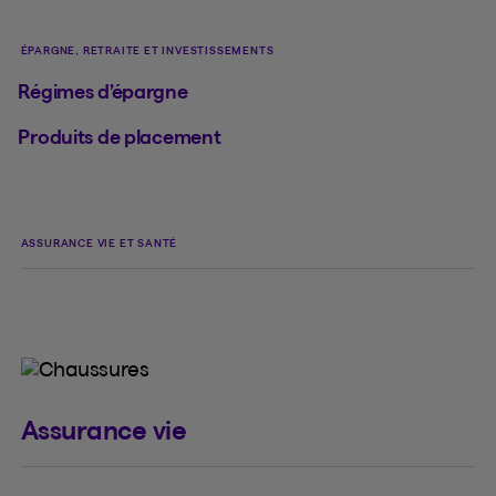
ÉPARGNE, RETRAITE ET INVESTISSEMENTS
Régimes d’épargne
Produits de placement
ASSURANCE VIE ET SANTÉ
Assurance vie