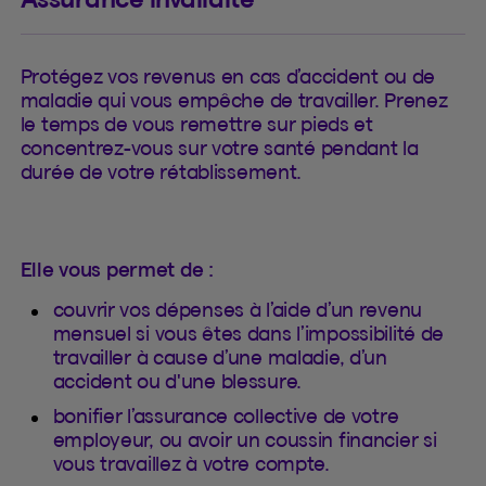
Protégez vos revenus en cas d’accident ou de
maladie qui vous empêche de travailler. Prenez
le temps de vous remettre sur pieds et
concentrez-vous sur votre santé pendant la
durée de votre rétablissement.
Elle vous permet de :
couvrir vos dépenses à l’aide d’un revenu
mensuel si vous êtes dans l’impossibilité de
travailler à cause d’une maladie, d’un
accident ou d'une blessure.
bonifier l’assurance collective de votre
employeur, ou avoir un coussin financier si
vous travaillez à votre compte.