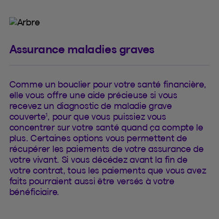
Assurance maladies graves
Comme un bouclier pour votre santé financière,
elle vous offre une aide précieuse si vous
recevez un diagnostic de maladie grave
1
couverte
, pour que vous puissiez vous
concentrer sur votre santé quand ça compte le
plus. Certaines options vous permettent de
récupérer les paiements de votre assurance de
votre vivant. Si vous décédez avant la fin de
votre contrat, tous les paiements que vous avez
faits pourraient aussi être versés à votre
bénéficiaire.