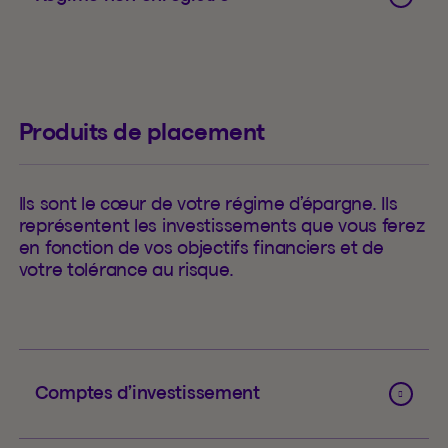
Produits de placement
Ils sont le cœur de votre régime d’épargne. Ils
représentent les investissements que vous ferez
en fonction de vos objectifs financiers et de
votre tolérance au risque.
Comptes d’investissement