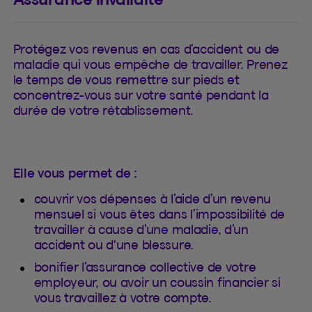
Protégez vos revenus en cas d’accident ou de
maladie qui vous empêche de travailler. Prenez
le temps de vous remettre sur pieds et
concentrez-vous sur votre santé pendant la
durée de votre rétablissement.
Elle vous permet de :
couvrir vos dépenses à l’aide d’un revenu
mensuel si vous êtes dans l’impossibilité de
travailler à cause d’une maladie, d’un
accident ou d'une blessure.
bonifier l’assurance collective de votre
employeur, ou avoir un coussin financier si
vous travaillez à votre compte.