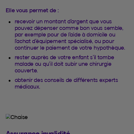
Elle vous permet de :
recevoir un montant d’argent que vous
pouvez dépenser comme bon vous semble,
par exemple pour de l’aide à domicile ou
l’achat d’équipement spécialisé, ou pour
continuer le paiement de votre hypothèque.
rester auprès de votre enfant s’il tombe
malade ou qu’il doit subir une chirurgie
couverte.
obtenir des conseils de différents experts
médicaux.
Assurance invalidité