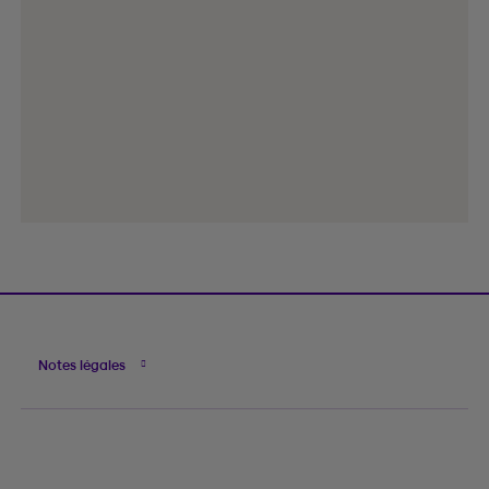
Notes légales