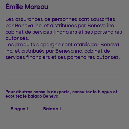
Émilie Moreau
Les assurances de personnes sont souscrites
par Beneva inc. et distribuées par Beneva inc.
cabinet de services financiers et ses partenaires
autorisés.
Les produits d'épargne sont établis par Beneva
inc. et distribués par Beneva inc. cabinet de
services financiers et ses partenaires autorisés.
Pour d’autres conseils d’experts, consultez le blogue et
écoutez le balado Beneva
Blogue
Balado