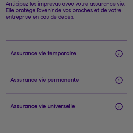
Anticipez les imprévus avec votre assurance vie.
Elle protège l’avenir de vos proches et de votre
entreprise en cas de décès.
Assurance vie temporaire
Assurance vie permanente
Assurance vie universelle