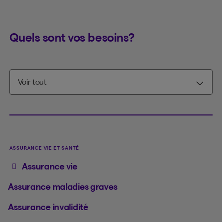
Quels sont vos besoins?
ASSURANCE VIE ET SANTÉ
Assurance vie
Assurance maladies graves
Assurance invalidité