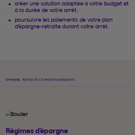
créer une solution adaptée à votre budget et
à la durée de votre arrêt.
poursuivre les paiements de votre plan
d’épargne-retraite durant votre arrêt.
ÉPARGNE, RETRAITE ET INVESTISSEMENTS
Régimes d’épargne