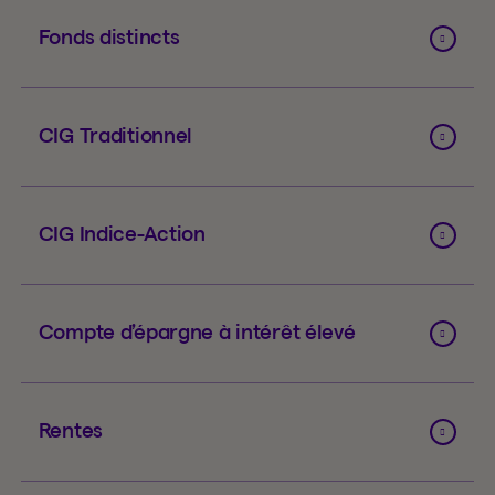
Fonds distincts
CIG Traditionnel
CIG Indice-Action
Compte d’épargne à intérêt élevé
Rentes