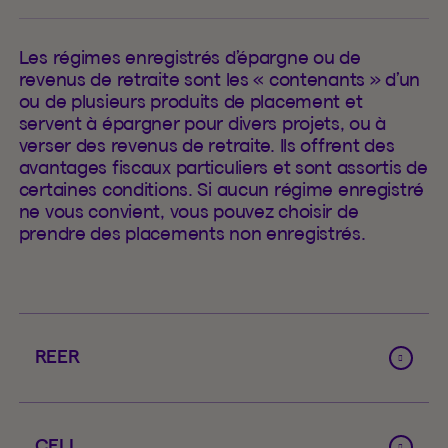
Les régimes enregistrés d’épargne ou de
revenus de retraite sont les « contenants » d’un
ou de plusieurs produits de placement et
servent à épargner pour divers projets, ou à
verser des revenus de retraite. Ils offrent des
avantages fiscaux particuliers et sont assortis de
certaines conditions. Si aucun régime enregistré
ne vous convient, vous pouvez choisir de
prendre des placements non enregistrés.
REER
CELI