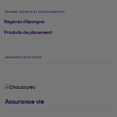
ÉPARGNE, RETRAITE ET INVESTISSEMENTS
Régimes d’épargne
Produits de placement
ASSURANCE VIE ET SANTÉ
Assurance vie