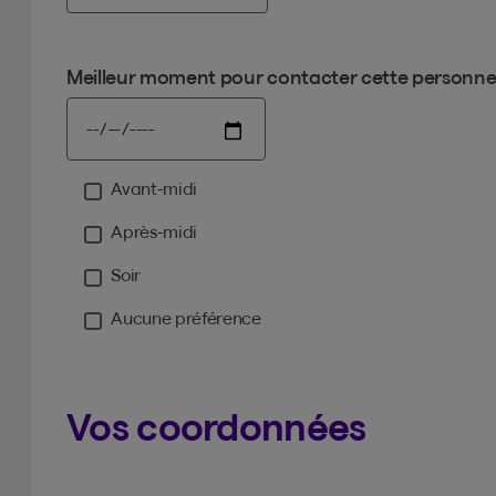
Meilleur moment pour contacter cette personn
Avant-midi
Moment
Après-midi
Soir
Aucune préférence
Vos coordonnées