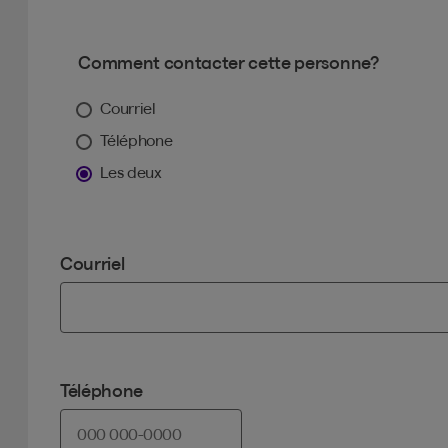
Comment contacter cette personne?
Courriel
Téléphone
Les deux
Courriel
Téléphone