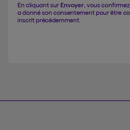
En cliquant sur
Envoyer
, vous confirmez
a donné son consentement pour être c
inscrit précédemment.