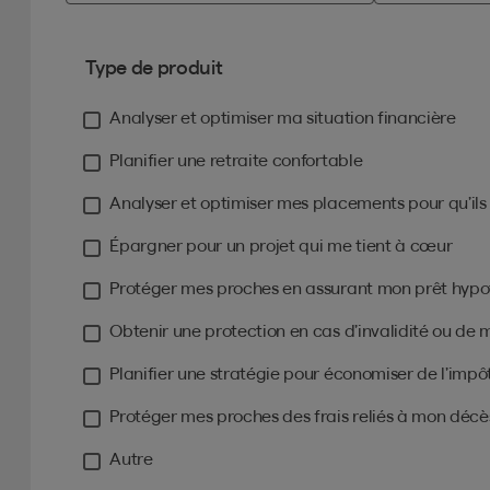
Type de produit
Analyser et optimiser ma situation financière
Planifier une retraite confortable
Analyser et optimiser mes placements pour qu’ils f
Épargner pour un projet qui me tient à cœur
Protéger mes proches en assurant mon prêt hypo
Obtenir une protection en cas d’invalidité ou de
Planifier une stratégie pour économiser de l’impô
Protéger mes proches des frais reliés à mon décè
Autre