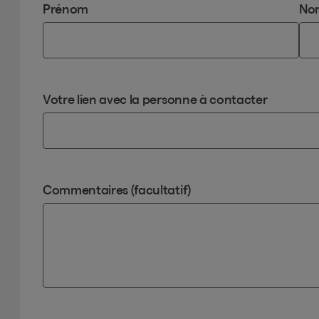
Prénom
No
Votre lien avec la personne à contacter
Commentaires (facultatif)