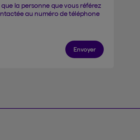
 que la personne que vous référez
ontactée au numéro de téléphone
Envoyer