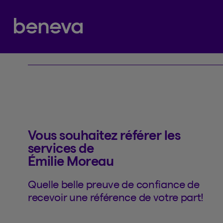
Référence
Partenaire Beneva
Vous souhaitez référer les
services de
Émilie Moreau
Quelle belle preuve de confiance de
recevoir une référence de votre part!