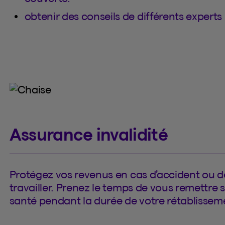
obtenir des conseils de différents expert
Assurance invalidité
Protégez vos revenus en cas d’accident ou 
travailler. Prenez le temps de vous remettre 
santé pendant la durée de votre rétablissem