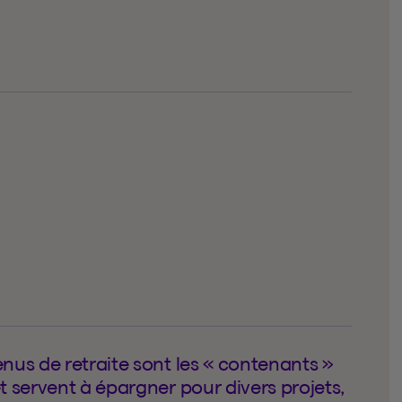
nus de retraite sont les « contenants »
t servent à épargner pour divers projets,