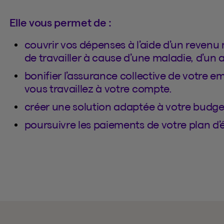
Elle vous permet de :
couvrir vos dépenses à l’aide d’un revenu 
de travailler à cause d’une maladie, d’un 
bonifier l’assurance collective de votre em
vous travaillez à votre compte.
créer une solution adaptée à votre budget 
poursuivre les paiements de votre plan d’