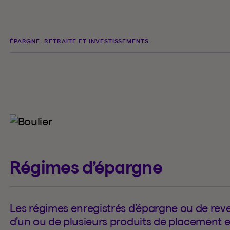
ÉPARGNE, RETRAITE ET INVESTISSEMENTS
Régimes d’épargne
Les régimes enregistrés d’épargne ou de reve
d’un ou de plusieurs produits de placement e