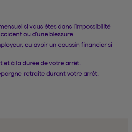
mensuel si vous êtes dans l’impossibilité
accident ou d'une blessure.
ployeur, ou avoir un coussin financier si
et à la durée de votre arrêt.
épargne-retraite durant votre arrêt.