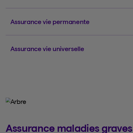
Assurance vie permanente
Assurance vie universelle
Assurance maladies graves