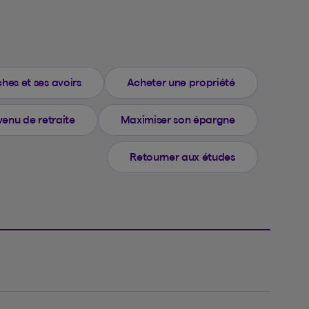
hes et ses avoirs
Acheter une propriété
venu de retraite
Maximiser son épargne
Retourner aux études