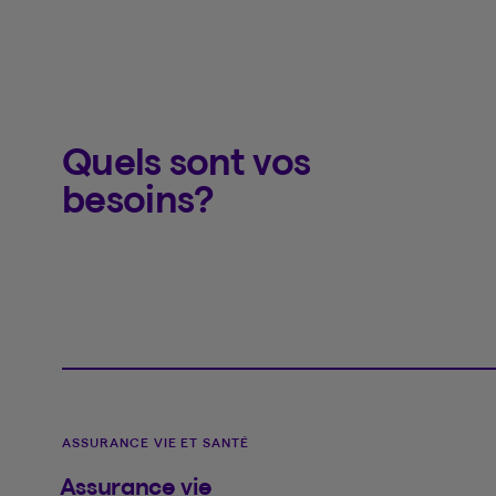
Quels sont vos
besoins?
ASSURANCE VIE ET SANTÉ
Assurance vie