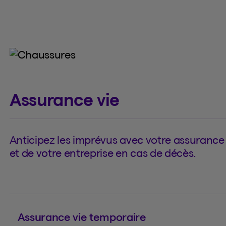
Assurance vie
Anticipez les imprévus avec votre assurance v
et de votre entreprise en cas de décès.
Assurance vie temporaire