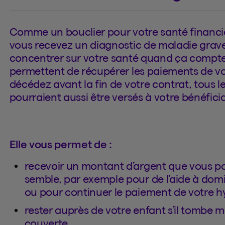
Comme un bouclier pour votre santé financièr
vous recevez un diagnostic de maladie grav
concentrer sur votre santé quand ça compte 
permettent de récupérer les paiements de vo
décédez avant la fin de votre contrat, tous 
pourraient aussi être versés à votre bénéficia
Elle vous permet de :
recevoir un montant d’argent que vous
semble, par exemple pour de l’aide à domi
ou pour continuer le paiement de votre 
rester auprès de votre enfant s’il tombe ma
couverte.