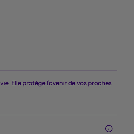
ie. Elle protège l’avenir de vos proches