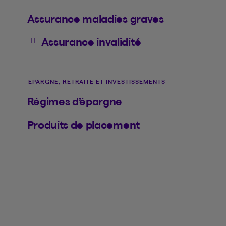
Assurance maladies graves
Assurance invalidité
ÉPARGNE, RETRAITE ET INVESTISSEMENTS
Régimes d’épargne
Produits de placement