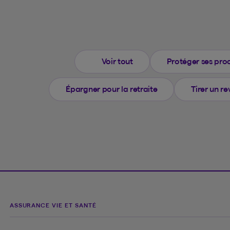
Voir tout
Protéger ses proc
Épargner pour la retraite
Tirer un re
ASSURANCE VIE ET SANTÉ