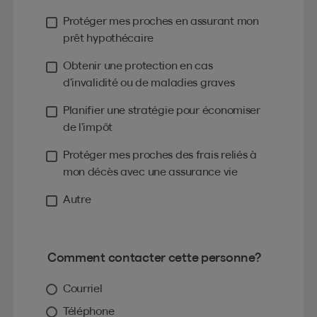
Protéger mes proches en assurant mon
prêt hypothécaire
Obtenir une protection en cas
d’invalidité ou de maladies graves
Planifier une stratégie pour économiser
de l’impôt
Protéger mes proches des frais reliés à
mon décès avec une assurance vie
Autre
Comment contacter cette personne?
Courriel
Téléphone