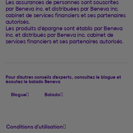
Les assurances de personnes sont souscrites
par Beneva inc. et distribuées par Beneva inc.
cabinet de services financiers et ses partenaires
autorisés.
Les produits d'épargne sont établis par Beneva
inc. et distribués par Beneva inc. cabinet de
services financiers et ses partenaires autorisés.
Pour d’autres conseils d’experts, consultez le blogue et
écoutez le balado Beneva
Blogue
Balado
Conditions d’utilisation