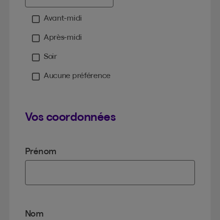
Avant-midi
Moment
Après-midi
Soir
Aucune préférence
Vos coordonnées
Prénom
Nom