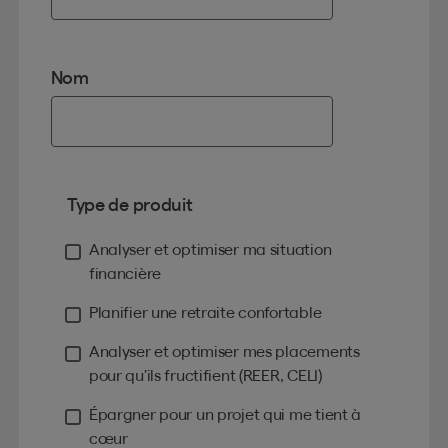
Nom
Type de produit
Analyser et optimiser ma situation
financière
Planifier une retraite confortable
Analyser et optimiser mes placements
pour qu’ils fructifient (REER, CELI)
Épargner pour un projet qui me tient à
cœur