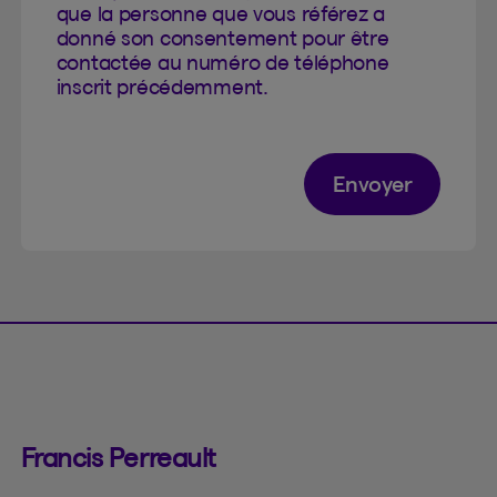
que la personne que vous référez a
donné son consentement pour être
contactée au numéro de téléphone
inscrit précédemment.
Envoyer
Francis Perreault