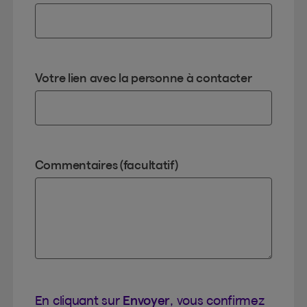
Votre lien avec la personne à contacter
Commentaires (facultatif)
En cliquant sur
Envoyer
, vous confirmez