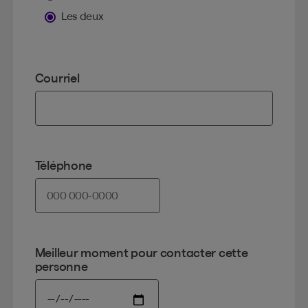
Les deux
Courriel
Téléphone
Meilleur moment pour contacter cette
personne